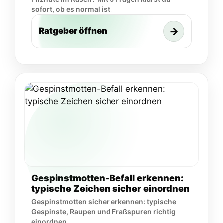
sofort, ob es normal ist.
→
Ratgeber öffnen
Gespinstmotten-Befall erkennen:
typische Zeichen sicher einordnen
Gespinstmotten sicher erkennen: typische
Gespinste, Raupen und Fraßspuren richtig
einordnen.