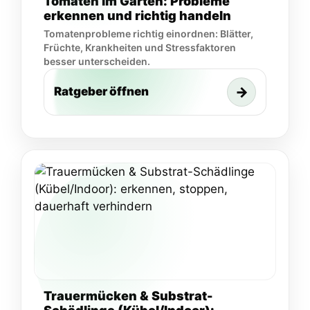
Tomaten im Garten: Probleme
erkennen und richtig handeln
Tomatenprobleme richtig einordnen: Blätter,
Früchte, Krankheiten und Stressfaktoren
besser unterscheiden.
→
Ratgeber öffnen
Trauermücken & Substrat-