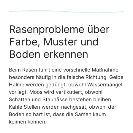
Rasenprobleme über
Farbe, Muster und
Boden erkennen
Beim Rasen führt eine vorschnelle Maßnahme
besonders häufig in die falsche Richtung. Gelbe
Halme werden gedüngt, obwohl Wassermangel
vorliegt. Moos wird vertikutiert, obwohl
Schatten und Staunässe bestehen bleiben.
Kahle Stellen werden nachgesät, obwohl der
Boden so hart ist, dass die Samen kaum
keimen können.