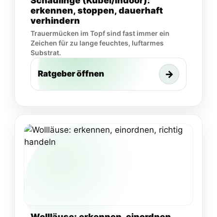
Schädlinge (Kübel/Indoor):
erkennen, stoppen, dauerhaft
verhindern
Trauermücken im Topf sind fast immer ein
Zeichen für zu lange feuchtes, luftarmes
Substrat.
→
Ratgeber öffnen
Wollläuse: erkennen, einordnen,