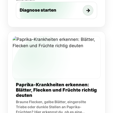
→
Diagnose starten
Paprika-Krankheiten erkennen:
Blätter, Flecken und Früchte richtig
deuten
Braune Flecken, gelbe Blätter, eingerollte
Triebe oder dunkle Stellen an Paprika-
Früchten? Hier erkennst du, ob es eine