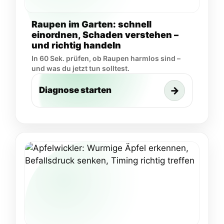
Raupen im Garten: schnell
einordnen, Schaden verstehen –
und richtig handeln
In 60 Sek. prüfen, ob Raupen harmlos sind –
und was du jetzt tun solltest.
→
Diagnose starten