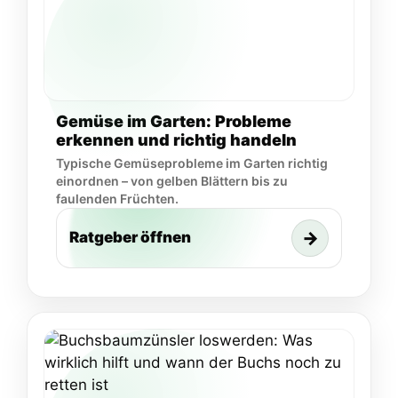
Gemüse im Garten: Probleme
erkennen und richtig handeln
Typische Gemüseprobleme im Garten richtig
einordnen – von gelben Blättern bis zu
faulenden Früchten.
→
Ratgeber öffnen