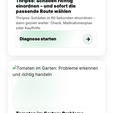
Thripse: Schäden richtig
einordnen – und sofort die
passende Route wählen
Thripse-Schäden in 60 Sekunden einordnen –
dann gezielt weiter: Check, Maßnahmenplan
oder Kaufhilfe.
→
Diagnose starten