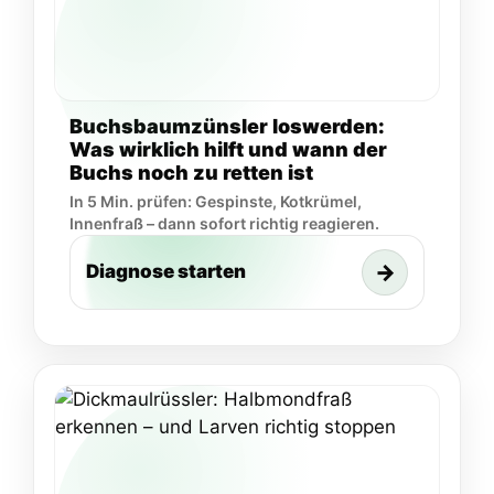
Buchsbaumzünsler loswerden:
Was wirklich hilft und wann der
Buchs noch zu retten ist
In 5 Min. prüfen: Gespinste, Kotkrümel,
Innenfraß – dann sofort richtig reagieren.
→
Diagnose starten