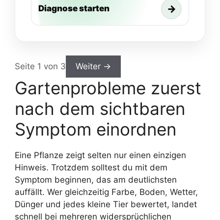
→
Diagnose starten
Seite 1 von 3
Weiter →
Gartenprobleme zuerst
nach dem sichtbaren
Symptom einordnen
Eine Pflanze zeigt selten nur einen einzigen
Hinweis. Trotzdem solltest du mit dem
Symptom beginnen, das am deutlichsten
auffällt. Wer gleichzeitig Farbe, Boden, Wetter,
Dünger und jedes kleine Tier bewertet, landet
schnell bei mehreren widersprüchlichen