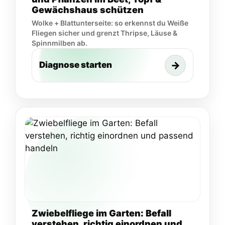
Gewächshaus schützen
Wolke + Blattunterseite: so erkennst du Weiße
Fliegen sicher und grenzt Thripse, Läuse &
Spinnmilben ab.
→
Diagnose starten
Zwiebelfliege im Garten: Befall
verstehen, richtig einordnen und