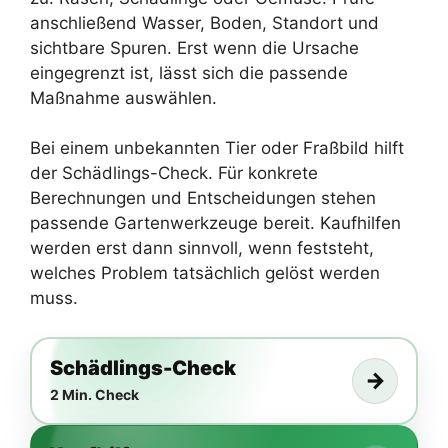
anschließend Wasser, Boden, Standort und
sichtbare Spuren. Erst wenn die Ursache
eingegrenzt ist, lässt sich die passende
Maßnahme auswählen.
Bei einem unbekannten Tier oder Fraßbild hilft
der Schädlings-Check. Für konkrete
Berechnungen und Entscheidungen stehen
passende Gartenwerkzeuge bereit. Kaufhilfen
werden erst dann sinnvoll, wenn feststeht,
welches Problem tatsächlich gelöst werden
muss.
Schädlings-Check
→
2 Min. Check