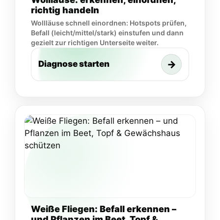
richtig handeln
Wollläuse schnell einordnen: Hotspots prüfen,
Befall (leicht/mittel/stark) einstufen und dann
gezielt zur richtigen Unterseite weiter.
→
Diagnose starten
Weiße Fliegen: Befall erkennen –
und Pflanzen im Beet, Topf &