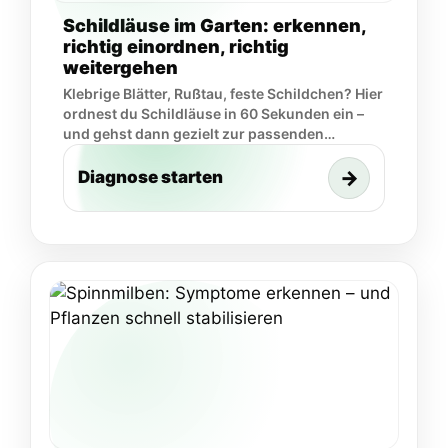
Schildläuse im Garten: erkennen,
richtig einordnen, richtig
weitergehen
Klebrige Blätter, Rußtau, feste Schildchen? Hier
ordnest du Schildläuse in 60 Sekunden ein –
und gehst dann gezielt zur passenden
Unterseite weiter.
→
Diagnose starten