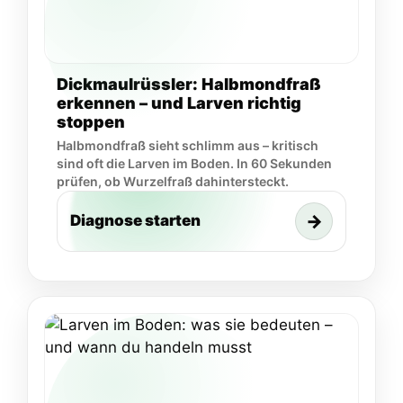
Dickmaulrüssler: Halbmondfraß
erkennen – und Larven richtig
stoppen
Halbmondfraß sieht schlimm aus – kritisch
sind oft die Larven im Boden. In 60 Sekunden
prüfen, ob Wurzelfraß dahintersteckt.
→
Diagnose starten