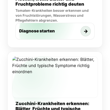
Fruchtprobleme richtig deuten
Tomaten-Krankheiten besser erkennen und
von Fruchtstörungen, Wasserstress und
Pflegefehlern abgrenzen.
→
Diagnose starten
Zucchini-Krankheiten erkennen:
Blätter, Früchte und typische