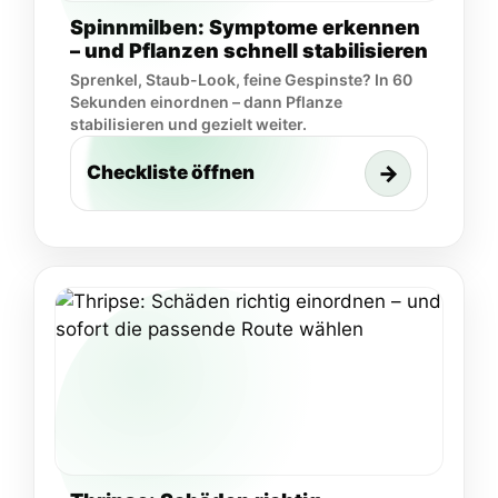
Spinnmilben: Symptome erkennen
– und Pflanzen schnell stabilisieren
Sprenkel, Staub-Look, feine Gespinste? In 60
Sekunden einordnen – dann Pflanze
stabilisieren und gezielt weiter.
→
Checkliste öffnen