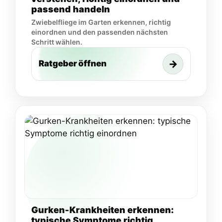
passend handeln
Zwiebelfliege im Garten erkennen, richtig
einordnen und den passenden nächsten
Schritt wählen.
→
Ratgeber öffnen
Gurken-Krankheiten erkennen:
typische Symptome richtig