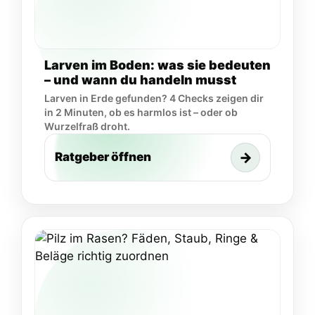
Larven im Boden: was sie bedeuten
– und wann du handeln musst
Larven in Erde gefunden? 4 Checks zeigen dir
in 2 Minuten, ob es harmlos ist – oder ob
Wurzelfraß droht.
→
Ratgeber öffnen