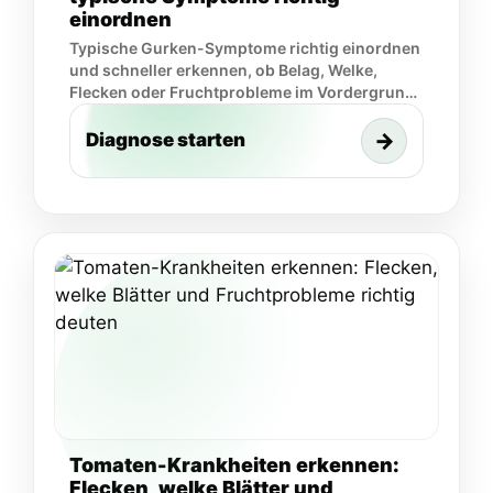
einordnen
Typische Gurken-Symptome richtig einordnen
und schneller erkennen, ob Belag, Welke,
Flecken oder Fruchtprobleme im Vordergrund
stehen.
→
Diagnose starten
Tomaten-Krankheiten erkennen:
Flecken, welke Blätter und