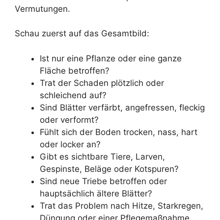
Vermutungen.
Schau zuerst auf das Gesamtbild:
Ist nur eine Pflanze oder eine ganze
Fläche betroffen?
Trat der Schaden plötzlich oder
schleichend auf?
Sind Blätter verfärbt, angefressen, fleckig
oder verformt?
Fühlt sich der Boden trocken, nass, hart
oder locker an?
Gibt es sichtbare Tiere, Larven,
Gespinste, Beläge oder Kotspuren?
Sind neue Triebe betroffen oder
hauptsächlich ältere Blätter?
Trat das Problem nach Hitze, Starkregen,
Düngung oder einer Pflegemaßnahme