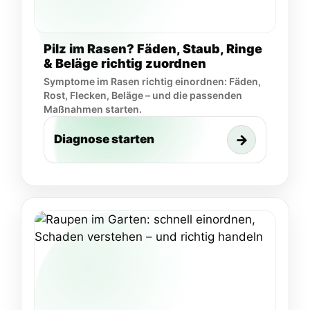
Pilz im Rasen? Fäden, Staub, Ringe
& Beläge richtig zuordnen
Symptome im Rasen richtig einordnen: Fäden,
Rost, Flecken, Beläge – und die passenden
Maßnahmen starten.
→
Diagnose starten