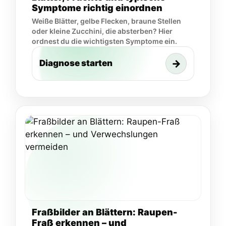
Symptome richtig einordnen
Weiße Blätter, gelbe Flecken, braune Stellen
oder kleine Zucchini, die absterben? Hier
ordnest du die wichtigsten Symptome ein.
→
Diagnose starten
Fraßbilder an Blättern: Raupen-
Fraß erkennen – und