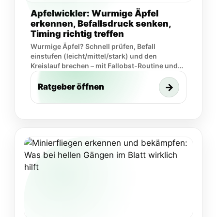
Apfelwickler: Wurmige Äpfel
erkennen, Befallsdruck senken,
Timing richtig treffen
Wurmige Äpfel? Schnell prüfen, Befall
einstufen (leicht/mittel/stark) und den
Kreislauf brechen – mit Fallobst-Routine und
Flugkontrolle.
→
Ratgeber öffnen