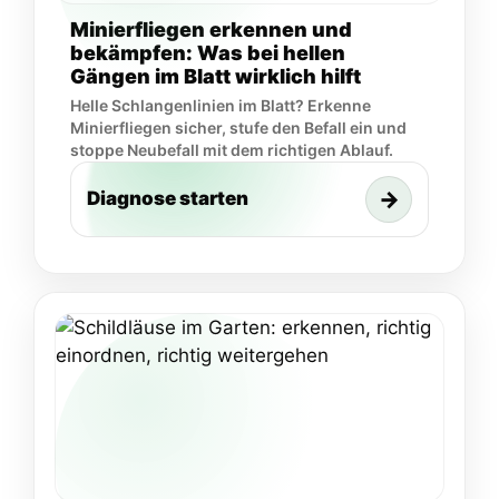
Minierfliegen erkennen und
bekämpfen: Was bei hellen
Gängen im Blatt wirklich hilft
Helle Schlangenlinien im Blatt? Erkenne
Minierfliegen sicher, stufe den Befall ein und
stoppe Neubefall mit dem richtigen Ablauf.
→
Diagnose starten