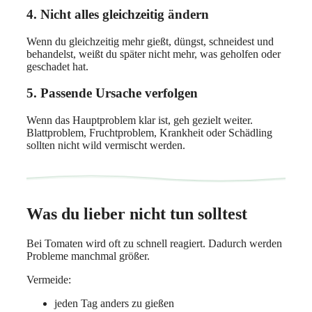
4. Nicht alles gleichzeitig ändern
Wenn du gleichzeitig mehr gießt, düngst, schneidest und
behandelst, weißt du später nicht mehr, was geholfen oder
geschadet hat.
5. Passende Ursache verfolgen
Wenn das Hauptproblem klar ist, geh gezielt weiter.
Blattproblem, Fruchtproblem, Krankheit oder Schädling
sollten nicht wild vermischt werden.
Was du lieber nicht tun solltest
Bei Tomaten wird oft zu schnell reagiert. Dadurch werden
Probleme manchmal größer.
Vermeide:
jeden Tag anders zu gießen