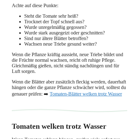
Achte auf diese Punkte:
Steht die Tomate sehr heiß?
Trocknet der Topf schnell aus?
Wurde unregelmäßig gegossen?
Wurde stark ausgegeizt oder geschnitten?
Sind nur ältere Blätter betroffen?
Wachsen neue Triebe gesund weiter?
Wenn die Pflanze kräftig aussieht, neue Triebe bildet und
die Früchte normal wachsen, reicht oft ruhige Pflege.
Gleichmäßig gießen, nicht ständig nachdüngen und für
Luft sorgen.
Wenn die Blätter aber zusätzlich fleckig werden, dauerhaft
hängen oder die ganze Pflanze schwächer wird, solltest du
genauer prüfen: ➡️
Tomaten-Blätter welken trotz Wasser
Tomaten welken trotz Wasser