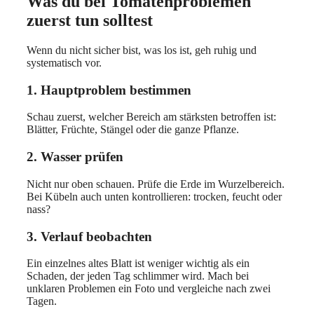
Was du bei Tomatenproblemen
zuerst tun solltest
Wenn du nicht sicher bist, was los ist, geh ruhig und
systematisch vor.
1. Hauptproblem bestimmen
Schau zuerst, welcher Bereich am stärksten betroffen ist:
Blätter, Früchte, Stängel oder die ganze Pflanze.
2. Wasser prüfen
Nicht nur oben schauen. Prüfe die Erde im Wurzelbereich.
Bei Kübeln auch unten kontrollieren: trocken, feucht oder
nass?
3. Verlauf beobachten
Ein einzelnes altes Blatt ist weniger wichtig als ein
Schaden, der jeden Tag schlimmer wird. Mach bei
unklaren Problemen ein Foto und vergleiche nach zwei
Tagen.