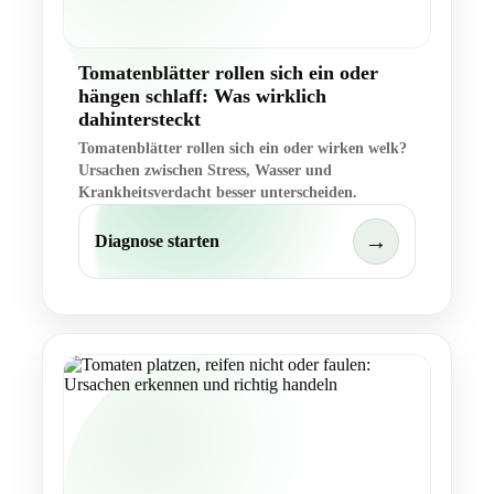
Tomatenblätter rollen sich ein oder
hängen schlaff: Was wirklich
dahintersteckt
Tomatenblätter rollen sich ein oder wirken welk?
Ursachen zwischen Stress, Wasser und
Krankheitsverdacht besser unterscheiden.
→
Diagnose starten