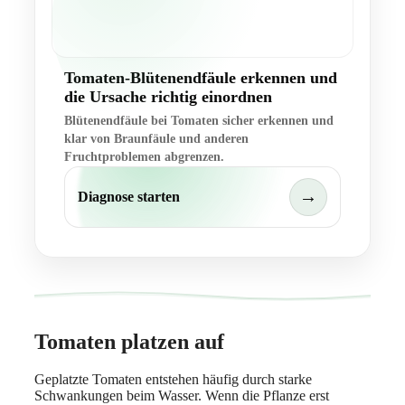
Tomaten-Blütenendfäule erkennen und
die Ursache richtig einordnen
Blütenendfäule bei Tomaten sicher erkennen und
klar von Braunfäule und anderen
Fruchtproblemen abgrenzen.
→
Diagnose starten
Tomaten platzen auf
Geplatzte Tomaten entstehen häufig durch starke
Schwankungen beim Wasser. Wenn die Pflanze erst