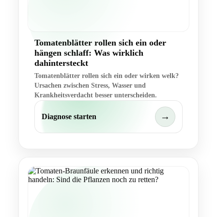
Tomatenblätter rollen sich ein oder
hängen schlaff: Was wirklich
dahintersteckt
Tomatenblätter rollen sich ein oder wirken welk?
Ursachen zwischen Stress, Wasser und
Krankheitsverdacht besser unterscheiden.
→
Diagnose starten