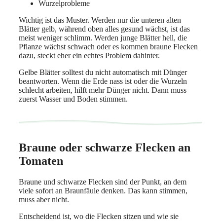
Wurzelprobleme
Wichtig ist das Muster. Werden nur die unteren alten
Blätter gelb, während oben alles gesund wächst, ist das
meist weniger schlimm. Werden junge Blätter hell, die
Pflanze wächst schwach oder es kommen braune Flecken
dazu, steckt eher ein echtes Problem dahinter.
Gelbe Blätter solltest du nicht automatisch mit Dünger
beantworten. Wenn die Erde nass ist oder die Wurzeln
schlecht arbeiten, hilft mehr Dünger nicht. Dann muss
zuerst Wasser und Boden stimmen.
Braune oder schwarze Flecken an
Tomaten
Braune und schwarze Flecken sind der Punkt, an dem
viele sofort an Braunfäule denken. Das kann stimmen,
muss aber nicht.
Entscheidend ist, wo die Flecken sitzen und wie sie