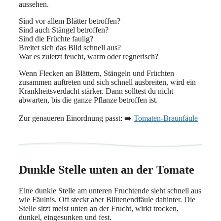
aussehen.
Sind vor allem Blätter betroffen?
Sind auch Stängel betroffen?
Sind die Früchte faulig?
Breitet sich das Bild schnell aus?
War es zuletzt feucht, warm oder regnerisch?
Wenn Flecken an Blättern, Stängeln und Früchten
zusammen auftreten und sich schnell ausbreiten, wird ein
Krankheitsverdacht stärker. Dann solltest du nicht
abwarten, bis die ganze Pflanze betroffen ist.
Zur genaueren Einordnung passt: ➡️
Tomaten-Braunfäule
Dunkle Stelle unten an der Tomate
Eine dunkle Stelle am unteren Fruchtende sieht schnell aus
wie Fäulnis. Oft steckt aber Blütenendfäule dahinter. Die
Stelle sitzt meist unten an der Frucht, wirkt trocken,
dunkel, eingesunken und fest.