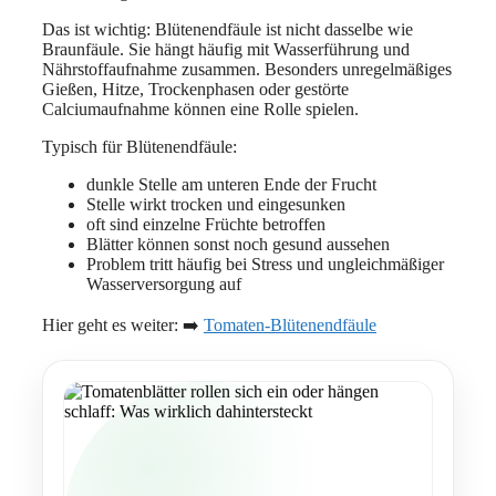
Das ist wichtig: Blütenendfäule ist nicht dasselbe wie
Braunfäule. Sie hängt häufig mit Wasserführung und
Nährstoffaufnahme zusammen. Besonders unregelmäßiges
Gießen, Hitze, Trockenphasen oder gestörte
Calciumaufnahme können eine Rolle spielen.
Typisch für Blütenendfäule:
dunkle Stelle am unteren Ende der Frucht
Stelle wirkt trocken und eingesunken
oft sind einzelne Früchte betroffen
Blätter können sonst noch gesund aussehen
Problem tritt häufig bei Stress und ungleichmäßiger
Wasserversorgung auf
Hier geht es weiter: ➡️
Tomaten-Blütenendfäule