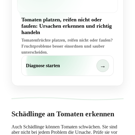
Tomaten platzen, reifen nicht oder
faulen: Ursachen erkennen und richtig
handeln
Tomatenfrüchte platzen, reifen nicht oder faulen?
Fruchtprobleme besser einordnen und sauber
unterscheiden.
→
Diagnose starten
Schädlinge an Tomaten erkennen
Auch Schädlinge können Tomaten schwächen. Sie sind
aber nicht bei jedem Problem die Ursache. Prüfe sie vor