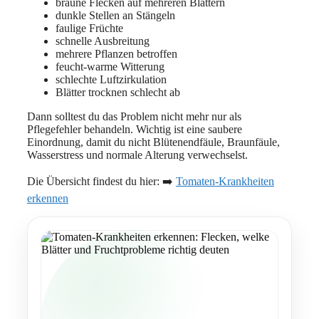
braune Flecken auf mehreren Blättern
dunkle Stellen an Stängeln
faulige Früchte
schnelle Ausbreitung
mehrere Pflanzen betroffen
feucht-warme Witterung
schlechte Luftzirkulation
Blätter trocknen schlecht ab
Dann solltest du das Problem nicht mehr nur als
Pflegefehler behandeln. Wichtig ist eine saubere
Einordnung, damit du nicht Blütenendfäule, Braunfäule,
Wasserstress und normale Alterung verwechselst.
Die Übersicht findest du hier: ➡️
Tomaten-Krankheiten
erkennen