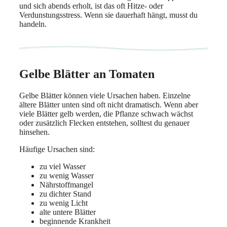
und sich abends erholt, ist das oft Hitze- oder
Verdunstungsstress. Wenn sie dauerhaft hängt, musst du
handeln.
Gelbe Blätter an Tomaten
Gelbe Blätter können viele Ursachen haben. Einzelne
ältere Blätter unten sind oft nicht dramatisch. Wenn aber
viele Blätter gelb werden, die Pflanze schwach wächst
oder zusätzlich Flecken entstehen, solltest du genauer
hinsehen.
Häufige Ursachen sind:
zu viel Wasser
zu wenig Wasser
Nährstoffmangel
zu dichter Stand
zu wenig Licht
alte untere Blätter
beginnende Krankheit