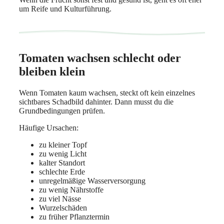
um Reife und Kulturführung.
Tomaten wachsen schlecht oder
bleiben klein
Wenn Tomaten kaum wachsen, steckt oft kein einzelnes
sichtbares Schadbild dahinter. Dann musst du die
Grundbedingungen prüfen.
Häufige Ursachen:
zu kleiner Topf
zu wenig Licht
kalter Standort
schlechte Erde
unregelmäßige Wasserversorgung
zu wenig Nährstoffe
zu viel Nässe
Wurzelschäden
zu früher Pflanztermin