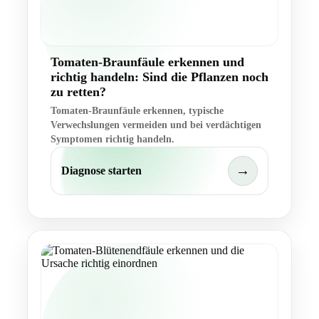
Tomaten-Braunfäule erkennen und
richtig handeln: Sind die Pflanzen noch
zu retten?
Tomaten-Braunfäule erkennen, typische
Verwechslungen vermeiden und bei verdächtigen
Symptomen richtig handeln.
→
Diagnose starten