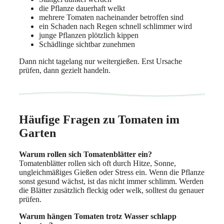
die Pflanze dauerhaft welkt
mehrere Tomaten nacheinander betroffen sind
ein Schaden nach Regen schnell schlimmer wird
junge Pflanzen plötzlich kippen
Schädlinge sichtbar zunehmen
Dann nicht tagelang nur weitergießen. Erst Ursache
prüfen, dann gezielt handeln.
Häufige Fragen zu Tomaten im
Garten
Warum rollen sich Tomatenblätter ein?
Tomatenblätter rollen sich oft durch Hitze, Sonne,
ungleichmäßiges Gießen oder Stress ein. Wenn die Pflanze
sonst gesund wächst, ist das nicht immer schlimm. Werden
die Blätter zusätzlich fleckig oder welk, solltest du genauer
prüfen.
Warum hängen Tomaten trotz Wasser schlapp