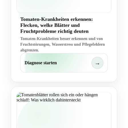
Tomaten-Krankheiten erkennen:
Flecken, welke Blätter und
Fruchtprobleme richtig deuten
Tomaten-Krankheiten besser erkennen und von
Fruchtstörungen, Wasserstress und Pflegefehlern
abgrenzen.
→
Diagnose starten