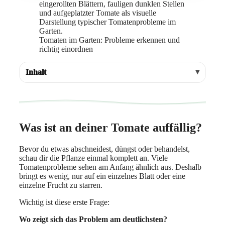
Tomaten im Garten: Probleme erkennen und
richtig einordnen
Inhalt
Was ist an deiner Tomate auffällig?
Bevor du etwas abschneidest, düngst oder behandelst,
schau dir die Pflanze einmal komplett an. Viele
Tomatenprobleme sehen am Anfang ähnlich aus. Deshalb
bringt es wenig, nur auf ein einzelnes Blatt oder eine
einzelne Frucht zu starren.
Wichtig ist diese erste Frage:
Wo zeigt sich das Problem am deutlichsten?