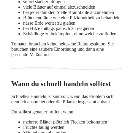
sofort stark zu düngen
viele Blätter auf einmal abzuschneiden
bei jeder dunklen Stelle Braunfäule anzunehmen
Blütenendfäule wie eine Pilzkrankheit zu behandeln
nasse Erde weiter zu gießen
bei Hitze mittags panisch zu reagieren
Schädlinge zu bekämpfen, ohne welche zu finden
Tomaten brauchen keine hektische Rettungsaktion. Sie
brauchen eine saubere Einordnung und dann eine
passende Maßnahme.
Wann du schnell handeln solltest
Schnelles Handeln ist sinnvoll, wenn das Problem sich
deutlich ausbreitet oder die Pflanze insgesamt abbaut.
Du solltest genauer prüfen, wenn:
mehrere Blätter plötzlich Flecken bekommen
Früchte faulig werden
Stängel dunkel werden