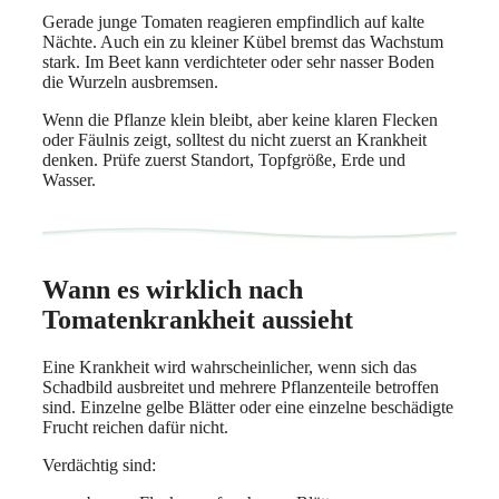
Gerade junge Tomaten reagieren empfindlich auf kalte
Nächte. Auch ein zu kleiner Kübel bremst das Wachstum
stark. Im Beet kann verdichteter oder sehr nasser Boden
die Wurzeln ausbremsen.
Wenn die Pflanze klein bleibt, aber keine klaren Flecken
oder Fäulnis zeigt, solltest du nicht zuerst an Krankheit
denken. Prüfe zuerst Standort, Topfgröße, Erde und
Wasser.
Wann es wirklich nach
Tomatenkrankheit aussieht
Eine Krankheit wird wahrscheinlicher, wenn sich das
Schadbild ausbreitet und mehrere Pflanzenteile betroffen
sind. Einzelne gelbe Blätter oder eine einzelne beschädigte
Frucht reichen dafür nicht.
Verdächtig sind: