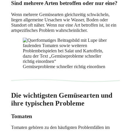
Sind mehrere Arten betroffen oder nur eine?
Wenn mehrere Gemüsearten gleichzeitig schwächeln,
liegen allgemeine Ursachen wie Wasser, Boden oder
Standort oft näher. Wenn nur eine Art betroffen ist, ist ein
artspezifisches Problem wahrscheinlicher.
Gemüseprobleme schneller richtig einordnen
Die wichtigsten Gemüsearten und
ihre typischen Probleme
Tomaten
Tomaten gehören zu den häufigsten Problemfällen im