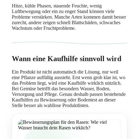
Hitze, kühle Phasen, stauende Feuchte, wenig
Luftbewegung oder ein zu enger Stand können viele
Probleme verstärken. Manche Arten kommen damit besser
zurecht, andere zeigen schnell Blattschäden, schwaches
Wachstum oder Fruchtprobleme.
Wann eine Kaufhilfe sinnvoll wird
Ein Produkt ist nicht automatisch die Lösung, nur weil
eine Pflanze auffällig aussieht. Erst wenn grob klar ist, wo
das Problem liegt, wird eine Kaufhilfe wirklich nützlich.
Bei Gemüse betrifft das besonders Wasser, Boden,
Versorgung und Pflege. Genau deshalb passen bestehende
Kaufhilfen zu Bewässerung oder Bodentest an dieser
Stelle besser als wahllose Produktlisten.