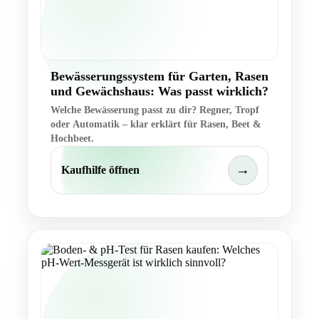
Bewässerungssystem für Garten, Rasen
und Gewächshaus: Was passt wirklich?
Welche Bewässerung passt zu dir? Regner, Tropf
oder Automatik – klar erklärt für Rasen, Beet &
Hochbeet.
→
Kaufhilfe öffnen