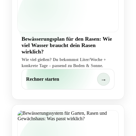
Bewässerungsplan für den Rasen: Wie
viel Wasser braucht dein Rasen
wirklich?
Wie viel gießen? Du bekommst Liter/Woche +
konkrete Tage – passend zu Boden & Sonne.
→
Rechner starten