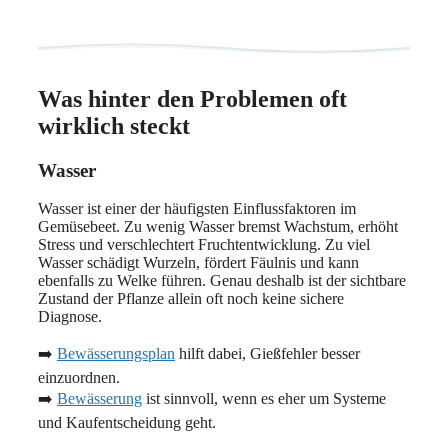
Was hinter den Problemen oft
wirklich steckt
Wasser
Wasser ist einer der häufigsten Einflussfaktoren im
Gemüsebeet. Zu wenig Wasser bremst Wachstum, erhöht
Stress und verschlechtert Fruchtentwicklung. Zu viel
Wasser schädigt Wurzeln, fördert Fäulnis und kann
ebenfalls zu Welke führen. Genau deshalb ist der sichtbare
Zustand der Pflanze allein oft noch keine sichere
Diagnose.
➡️
Bewässerungsplan
hilft dabei, Gießfehler besser
einzuordnen.
➡️
Bewässerung
ist sinnvoll, wenn es eher um Systeme
und Kaufentscheidung geht.