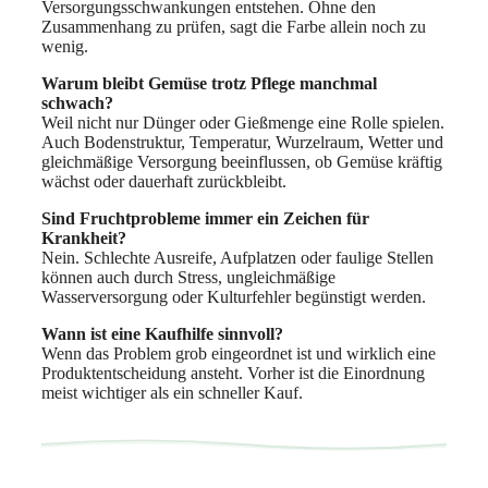
Versorgungsschwankungen entstehen. Ohne den
Zusammenhang zu prüfen, sagt die Farbe allein noch zu
wenig.
Warum bleibt Gemüse trotz Pflege manchmal
schwach?
Weil nicht nur Dünger oder Gießmenge eine Rolle spielen.
Auch Bodenstruktur, Temperatur, Wurzelraum, Wetter und
gleichmäßige Versorgung beeinflussen, ob Gemüse kräftig
wächst oder dauerhaft zurückbleibt.
Sind Fruchtprobleme immer ein Zeichen für
Krankheit?
Nein. Schlechte Ausreife, Aufplatzen oder faulige Stellen
können auch durch Stress, ungleichmäßige
Wasserversorgung oder Kulturfehler begünstigt werden.
Wann ist eine Kaufhilfe sinnvoll?
Wenn das Problem grob eingeordnet ist und wirklich eine
Produktentscheidung ansteht. Vorher ist die Einordnung
meist wichtiger als ein schneller Kauf.