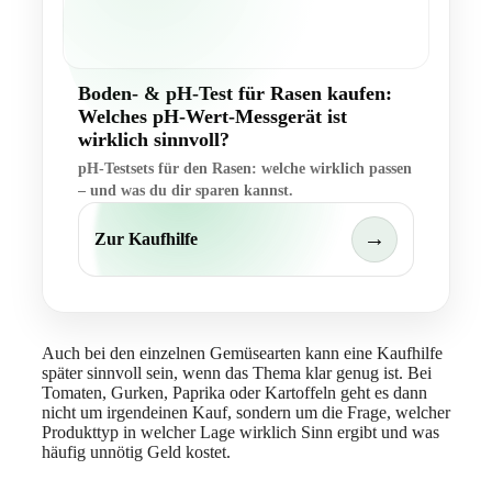
Boden- & pH-Test für Rasen kaufen:
Welches pH-Wert-Messgerät ist
wirklich sinnvoll?
pH-Testsets für den Rasen: welche wirklich passen
– und was du dir sparen kannst.
→
Zur Kaufhilfe
Auch bei den einzelnen Gemüsearten kann eine Kaufhilfe
später sinnvoll sein, wenn das Thema klar genug ist. Bei
Tomaten, Gurken, Paprika oder Kartoffeln geht es dann
nicht um irgendeinen Kauf, sondern um die Frage, welcher
Produkttyp in welcher Lage wirklich Sinn ergibt und was
häufig unnötig Geld kostet.