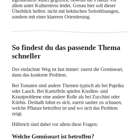
allem unter Kulturstress leidet. Genau hier soll dieser
Überblick helfen: nicht mit hektischen Sofortlösungen,
sondern mit einer klareren Orientierung.
So findest du das passende Thema
schneller
Der einfachste Weg ist fast immer: zuerst die Gemüseart,
dann das konkrete Problem.
Bei Tomaten sind andere Themen typisch als bei Paprika
oder Lauch. Bei Kartoffeln spielen Knollen- und
Krautprobleme eine andere Rolle als bei Zucchini oder
Kürbis. Deshalb lohnt es sich, zuerst sauber zu schauen,
welche Pflanze betroffen ist und wo sich das Problem
zeigt.
Hilfreich sind dabei vor allem diese Fragen:
Welche Gemüseart ist betroffen?