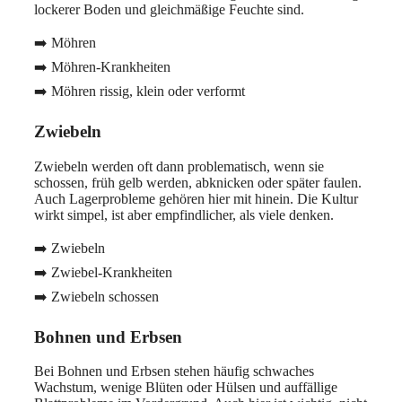
lockerer Boden und gleichmäßige Feuchte sind.
➡️ Möhren
➡️ Möhren-Krankheiten
➡️ Möhren rissig, klein oder verformt
Zwiebeln
Zwiebeln werden oft dann problematisch, wenn sie
schossen, früh gelb werden, abknicken oder später faulen.
Auch Lagerprobleme gehören hier mit hinein. Die Kultur
wirkt simpel, ist aber empfindlicher, als viele denken.
➡️ Zwiebeln
➡️ Zwiebel-Krankheiten
➡️ Zwiebeln schossen
Bohnen und Erbsen
Bei Bohnen und Erbsen stehen häufig schwaches
Wachstum, wenige Blüten oder Hülsen und auffällige