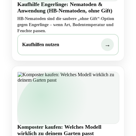
Kaufhilfe Engerlinge: Nematoden &
Anwendung (HB-Nematoden, ohne Gift)
HB-Nematoden sind die saubere „ohne Gift“-Option
gegen Engerlinge – wenn Art, Bodentemperatur und
Feuchte passen.
→
Kaufhilfen nutzen
Komposter kaufen: Welches Modell
wirklich zu deinem Garten passt