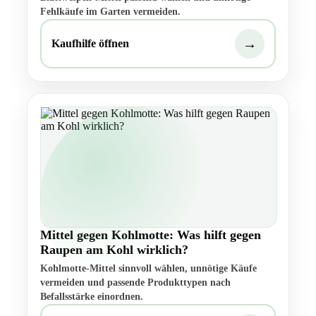
Fehlkäufe im Garten vermeiden.
→
Kaufhilfe öffnen
Mittel gegen Kohlmotte: Was hilft gegen
Raupen am Kohl wirklich?
Kohlmotte-Mittel sinnvoll wählen, unnötige Käufe
vermeiden und passende Produkttypen nach
Befallsstärke einordnen.