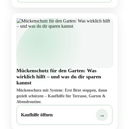
Mückenschutz für den Garten: Was
wirklich hilft – und was du dir sparen
kannst
Mückenschutz mit System: Erst Brut stoppen, dann
gezielt schützen – Kaufhilfe für Terrasse, Garten &
Abendroutine.
→
Kaufhilfe öffnen