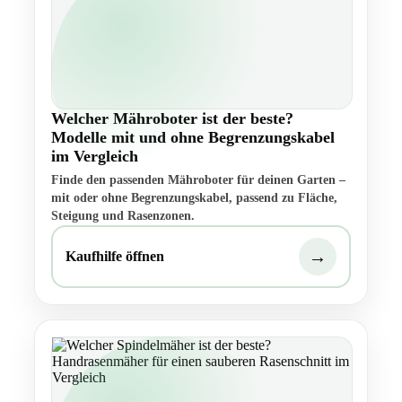
Welcher Mähroboter ist der beste?
Modelle mit und ohne Begrenzungskabel
im Vergleich
Finde den passenden Mähroboter für deinen Garten –
mit oder ohne Begrenzungskabel, passend zu Fläche,
Steigung und Rasenzonen.
→
Kaufhilfe öffnen