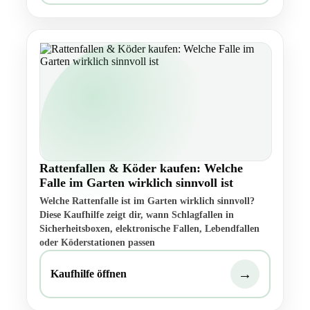
Rattenfallen & Köder kaufen: Welche
Falle im Garten wirklich sinnvoll ist
Welche Rattenfalle ist im Garten wirklich sinnvoll?
Diese Kaufhilfe zeigt dir, wann Schlagfallen in
Sicherheitsboxen, elektronische Fallen, Lebendfallen
oder Köderstationen passen
→
Kaufhilfe öffnen