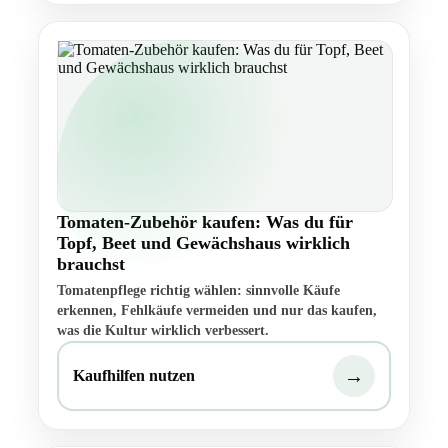
Tomaten-Zubehör kaufen: Was du für
Topf, Beet und Gewächshaus wirklich
brauchst
Tomatenpflege richtig wählen: sinnvolle Käufe
erkennen, Fehlkäufe vermeiden und nur das kaufen,
was die Kultur wirklich verbessert.
→
Kaufhilfen nutzen