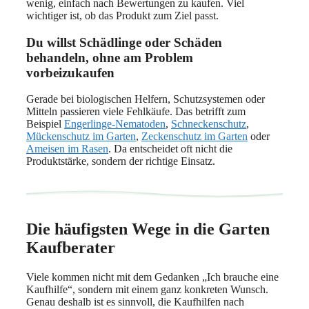
wenig, einfach nach Bewertungen zu kaufen. Viel
wichtiger ist, ob das Produkt zum Ziel passt.
Du willst Schädlinge oder Schäden
behandeln, ohne am Problem
vorbeizukaufen
Gerade bei biologischen Helfern, Schutzsystemen oder
Mitteln passieren viele Fehlkäufe. Das betrifft zum
Beispiel
Engerlinge-Nematoden
,
Schneckenschutz
,
Mückenschutz im Garten
,
Zeckenschutz im Garten
oder
Ameisen im Rasen
. Da entscheidet oft nicht die
Produktstärke, sondern der richtige Einsatz.
Die häufigsten Wege in die Garten
Kaufberater
Viele kommen nicht mit dem Gedanken „Ich brauche eine
Kaufhilfe“, sondern mit einem ganz konkreten Wunsch.
Genau deshalb ist es sinnvoll, die Kaufhilfen nach