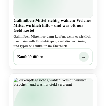
Gallmilben-Mittel richtig wählen: Welches
Mittel wirklich hilft – und was oft nur
Geld kostet
Gallmilben-Mittel nur dann kaufen, wenn es wirklich
passt: sinnvolle Produkttypen, realistisches Timing
und typische Fehlkäufe im Überblick.
→
Kaufhilfe öffnen