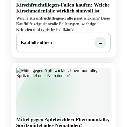
Kirschfruchtfliegen-Fallen kaufen: Welche
Kirschmadenfalle wirklich sinnvoll ist
Welche Kirschfruchtfliegen-Falle passt wirklich? Diese
Kaufhilfe zeigt sinnvolle Fallentypen, wichtige
Kriterien und typische Fehlkäufe.
→
Kaufhilfe öffnen
Mittel gegen Apfelwickler: Pheromonfalle,
Spritzmittel oder Nematoden?