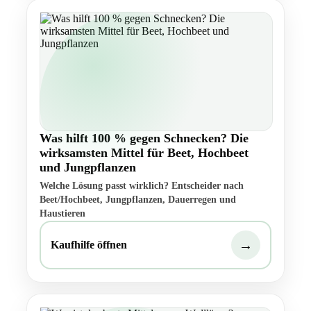
Was hilft 100 % gegen Schnecken? Die
wirksamsten Mittel für Beet, Hochbeet
und Jungpflanzen
Welche Lösung passt wirklich? Entscheider nach
Beet/Hochbeet, Jungpflanzen, Dauerregen und
Haustieren
→
Kaufhilfe öffnen