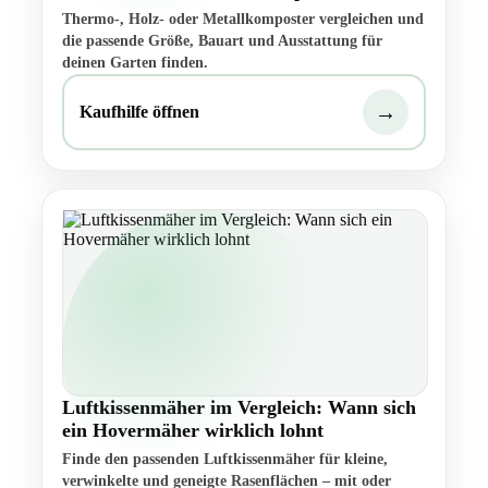
Thermo-, Holz- oder Metallkomposter vergleichen und
die passende Größe, Bauart und Ausstattung für
deinen Garten finden.
→
Kaufhilfe öffnen
Luftkissenmäher im Vergleich: Wann sich
ein Hovermäher wirklich lohnt
Finde den passenden Luftkissenmäher für kleine,
verwinkelte und geneigte Rasenflächen – mit oder