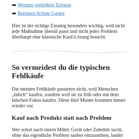
➡️
Wespen vertreiben Terrasse
➡️
Bremsen-Schutz Garten
Hier ist der richtige Einstieg besonders wichtig, weil nicht
jede Maßnahme überall passt und nicht jedes Problem
überhaupt eine klassische Kauf-Lösung braucht.
So vermeidest du die typischen
Fehlkäufe
Die meisten Fehlkäufe passieren nicht, weil Menschen
„falsch“ kaufen, sondern weil sie zu früh oder mit dem
falschen Fokus kaufen. Diese fünf Muster kommen immer
wieder vor.
Kauf nach Produkt statt nach Problem
Wer sofort nach einem Mittel, Gerät oder Zubehör sucht,
ohne das eigentliche Problem sauber einzuordnen, landet