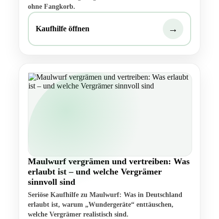
ohne Fangkorb.
→
Kaufhilfe öffnen
Maulwurf vergrämen und vertreiben: Was
erlaubt ist – und welche Vergrämer
sinnvoll sind
Seriöse Kaufhilfe zu Maulwurf: Was in Deutschland
erlaubt ist, warum „Wundergeräte“ enttäuschen,
welche Vergrämer realistisch sind.