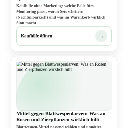
Kaufhilfe ohne Marketing: welche Falle fürs
Monitoring passt, woran Sets scheitern
(Nachfüllbarkeit!) und was im Warenkorb wirklich
Sinn macht.
→
Kaufhilfe öffnen
Mittel gegen Blattwespenlarven: Was an
Rosen und Zierpflanzen wirklich hilft
Blattwespen-Mittel passend wählen und unnötige