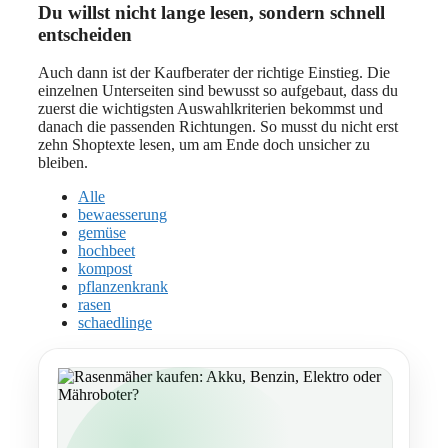
Du willst nicht lange lesen, sondern schnell
entscheiden
Auch dann ist der Kaufberater der richtige Einstieg. Die
einzelnen Unterseiten sind bewusst so aufgebaut, dass du
zuerst die wichtigsten Auswahlkriterien bekommst und
danach die passenden Richtungen. So musst du nicht erst
zehn Shoptexte lesen, um am Ende doch unsicher zu
bleiben.
Alle
bewaesserung
gemüse
hochbeet
kompost
pflanzenkrank
rasen
schaedlinge