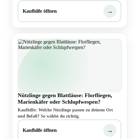
→
Kaufhilfe öffnen
Nützlinge gegen Blattläuse: Florfliegen,
Marienkäfer oder Schlupfwespen?
Kaufhilfe: Welche Nützlinge passen zu deinem Ort
und Befall? So wählst du richtig.
→
Kaufhilfe öffnen