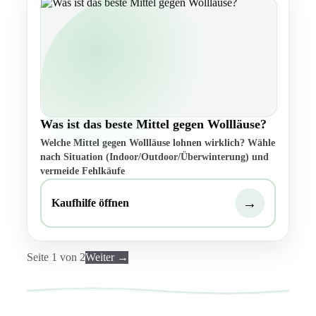
Was ist das beste Mittel gegen Wollläuse?
Welche Mittel gegen Wollläuse lohnen wirklich? Wähle
nach Situation (Indoor/Outdoor/Überwinterung) und
vermeide Fehlkäufe
→
Kaufhilfe öffnen
Seite 1 von 2
Weiter →