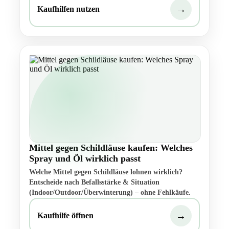
→
Kaufhilfen nutzen
Mittel gegen Schildläuse kaufen: Welches
Spray und Öl wirklich passt
Welche Mittel gegen Schildläuse lohnen wirklich?
Entscheide nach Befallsstärke & Situation
(Indoor/Outdoor/Überwinterung) – ohne Fehlkäufe.
→
Kaufhilfe öffnen