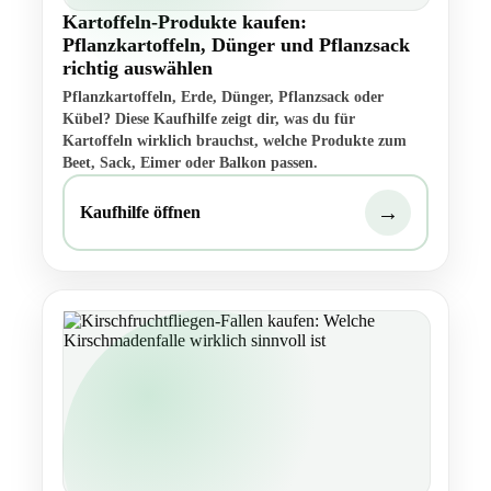
Kartoffeln-Produkte kaufen:
Pflanzkartoffeln, Dünger und Pflanzsack
richtig auswählen
Pflanzkartoffeln, Erde, Dünger, Pflanzsack oder
Kübel? Diese Kaufhilfe zeigt dir, was du für
Kartoffeln wirklich brauchst, welche Produkte zum
Beet, Sack, Eimer oder Balkon passen.
→
Kaufhilfe öffnen