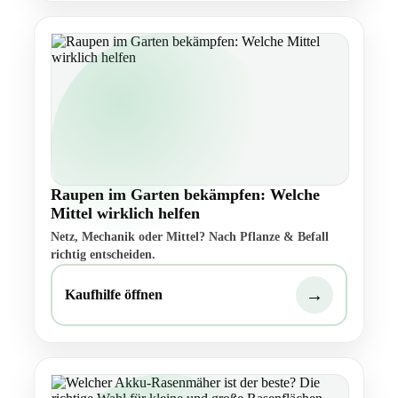
Raupen im Garten bekämpfen: Welche
Mittel wirklich helfen
Netz, Mechanik oder Mittel? Nach Pflanze & Befall
richtig entscheiden.
→
Kaufhilfe öffnen