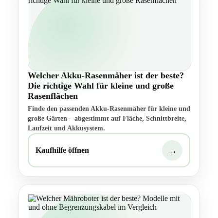
Welcher Akku-Rasenmäher ist der beste?
Die richtige Wahl für kleine und große
Rasenflächen
Finde den passenden Akku-Rasenmäher für kleine und
große Gärten – abgestimmt auf Fläche, Schnittbreite,
Laufzeit und Akkusystem.
→
Kaufhilfe öffnen