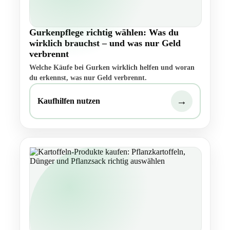
Gurkenpflege richtig wählen: Was du
wirklich brauchst – und was nur Geld
verbrennt
Welche Käufe bei Gurken wirklich helfen und woran
du erkennst, was nur Geld verbrennt.
→
Kaufhilfen nutzen