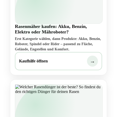
Rasenmäher kaufen: Akku, Benzin,
Elektro oder Mähroboter?
Erst Kategorie wählen, dann Produkte: Akku, Benzin,
Roboter, Spindel oder Rider – passend zu Fläche,
Gelände, Engstellen und Komfort.
→
Kaufhilfe öffnen