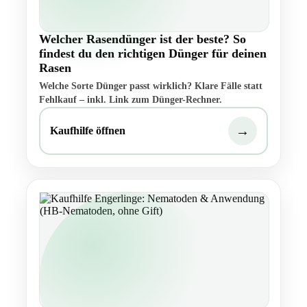
Welcher Rasendünger ist der beste? So
findest du den richtigen Dünger für deinen
Rasen
Welche Sorte Dünger passt wirklich? Klare Fälle statt
Fehlkauf – inkl. Link zum Dünger-Rechner.
→
Kaufhilfe öffnen