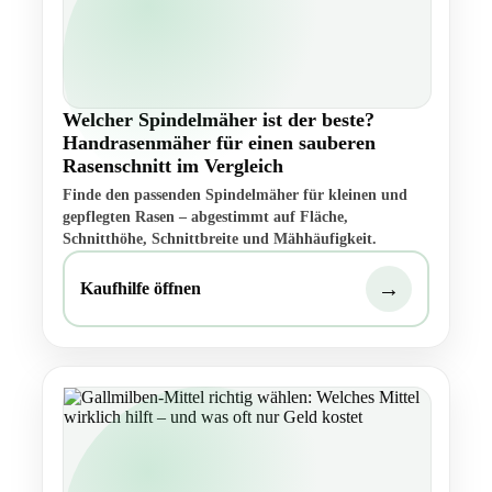
Welcher Spindelmäher ist der beste?
Handrasenmäher für einen sauberen
Rasenschnitt im Vergleich
Finde den passenden Spindelmäher für kleinen und
gepflegten Rasen – abgestimmt auf Fläche,
Schnitthöhe, Schnittbreite und Mähhäufigkeit.
→
Kaufhilfe öffnen