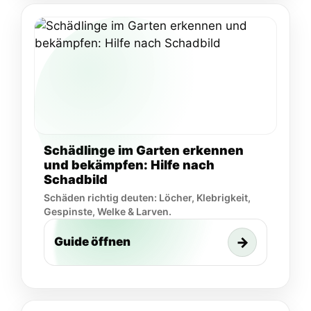
Schädlinge im Garten erkennen
und bekämpfen: Hilfe nach
Schadbild
Schäden richtig deuten: Löcher, Klebrigkeit,
Gespinste, Welke & Larven.
→
Guide öffnen