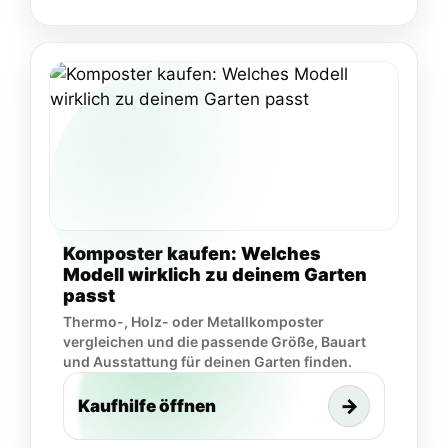
Komposter kaufen: Welches
Modell wirklich zu deinem Garten
passt
Thermo-, Holz- oder Metallkomposter
vergleichen und die passende Größe, Bauart
und Ausstattung für deinen Garten finden.
→
Kaufhilfe öffnen