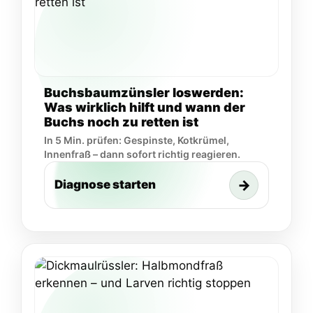
Buchsbaumzünsler loswerden:
Was wirklich hilft und wann der
Buchs noch zu retten ist
In 5 Min. prüfen: Gespinste, Kotkrümel,
Innenfraß – dann sofort richtig reagieren.
→
Diagnose starten