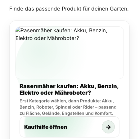
Finde das passende Produkt für deinen Garten.
Rasenmäher kaufen: Akku, Benzin,
Elektro oder Mähroboter?
Erst Kategorie wählen, dann Produkte: Akku,
Benzin, Roboter, Spindel oder Rider – passend
zu Fläche, Gelände, Engstellen und Komfort.
→
Kaufhilfe öffnen