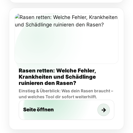
Rasen retten: Welche Fehler,
Krankheiten und Schädlinge
ruinieren den Rasen?
Einstieg & Überblick: Was dein Rasen braucht –
und welches Tool dir sofort weiterhilft.
→
Seite öffnen