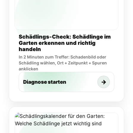
Schädlings-Check: Schädlinge im
Garten erkennen und richtig
handeln
In 2 Minuten zum Treffer: Schadenbild oder
Schädling wählen, Ort + Zeitpunkt + Spuren
anklicken
→
Diagnose starten