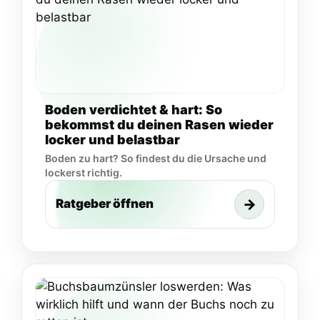
Boden verdichtet & hart: So
bekommst du deinen Rasen wieder
locker und belastbar
Boden zu hart? So findest du die Ursache und
lockerst richtig.
→
Ratgeber öffnen