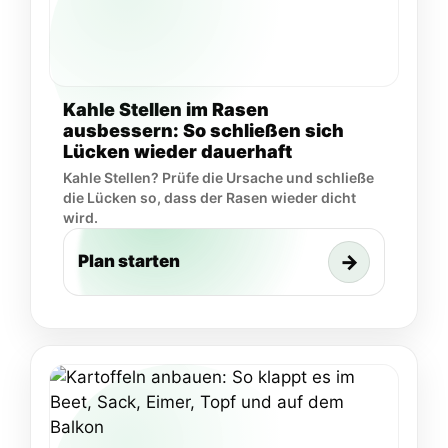
Kahle Stellen im Rasen
ausbessern: So schließen sich
Lücken wieder dauerhaft
Kahle Stellen? Prüfe die Ursache und schließe
die Lücken so, dass der Rasen wieder dicht
wird.
→
Plan starten