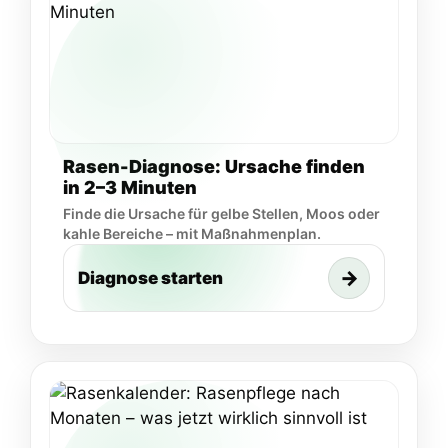
Rasen-Diagnose: Ursache finden
in 2–3 Minuten
Finde die Ursache für gelbe Stellen, Moos oder
kahle Bereiche – mit Maßnahmenplan.
→
Diagnose starten