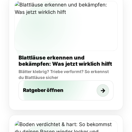
Blattläuse erkennen und
bekämpfen: Was jetzt wirklich hilft
Blätter klebrig? Triebe verformt? So erkennst
du Blattläuse sicher
→
Ratgeber öffnen