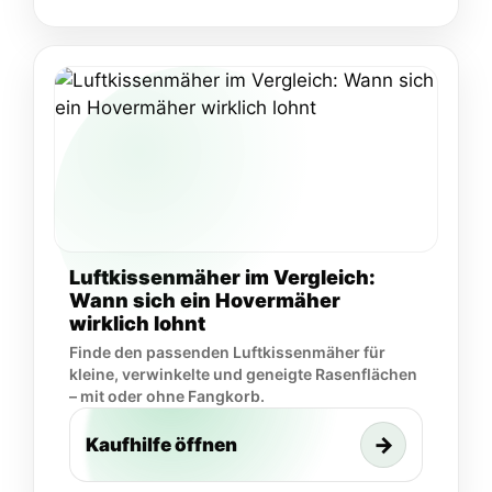
Luftkissenmäher im Vergleich:
Wann sich ein Hovermäher
wirklich lohnt
Finde den passenden Luftkissenmäher für
kleine, verwinkelte und geneigte Rasenflächen
– mit oder ohne Fangkorb.
→
Kaufhilfe öffnen