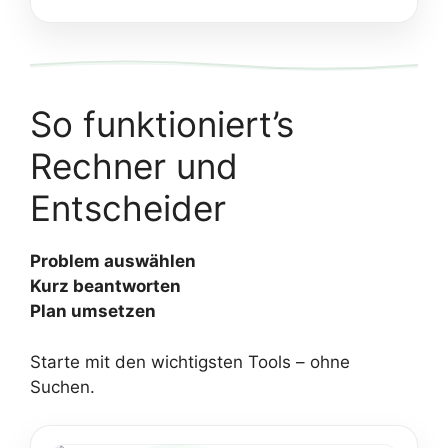
So funktioniert’s
Rechner und
Entscheider
Problem auswählen
Kurz beantworten
Plan umsetzen
Starte mit den wichtigsten Tools – ohne
Suchen.