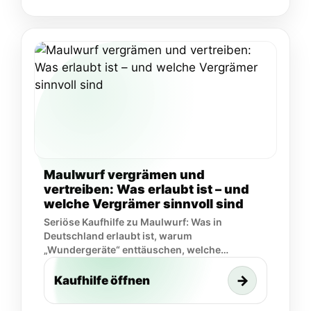
Maulwurf vergrämen und
vertreiben: Was erlaubt ist – und
welche Vergrämer sinnvoll sind
Seriöse Kaufhilfe zu Maulwurf: Was in
Deutschland erlaubt ist, warum
„Wundergeräte“ enttäuschen, welche
Vergrämer realistisch sind.
→
Kaufhilfe öffnen