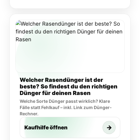
Welcher Rasendünger ist der
beste? So findest du den richtigen
Dünger für deinen Rasen
Welche Sorte Dünger passt wirklich? Klare
Fälle statt Fehlkauf – inkl. Link zum Dünger-
Rechner.
→
Kaufhilfe öffnen