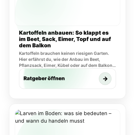
Kartoffeln anbauen: So klappt es
im Beet, Sack, Eimer, Topf und auf
dem Balkon
Kartoffeln brauchen keinen riesigen Garten.
Hier erfährst du, wie der Anbau im Beet,
Pflanzsack, Eimer, Kübel oder auf dem Balkon
klappt.
→
Ratgeber öffnen