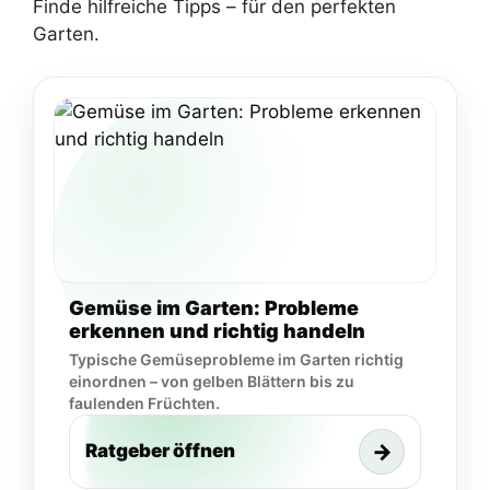
Finde hilfreiche Tipps – für den perfekten
Garten.
Gemüse im Garten: Probleme
erkennen und richtig handeln
Typische Gemüseprobleme im Garten richtig
einordnen – von gelben Blättern bis zu
faulenden Früchten.
→
Ratgeber öffnen