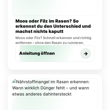
Moos oder Filz im Rasen? So
erkennst du den Unterschied und
machst nichts kaputt
Moos oder Filz? Schnell erkennen und richtig
entfernen – ohne den Rasen zu ruinieren.
→
Anleitung öffnen