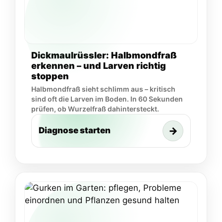
Dickmaulrüssler: Halbmondfraß
erkennen – und Larven richtig
stoppen
Halbmondfraß sieht schlimm aus – kritisch
sind oft die Larven im Boden. In 60 Sekunden
prüfen, ob Wurzelfraß dahintersteckt.
→
Diagnose starten