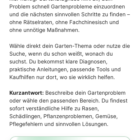
Problem schnell Gartenprobleme einzuordnen
und die nächsten sinnvollen Schritte zu finden –
ohne Rätselraten, ohne Fachchinesisch und
ohne unnötige Maßnahmen.
Wähle direkt dein Garten-Thema oder nutze die
Suche, wenn du schon weißt, wonach du
suchst. Du bekommst klare Diagnosen,
praktische Anleitungen, passende Tools und
Kaufhilfen nur dort, wo sie wirklich helfen.
Kurzantwort:
Beschreibe dein Gartenproblem
oder wähle den passenden Bereich. Du findest
sofort verständliche Hilfe zu Rasen,
Schädlingen, Pflanzenproblemen, Gemüse,
Pflegefehlern und sinnvollen Lösungen.