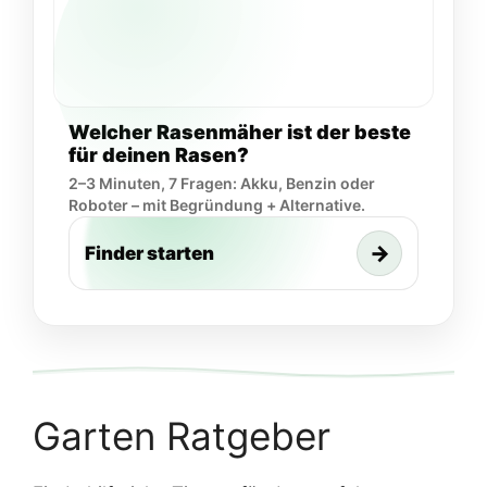
Welcher Rasenmäher ist der beste
für deinen Rasen?
2–3 Minuten, 7 Fragen: Akku, Benzin oder
Roboter – mit Begründung + Alternative.
→
Finder starten
Garten Ratgeber