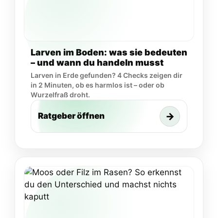
Larven im Boden: was sie bedeuten
– und wann du handeln musst
Larven in Erde gefunden? 4 Checks zeigen dir
in 2 Minuten, ob es harmlos ist – oder ob
Wurzelfraß droht.
→
Ratgeber öffnen