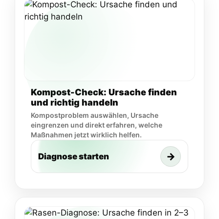
Kompost-Check: Ursache finden
und richtig handeln
Kompostproblem auswählen, Ursache
eingrenzen und direkt erfahren, welche
Maßnahmen jetzt wirklich helfen.
→
Diagnose starten