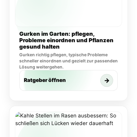
Gurken im Garten: pflegen,
Probleme einordnen und Pflanzen
gesund halten
Gurken richtig pflegen, typische Probleme
schneller einordnen und gezielt zur passenden
Lösung weitergehen.
→
Ratgeber öffnen