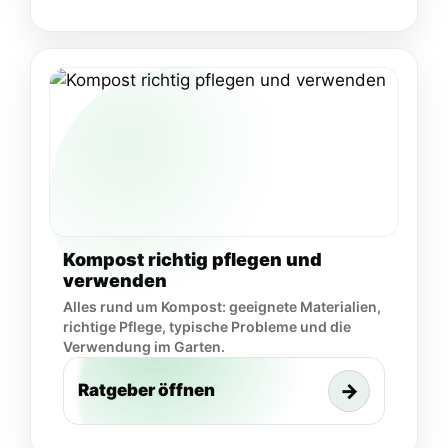
Kompost richtig pflegen und
verwenden
Alles rund um Kompost: geeignete Materialien,
richtige Pflege, typische Probleme und die
Verwendung im Garten.
→
Ratgeber öffnen