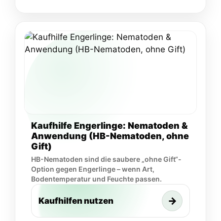
Kaufhilfe Engerlinge: Nematoden &
Anwendung (HB-Nematoden, ohne
Gift)
HB-Nematoden sind die saubere „ohne Gift“-
Option gegen Engerlinge – wenn Art,
Bodentemperatur und Feuchte passen.
→
Kaufhilfen nutzen