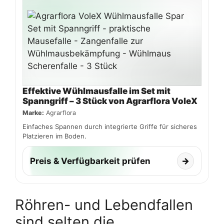
Effektive Wühlmausfalle im Set mit
Spanngriff – 3 Stück von Agrarflora VoleX
Marke:
Agrarflora
Einfaches Spannen durch integrierte Griffe für sicheres
Platzieren im Boden.
Preis & Verfügbarkeit prüfen
→
Röhren- und Lebendfallen
sind selten die