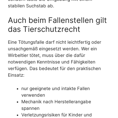
stabilen Suchstab ab.
Auch beim Fallenstellen gilt
das Tierschutzrecht
Eine Tötungsfalle darf nicht leichtfertig oder
unsachgemäß eingesetzt werden. Wer ein
Wirbeltier tötet, muss über die dafür
notwendigen Kenntnisse und Fähigkeiten
verfügen. Das bedeutet für den praktischen
Einsatz:
nur geeignete und intakte Fallen
verwenden
Mechanik nach Herstellerangabe
spannen
Verletzungsrisiken für Kinder und