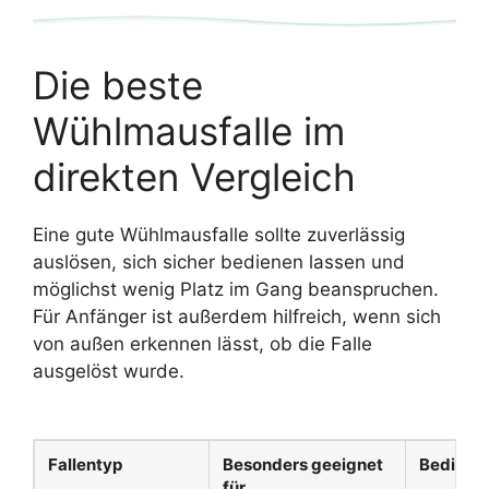
Die beste
Wühlmausfalle im
direkten Vergleich
Eine gute Wühlmausfalle sollte zuverlässig
auslösen, sich sicher bedienen lassen und
möglichst wenig Platz im Gang beanspruchen.
Für Anfänger ist außerdem hilfreich, wenn sich
von außen erkennen lässt, ob die Falle
ausgelöst wurde.
Fallentyp
Besonders geeignet
Bedienu
für