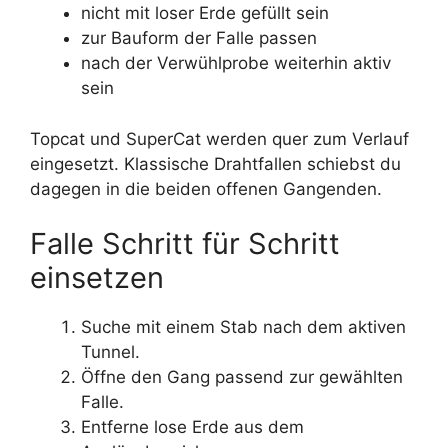
nicht mit loser Erde gefüllt sein
zur Bauform der Falle passen
nach der Verwühlprobe weiterhin aktiv
sein
Topcat und SuperCat werden quer zum Verlauf
eingesetzt. Klassische Drahtfallen schiebst du
dagegen in die beiden offenen Gangenden.
Falle Schritt für Schritt
einsetzen
Suche mit einem Stab nach dem aktiven
Tunnel.
Öffne den Gang passend zur gewählten
Falle.
Entferne lose Erde aus dem