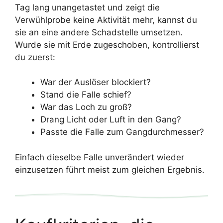
Tag lang unangetastet und zeigt die
Verwühlprobe keine Aktivität mehr, kannst du
sie an eine andere Schadstelle umsetzen.
Wurde sie mit Erde zugeschoben, kontrollierst
du zuerst:
War der Auslöser blockiert?
Stand die Falle schief?
War das Loch zu groß?
Drang Licht oder Luft in den Gang?
Passte die Falle zum Gangdurchmesser?
Einfach dieselbe Falle unverändert wieder
einzusetzen führt meist zum gleichen Ergebnis.