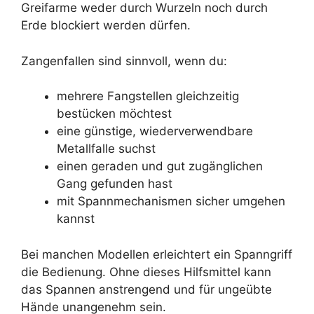
Greifarme weder durch Wurzeln noch durch
Erde blockiert werden dürfen.
Zangenfallen sind sinnvoll, wenn du:
mehrere Fangstellen gleichzeitig
bestücken möchtest
eine günstige, wiederverwendbare
Metallfalle suchst
einen geraden und gut zugänglichen
Gang gefunden hast
mit Spannmechanismen sicher umgehen
kannst
Bei manchen Modellen erleichtert ein Spanngriff
die Bedienung. Ohne dieses Hilfsmittel kann
das Spannen anstrengend und für ungeübte
Hände unangenehm sein.