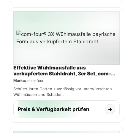
Effektive Wühlmausfalle aus
verkupfertem Stahldraht, 3er Set, com-
four®
Marke:
com-four
Schützt Ihren Garten zuverlässig vor unerwünschten
Wühlmäusen und Schäden.
Preis & Verfügbarkeit prüfen
→