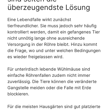
überzeugendste Lösung
Eine Lebendfalle wirkt zunächst
tierfreundlicher. Sie muss jedoch sehr häufig
kontrolliert werden, damit ein gefangenes Tier
nicht unnötig lange ohne ausreichende
Versorgung in der Röhre bleibt. Hinzu kommt
die Frage, wo und unter welchen Bedingungen
es wieder freigelassen wird.
Für unterirdisch lebende Wühlmäuse sind
einfache Röhrenfallen zudem nicht immer
zuverlässig. Die Tiere können die veränderte
Gangstelle meiden oder die Falle mit Erde
blockieren.
Für die meisten Hausgärten sind gut platzierte