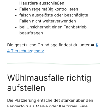
Haustiere ausschließen
Fallen regelmäßig kontrollieren
falsch ausgelöste oder beschädigte
Fallen nicht weiterverwenden
bei Unsicherheit einen Fachbetrieb
beauftragen
Die gesetzliche Grundlage findest du unter ➡️
§
4 Tierschutzgesetz
.
Wühlmausfalle richtig
aufstellen
Die Platzierung entscheidet stärker über den
Fangerfolg als Marke oder Kaufpreis. Eine