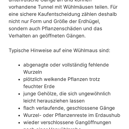
vorhandene Tunnel mit Wühlmäusen teilen. Für
eine sichere Kaufentscheidung zählen deshalb
nicht nur Form und Größe der Erdhügel,
sondern auch Pflanzenschäden und das
Verhalten an geöffneten Gängen.
Typische Hinweise auf eine Wühlmaus sind:
abgenagte oder vollständig fehlende
Wurzeln
plötzlich welkende Pflanzen trotz
feuchter Erde
junge Gehölze, die sich ungewöhnlich
leicht herausziehen lassen
flach verlaufende, geschlossene Gänge
Wurzel- oder Pflanzenreste im Erdaushub
wieder verschlossene Gangöffnungen