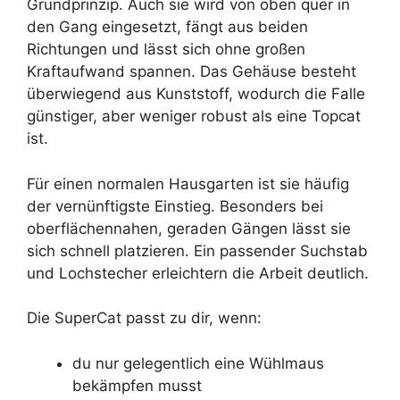
Grundprinzip. Auch sie wird von oben quer in
den Gang eingesetzt, fängt aus beiden
Richtungen und lässt sich ohne großen
Kraftaufwand spannen. Das Gehäuse besteht
überwiegend aus Kunststoff, wodurch die Falle
günstiger, aber weniger robust als eine Topcat
ist.
Für einen normalen Hausgarten ist sie häufig
der vernünftigste Einstieg. Besonders bei
oberflächennahen, geraden Gängen lässt sie
sich schnell platzieren. Ein passender Suchstab
und Lochstecher erleichtern die Arbeit deutlich.
Die SuperCat passt zu dir, wenn:
du nur gelegentlich eine Wühlmaus
bekämpfen musst