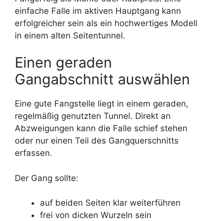
einfache Falle im aktiven Hauptgang kann
erfolgreicher sein als ein hochwertiges Modell
in einem alten Seitentunnel.
Einen geraden
Gangabschnitt auswählen
Eine gute Fangstelle liegt in einem geraden,
regelmäßig genutzten Tunnel. Direkt an
Abzweigungen kann die Falle schief stehen
oder nur einen Teil des Gangquerschnitts
erfassen.
Der Gang sollte:
auf beiden Seiten klar weiterführen
frei von dicken Wurzeln sein