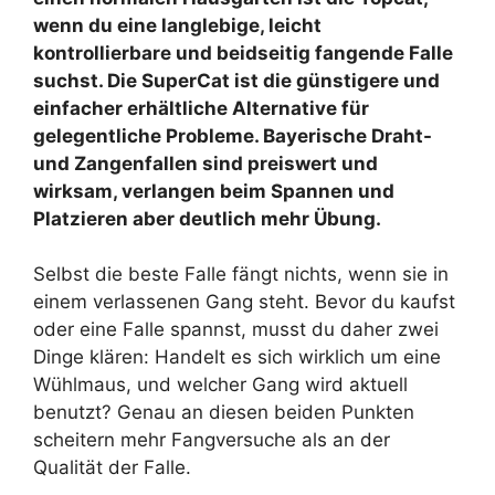
wenn du eine langlebige, leicht
kontrollierbare und beidseitig fangende Falle
suchst. Die SuperCat ist die günstigere und
einfacher erhältliche Alternative für
gelegentliche Probleme. Bayerische Draht-
und Zangenfallen sind preiswert und
wirksam, verlangen beim Spannen und
Platzieren aber deutlich mehr Übung.
Selbst die beste Falle fängt nichts, wenn sie in
einem verlassenen Gang steht. Bevor du kaufst
oder eine Falle spannst, musst du daher zwei
Dinge klären: Handelt es sich wirklich um eine
Wühlmaus, und welcher Gang wird aktuell
benutzt? Genau an diesen beiden Punkten
scheitern mehr Fangversuche als an der
Qualität der Falle.