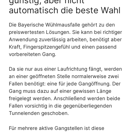
günstig, aber nicht
automatisch die beste Wahl
Die Bayerische Wühlmausfalle gehört zu den
preiswertesten Lösungen. Sie kann bei richtiger
Anwendung zuverlässig arbeiten, benötigt aber
Kraft, Fingerspitzengefühl und einen passend
vorbereiteten Gang.
Da sie nur aus einer Laufrichtung fängt, werden
an einer geöffneten Stelle normalerweise zwei
Fallen benötigt: eine für jede Gangöffnung. Der
Gang muss dazu auf einer gewissen Länge
freigelegt werden. Anschließend werden beide
Fallen vorsichtig in die gegenüberliegenden
Tunnelenden geschoben.
Für mehrere aktive Gangstellen ist diese