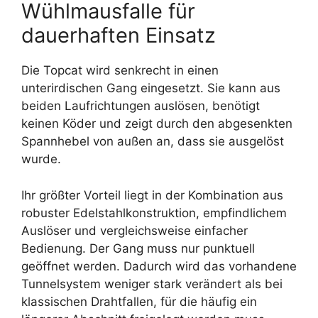
Wühlmausfalle für
dauerhaften Einsatz
Die Topcat wird senkrecht in einen
unterirdischen Gang eingesetzt. Sie kann aus
beiden Laufrichtungen auslösen, benötigt
keinen Köder und zeigt durch den abgesenkten
Spannhebel von außen an, dass sie ausgelöst
wurde.
Ihr größter Vorteil liegt in der Kombination aus
robuster Edelstahlkonstruktion, empfindlichem
Auslöser und vergleichsweise einfacher
Bedienung. Der Gang muss nur punktuell
geöffnet werden. Dadurch wird das vorhandene
Tunnelsystem weniger stark verändert als bei
klassischen Drahtfallen, für die häufig ein