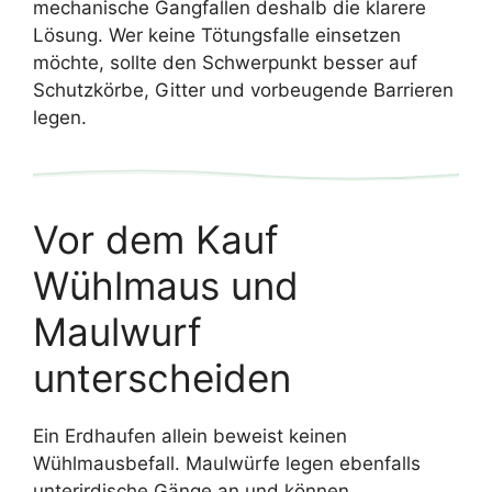
mechanische Gangfallen deshalb die klarere
Lösung. Wer keine Tötungsfalle einsetzen
möchte, sollte den Schwerpunkt besser auf
Schutzkörbe, Gitter und vorbeugende Barrieren
legen.
Vor dem Kauf
Wühlmaus und
Maulwurf
unterscheiden
Ein Erdhaufen allein beweist keinen
Wühlmausbefall. Maulwürfe legen ebenfalls
unterirdische Gänge an und können