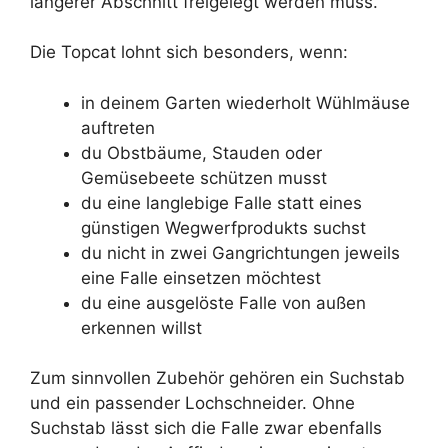
längerer Abschnitt freigelegt werden muss.
Die Topcat lohnt sich besonders, wenn:
in deinem Garten wiederholt Wühlmäuse
auftreten
du Obstbäume, Stauden oder
Gemüsebeete schützen musst
du eine langlebige Falle statt eines
günstigen Wegwerfprodukts suchst
du nicht in zwei Gangrichtungen jeweils
eine Falle einsetzen möchtest
du eine ausgelöste Falle von außen
erkennen willst
Zum sinnvollen Zubehör gehören ein Suchstab
und ein passender Lochschneider. Ohne
Suchstab lässt sich die Falle zwar ebenfalls