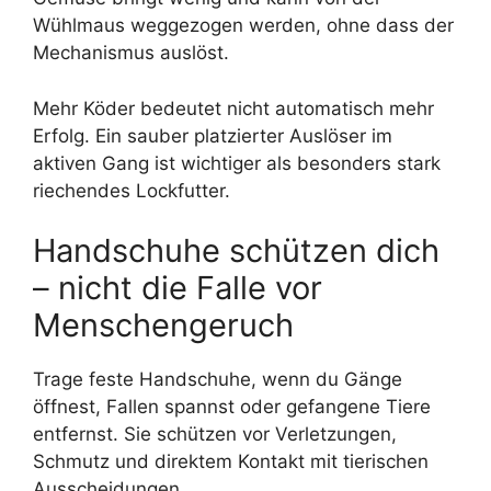
Wühlmaus weggezogen werden, ohne dass der
Mechanismus auslöst.
Mehr Köder bedeutet nicht automatisch mehr
Erfolg. Ein sauber platzierter Auslöser im
aktiven Gang ist wichtiger als besonders stark
riechendes Lockfutter.
Handschuhe schützen dich
– nicht die Falle vor
Menschengeruch
Trage feste Handschuhe, wenn du Gänge
öffnest, Fallen spannst oder gefangene Tiere
entfernst. Sie schützen vor Verletzungen,
Schmutz und direktem Kontakt mit tierischen
Ausscheidungen.