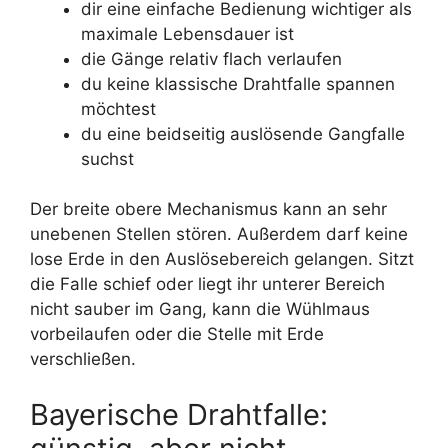
dir eine einfache Bedienung wichtiger als
maximale Lebensdauer ist
die Gänge relativ flach verlaufen
du keine klassische Drahtfalle spannen
möchtest
du eine beidseitig auslösende Gangfalle
suchst
Der breite obere Mechanismus kann an sehr
unebenen Stellen stören. Außerdem darf keine
lose Erde in den Auslösebereich gelangen. Sitzt
die Falle schief oder liegt ihr unterer Bereich
nicht sauber im Gang, kann die Wühlmaus
vorbeilaufen oder die Stelle mit Erde
verschließen.
Bayerische Drahtfalle: