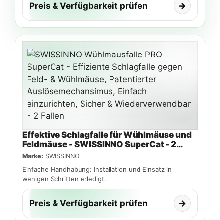
Preis & Verfügbarkeit prüfen
→
Effektive Schlagfalle für Wühlmäuse und
Feldmäuse - SWISSINNO SuperCat - 2
Stück
Marke:
SWISSINNO
Einfache Handhabung: Installation und Einsatz in
wenigen Schritten erledigt.
Preis & Verfügbarkeit prüfen
→