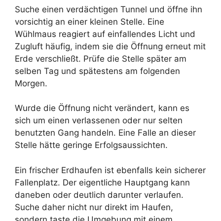
Suche einen verdächtigen Tunnel und öffne ihn
vorsichtig an einer kleinen Stelle. Eine
Wühlmaus reagiert auf einfallendes Licht und
Zugluft häufig, indem sie die Öffnung erneut mit
Erde verschließt. Prüfe die Stelle später am
selben Tag und spätestens am folgenden
Morgen.
Wurde die Öffnung nicht verändert, kann es
sich um einen verlassenen oder nur selten
benutzten Gang handeln. Eine Falle an dieser
Stelle hätte geringe Erfolgsaussichten.
Ein frischer Erdhaufen ist ebenfalls kein sicherer
Fallenplatz. Der eigentliche Hauptgang kann
daneben oder deutlich darunter verlaufen.
Suche daher nicht nur direkt im Haufen,
sondern taste die Umgebung mit einem