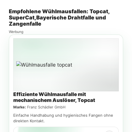
Empfohlene Wühlmausfallen: Topcat,
SuperCat,Bayerische Drahtfalle und
Zangenfalle
Werbung
Effiziente Wühlmausfalle mit
mechanischem Auslöser, Topcat
Marke:
Franz Schädler GmbH
Einfache Handhabung und hygienisches Fangen ohne
direkten Kontakt.