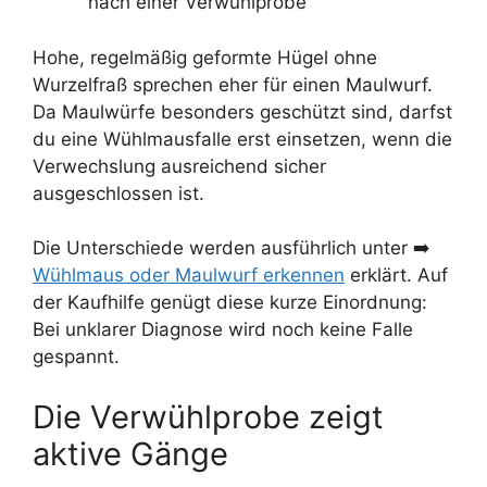
nach einer Verwühlprobe
Hohe, regelmäßig geformte Hügel ohne
Wurzelfraß sprechen eher für einen Maulwurf.
Da Maulwürfe besonders geschützt sind, darfst
du eine Wühlmausfalle erst einsetzen, wenn die
Verwechslung ausreichend sicher
ausgeschlossen ist.
Die Unterschiede werden ausführlich unter ➡️
Wühlmaus oder Maulwurf erkennen
erklärt. Auf
der Kaufhilfe genügt diese kurze Einordnung:
Bei unklarer Diagnose wird noch keine Falle
gespannt.
Die Verwühlprobe zeigt
aktive Gänge