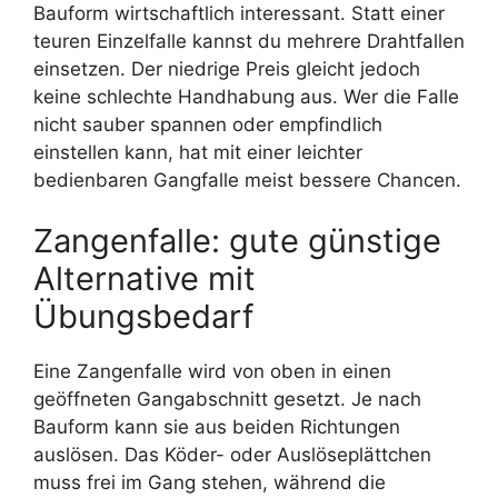
Bauform wirtschaftlich interessant. Statt einer
teuren Einzelfalle kannst du mehrere Drahtfallen
einsetzen. Der niedrige Preis gleicht jedoch
keine schlechte Handhabung aus. Wer die Falle
nicht sauber spannen oder empfindlich
einstellen kann, hat mit einer leichter
bedienbaren Gangfalle meist bessere Chancen.
Zangenfalle: gute günstige
Alternative mit
Übungsbedarf
Eine Zangenfalle wird von oben in einen
geöffneten Gangabschnitt gesetzt. Je nach
Bauform kann sie aus beiden Richtungen
auslösen. Das Köder- oder Auslöseplättchen
muss frei im Gang stehen, während die