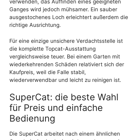
verwenden, das Auffinden eines geeigneten
Ganges wird jedoch mühsamer. Ein sauber
ausgestochenes Loch erleichtert außerdem die
richtige Ausrichtung.
Für eine einzige unsichere Verdachtsstelle ist
die komplette Topcat-Ausstattung
vergleichsweise teuer. Bei einem Garten mit
wiederkehrenden Schäden relativiert sich der
Kaufpreis, weil die Falle stabil,
wiederverwendbar und leicht zu reinigen ist.
SuperCat: die beste Wahl
für Preis und einfache
Bedienung
Die SuperCat arbeitet nach einem ähnlichen