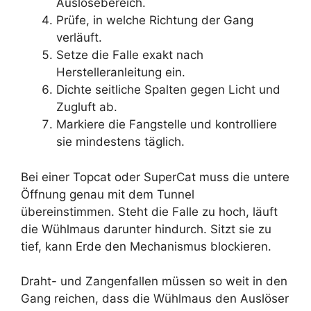
Auslösebereich.
Prüfe, in welche Richtung der Gang
verläuft.
Setze die Falle exakt nach
Herstelleranleitung ein.
Dichte seitliche Spalten gegen Licht und
Zugluft ab.
Markiere die Fangstelle und kontrolliere
sie mindestens täglich.
Bei einer Topcat oder SuperCat muss die untere
Öffnung genau mit dem Tunnel
übereinstimmen. Steht die Falle zu hoch, läuft
die Wühlmaus darunter hindurch. Sitzt sie zu
tief, kann Erde den Mechanismus blockieren.
Draht- und Zangenfallen müssen so weit in den
Gang reichen, dass die Wühlmaus den Auslöser