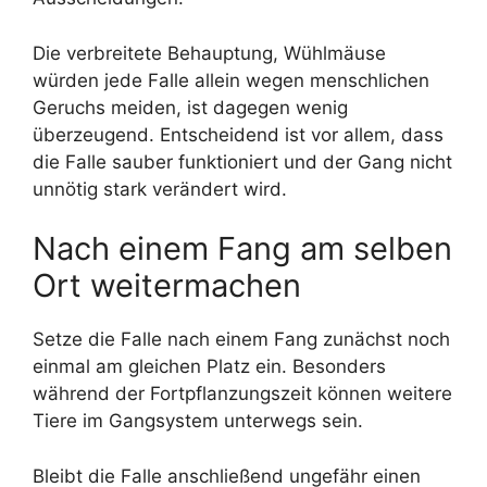
Die verbreitete Behauptung, Wühlmäuse
würden jede Falle allein wegen menschlichen
Geruchs meiden, ist dagegen wenig
überzeugend. Entscheidend ist vor allem, dass
die Falle sauber funktioniert und der Gang nicht
unnötig stark verändert wird.
Nach einem Fang am selben
Ort weitermachen
Setze die Falle nach einem Fang zunächst noch
einmal am gleichen Platz ein. Besonders
während der Fortpflanzungszeit können weitere
Tiere im Gangsystem unterwegs sein.
Bleibt die Falle anschließend ungefähr einen