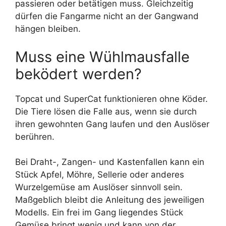
passieren oder betätigen muss. Gleichzeitig
dürfen die Fangarme nicht an der Gangwand
hängen bleiben.
Muss eine Wühlmausfalle
beködert werden?
Topcat und SuperCat funktionieren ohne Köder.
Die Tiere lösen die Falle aus, wenn sie durch
ihren gewohnten Gang laufen und den Auslöser
berühren.
Bei Draht-, Zangen- und Kastenfallen kann ein
Stück Apfel, Möhre, Sellerie oder anderes
Wurzelgemüse am Auslöser sinnvoll sein.
Maßgeblich bleibt die Anleitung des jeweiligen
Modells. Ein frei im Gang liegendes Stück
Gemüse bringt wenig und kann von der