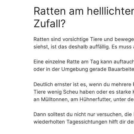
Ratten am helllichte
Zufall?
Ratten sind vorsichtige Tiere und bewege
siehst, ist das deshalb auffällig. Es muss
Eine einzelne Ratte am Tag kann auftauch
oder in der Umgebung gerade Bauarbeiten
Deutlich ernster ist es, wenn du mehrere 
Tiere wenig Scheu haben oder es starke 
an Mülltonnen, am Hühnerfutter, unter d
Dann solltest du nicht nur versuchen, die
wiederholten Tagessichtungen hilft dir de