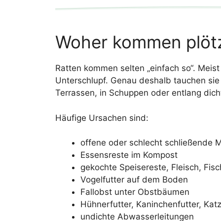
Woher kommen plötz
Ratten kommen selten „einfach so“. Meist 
Unterschlupf. Genau deshalb tauchen sie 
Terrassen, in Schuppen oder entlang dich
Häufige Ursachen sind:
offene oder schlecht schließende 
Essensreste im Kompost
gekochte Speisereste, Fleisch, Fi
Vogelfutter auf dem Boden
Fallobst unter Obstbäumen
Hühnerfutter, Kaninchenfutter, Kat
undichte Abwasserleitungen