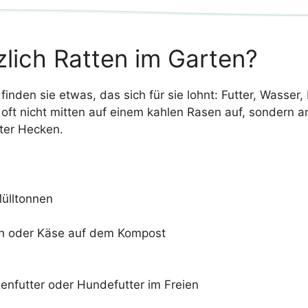
lich Ratten im Garten?
finden sie etwas, das sich für sie lohnt: Futter, Wasser
oft nicht mitten auf einem kahlen Rasen auf, sondern 
ter Hecken.
Mülltonnen
sch oder Käse auf dem Kompost
zenfutter oder Hundefutter im Freien