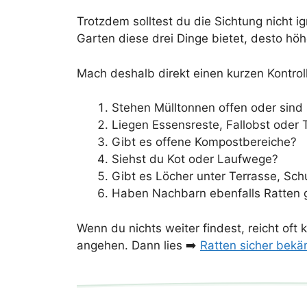
Trotzdem solltest du die Sichtung nicht i
Garten diese drei Dinge bietet, desto höh
Mach deshalb direkt einen kurzen Kontrol
Stehen Mülltonnen offen oder sind
Liegen Essensreste, Fallobst oder 
Gibt es offene Kompostbereiche?
Siehst du Kot oder Laufwege?
Gibt es Löcher unter Terrasse, Sc
Haben Nachbarn ebenfalls Ratten
Wenn du nichts weiter findest, reicht of
angehen. Dann lies ➡️
Ratten sicher bek