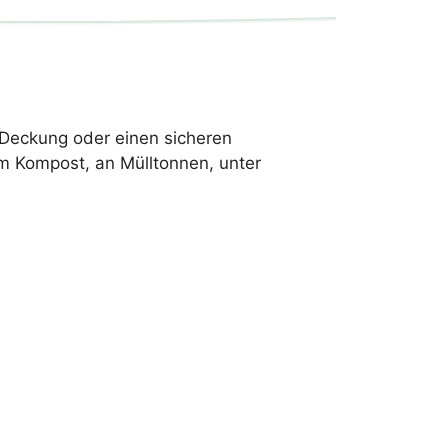
, Deckung oder einen sicheren
am Kompost, an Mülltonnen, unter