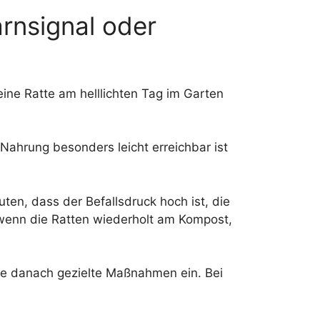
arnsignal oder
ine Ratte am helllichten Tag im Garten
Nahrung besonders leicht erreichbar ist
ten, dass der Befallsdruck hoch ist, die
 wenn die Ratten wiederholt am Kompost,
eite danach gezielte Maßnahmen ein. Bei