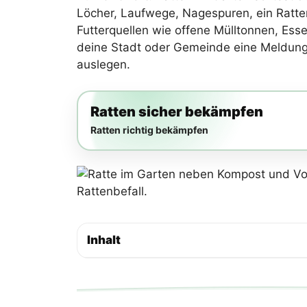
Löcher, Laufwege, Nagespuren, ein Ratten
Futterquellen wie offene Mülltonnen, Ess
deine Stadt oder Gemeinde eine Meldung 
auslegen.
Ratten sicher bekämpfen
Ratten richtig bekämpfen
Inhalt