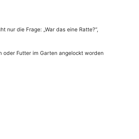
cht nur die Frage: „War das eine Ratte?“,
en oder Futter im Garten angelockt worden