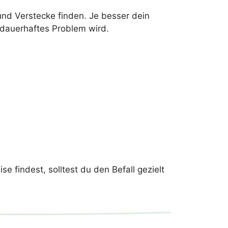
und Verstecke finden. Je besser dein
n dauerhaftes Problem wird.
 findest, solltest du den Befall gezielt