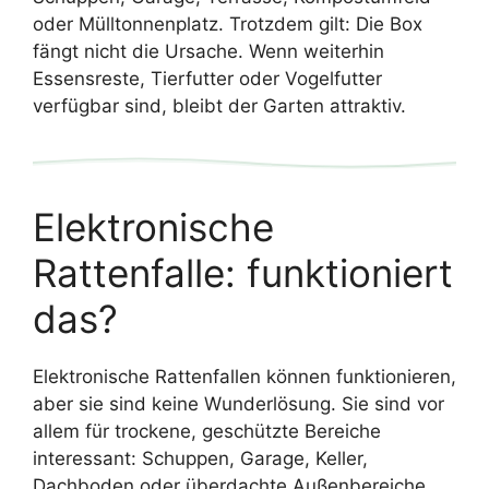
oder Mülltonnenplatz. Trotzdem gilt: Die Box
fängt nicht die Ursache. Wenn weiterhin
Essensreste, Tierfutter oder Vogelfutter
verfügbar sind, bleibt der Garten attraktiv.
Elektronische
Rattenfalle: funktioniert
das?
Elektronische Rattenfallen können funktionieren,
aber sie sind keine Wunderlösung. Sie sind vor
allem für trockene, geschützte Bereiche
interessant: Schuppen, Garage, Keller,
Dachboden oder überdachte Außenbereiche.