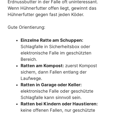
Erdnussbutter in der Falle oft uninteressant.
Wenn Hühnerfutter offen liegt, gewinnt das
Hühnerfutter gegen fast jeden Köder.
Gute Orientierung:
Einzelne Ratte am Schuppen:
Schlagfalle in Sicherheitsbox oder
elektronische Falle im geschützten
Bereich.
Ratten am Kompost:
zuerst Kompost
sichern, dann Fallen entlang der
Laufwege.
Ratten in Garage oder Keller:
elektronische Falle oder geschützte
Schlagfalle kann sinnvoll sein.
Ratten bei Kindern oder Haustieren:
keine offenen Fallen, nur geschützte