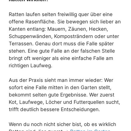
Ratten laufen selten freiwillig quer über eine
offene Rasenfläche. Sie bewegen sich lieber an
Kanten entlang: Mauern, Zäunen, Hecken,
Schuppenwänden, Komposträndern oder unter
Terrassen. Genau dort muss die Falle später
stehen. Eine gute Falle an der falschen Stelle
bringt oft weniger als eine einfache Falle am
richtigen Laufweg.
Aus der Praxis sieht man immer wieder: Wer
sofort eine Falle mitten in den Garten stellt,
bekommt selten gute Ergebnisse. Wer zuerst
Kot, Laufwege, Löcher und Futterquellen sucht,
trifft deutlich bessere Entscheidungen.
Wenn du noch nicht sicher bist, ob es wirklich