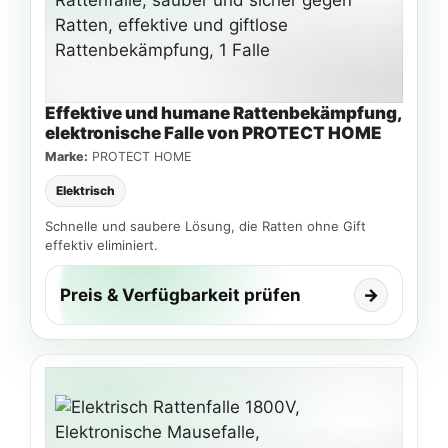
Effektive und humane Rattenbekämpfung,
elektronische Falle von PROTECT HOME
Marke:
PROTECT HOME
Elektrisch
Schnelle und saubere Lösung, die Ratten ohne Gift
effektiv eliminiert.
Preis & Verfügbarkeit prüfen
→