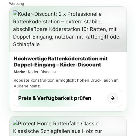
Werbung
Hochwertige Rattenköderstation mit
Doppel-Eingang – Köder-Discount
Marke:
Köder-Discount
Robuste Konstruktion ermöglicht hohen Druck, auch im
Außeneinsatz.
Preis & Verfügbarkeit prüfen
→