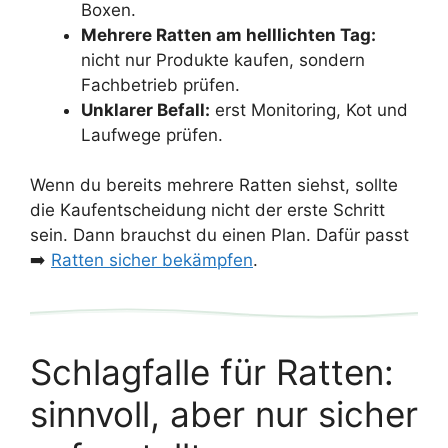
Boxen.
Mehrere Ratten am helllichten Tag:
nicht nur Produkte kaufen, sondern
Fachbetrieb prüfen.
Unklarer Befall:
erst Monitoring, Kot und
Laufwege prüfen.
Wenn du bereits mehrere Ratten siehst, sollte
die Kaufentscheidung nicht der erste Schritt
sein. Dann brauchst du einen Plan. Dafür passt
➡️
Ratten sicher bekämpfen
.
Schlagfalle für Ratten:
sinnvoll, aber nur sicher