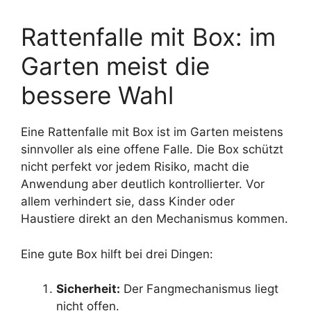
Rattenfalle mit Box: im
Garten meist die
bessere Wahl
Eine Rattenfalle mit Box ist im Garten meistens
sinnvoller als eine offene Falle. Die Box schützt
nicht perfekt vor jedem Risiko, macht die
Anwendung aber deutlich kontrollierter. Vor
allem verhindert sie, dass Kinder oder
Haustiere direkt an den Mechanismus kommen.
Eine gute Box hilft bei drei Dingen:
Sicherheit:
Der Fangmechanismus liegt
nicht offen.