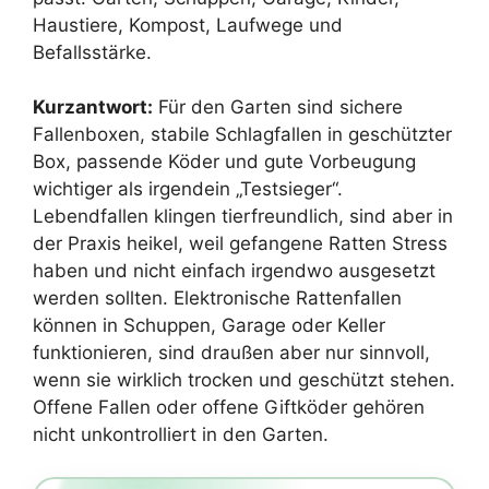
Haustiere, Kompost, Laufwege und
Befallsstärke.
Kurzantwort:
Für den Garten sind sichere
Fallenboxen, stabile Schlagfallen in geschützter
Box, passende Köder und gute Vorbeugung
wichtiger als irgendein „Testsieger“.
Lebendfallen klingen tierfreundlich, sind aber in
der Praxis heikel, weil gefangene Ratten Stress
haben und nicht einfach irgendwo ausgesetzt
werden sollten. Elektronische Rattenfallen
können in Schuppen, Garage oder Keller
funktionieren, sind draußen aber nur sinnvoll,
wenn sie wirklich trocken und geschützt stehen.
Offene Fallen oder offene Giftköder gehören
nicht unkontrolliert in den Garten.