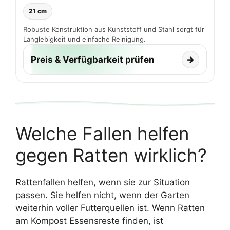
21 cm
Robuste Konstruktion aus Kunststoff und Stahl sorgt für
Langlebigkeit und einfache Reinigung.
Preis & Verfügbarkeit prüfen
→
Welche Fallen helfen
gegen Ratten wirklich?
Rattenfallen helfen, wenn sie zur Situation
passen. Sie helfen nicht, wenn der Garten
weiterhin voller Futterquellen ist. Wenn Ratten
am Kompost Essensreste finden, ist