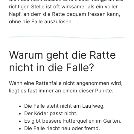
richtigen Stelle ist oft wirksamer als ein voller
Napf, an dem die Ratte bequem fressen kann,
ohne die Falle auszulösen.
Warum geht die Ratte
nicht in die Falle?
Wenn eine Rattenfalle nicht angenommen wird,
liegt es fast immer an einem dieser Punkte:
Die Falle steht nicht am Laufweg.
Der Köder passt nicht.
Es gibt bessere Futterquellen im Garten.
Die Falle riecht neu oder fremd.