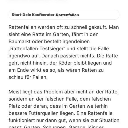
Start
Dein Kaufberater
›
›
Rattenfallen
Rattenfallen werden oft zu schnell gekauft. Man
sieht eine Ratte im Garten, fährt in den
Baumarkt oder bestellt irgendeinen
„Rattenfallen Testsieger“ und stellt die Falle
irgendwo auf. Danach passiert nichts. Die Ratte
geht nicht hinein, der Köder bleibt liegen und
am Ende wirkt es so, als wären Ratten zu
schlau für Fallen.
Meist liegt das Problem aber nicht an der Ratte,
sondern an der falschen Falle, dem falschen
Platz oder daran, dass im Garten weiterhin
bessere Futterquellen liegen. Eine Rattenfalle
funktioniert nur dann gut, wenn sie zur Situation
passt: Garten, Schuppen, Garage, Kinder,