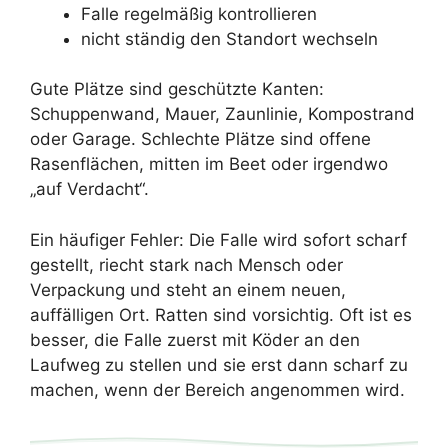
Falle regelmäßig kontrollieren
nicht ständig den Standort wechseln
Gute Plätze sind geschützte Kanten:
Schuppenwand, Mauer, Zaunlinie, Kompostrand
oder Garage. Schlechte Plätze sind offene
Rasenflächen, mitten im Beet oder irgendwo
„auf Verdacht“.
Ein häufiger Fehler: Die Falle wird sofort scharf
gestellt, riecht stark nach Mensch oder
Verpackung und steht an einem neuen,
auffälligen Ort. Ratten sind vorsichtig. Oft ist es
besser, die Falle zuerst mit Köder an den
Laufweg zu stellen und sie erst dann scharf zu
machen, wenn der Bereich angenommen wird.