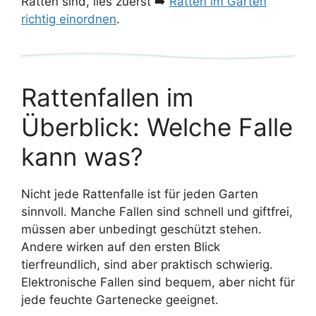
Ratten sind, lies zuerst ➡️
Ratten im Garten
richtig einordnen
.
Rattenfallen im
Überblick: Welche Falle
kann was?
Nicht jede Rattenfalle ist für jeden Garten
sinnvoll. Manche Fallen sind schnell und giftfrei,
müssen aber unbedingt geschützt stehen.
Andere wirken auf den ersten Blick
tierfreundlich, sind aber praktisch schwierig.
Elektronische Fallen sind bequem, aber nicht für
jede feuchte Gartenecke geeignet.