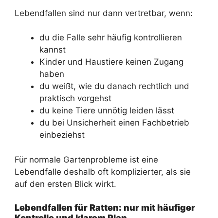
Lebendfallen sind nur dann vertretbar, wenn:
du die Falle sehr häufig kontrollieren
kannst
Kinder und Haustiere keinen Zugang
haben
du weißt, wie du danach rechtlich und
praktisch vorgehst
du keine Tiere unnötig leiden lässt
du bei Unsicherheit einen Fachbetrieb
einbeziehst
Für normale Gartenprobleme ist eine
Lebendfalle deshalb oft komplizierter, als sie
auf den ersten Blick wirkt.
Lebendfallen für Ratten: nur mit häufiger
Kontrolle und klarem Plan