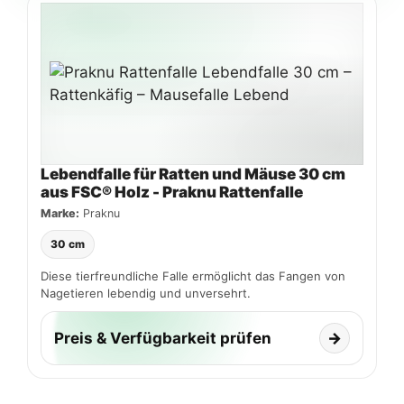
Lebendfalle für Ratten und Mäuse 30 cm
aus FSC® Holz - Praknu Rattenfalle
Marke:
Praknu
30 cm
Diese tierfreundliche Falle ermöglicht das Fangen von
Nagetieren lebendig und unversehrt.
Preis & Verfügbarkeit prüfen
→