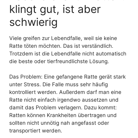
klingt gut, ist aber
schwierig
Viele greifen zur Lebendfalle, weil sie keine
Ratte töten möchten. Das ist verständlich.
Trotzdem ist die Lebendfalle nicht automatisch
die beste oder tierfreundlichste Lösung.
Das Problem: Eine gefangene Ratte gerät stark
unter Stress. Die Falle muss sehr häufig
kontrolliert werden. Außerdem darf man eine
Ratte nicht einfach irgendwo aussetzen und
damit das Problem verlagern. Dazu kommt:
Ratten können Krankheiten übertragen und
sollten nicht unnötig nah angefasst oder
transportiert werden.