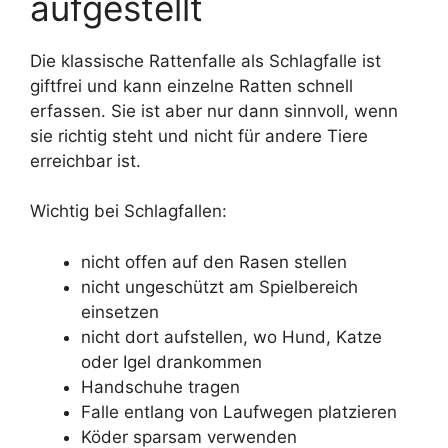
aufgestellt
Die klassische Rattenfalle als Schlagfalle ist
giftfrei und kann einzelne Ratten schnell
erfassen. Sie ist aber nur dann sinnvoll, wenn
sie richtig steht und nicht für andere Tiere
erreichbar ist.
Wichtig bei Schlagfallen:
nicht offen auf den Rasen stellen
nicht ungeschützt am Spielbereich
einsetzen
nicht dort aufstellen, wo Hund, Katze
oder Igel drankommen
Handschuhe tragen
Falle entlang von Laufwegen platzieren
Köder sparsam verwenden