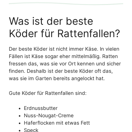
Was ist der beste
Köder für Rattenfallen?
Der beste Köder ist nicht immer Käse. In vielen
Fällen ist Käse sogar eher mittelmäßig. Ratten
fressen das, was sie vor Ort kennen und sicher
finden. Deshalb ist der beste Köder oft das,
was sie im Garten bereits angelockt hat.
Gute Köder für Rattenfallen sind:
Erdnussbutter
Nuss-Nougat-Creme
Haferflocken mit etwas Fett
Speck