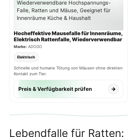
Hocheffektive Mausefalle für Innenräume,
Elektrisch Rattenfalle, Wiederverwendbar
Marke:
ADOGO
Elektrisch
Schnelle und humane Tötung von Mäusen ohne direkten
Kontakt zum Tier.
Preis & Verfügbarkeit prüfen
→
Lebendfalle für Ratten: