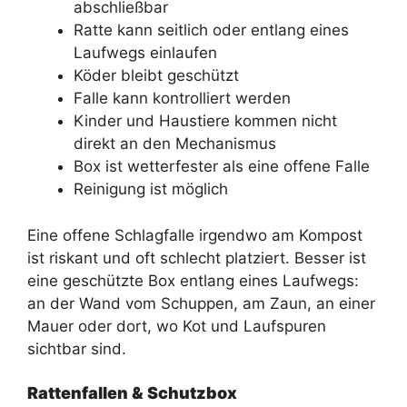
abschließbar
Ratte kann seitlich oder entlang eines
Laufwegs einlaufen
Köder bleibt geschützt
Falle kann kontrolliert werden
Kinder und Haustiere kommen nicht
direkt an den Mechanismus
Box ist wetterfester als eine offene Falle
Reinigung ist möglich
Eine offene Schlagfalle irgendwo am Kompost
ist riskant und oft schlecht platziert. Besser ist
eine geschützte Box entlang eines Laufwegs:
an der Wand vom Schuppen, am Zaun, an einer
Mauer oder dort, wo Kot und Laufspuren
sichtbar sind.
Rattenfallen & Schutzbox