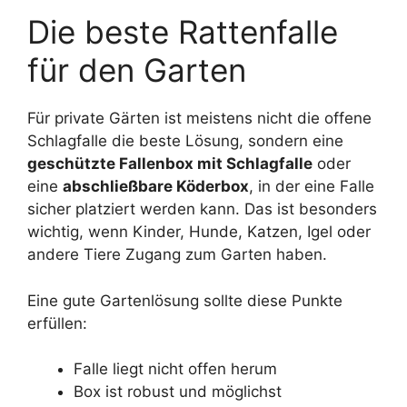
Die beste Rattenfalle
für den Garten
Für private Gärten ist meistens nicht die offene
Schlagfalle die beste Lösung, sondern eine
geschützte Fallenbox mit Schlagfalle
oder
eine
abschließbare Köderbox
, in der eine Falle
sicher platziert werden kann. Das ist besonders
wichtig, wenn Kinder, Hunde, Katzen, Igel oder
andere Tiere Zugang zum Garten haben.
Eine gute Gartenlösung sollte diese Punkte
erfüllen:
Falle liegt nicht offen herum
Box ist robust und möglichst