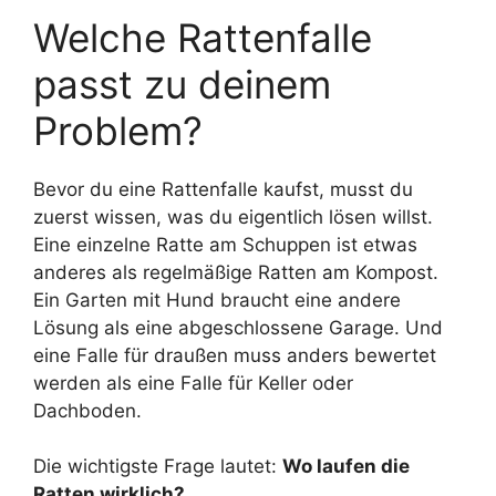
Welche Rattenfalle
passt zu deinem
Problem?
Bevor du eine Rattenfalle kaufst, musst du
zuerst wissen, was du eigentlich lösen willst.
Eine einzelne Ratte am Schuppen ist etwas
anderes als regelmäßige Ratten am Kompost.
Ein Garten mit Hund braucht eine andere
Lösung als eine abgeschlossene Garage. Und
eine Falle für draußen muss anders bewertet
werden als eine Falle für Keller oder
Dachboden.
Die wichtigste Frage lautet:
Wo laufen die
Ratten wirklich?