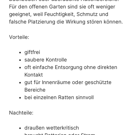
Für den offenen Garten sind sie oft weniger
geeignet, weil Feuchtigkeit, Schmutz und
falsche Platzierung die Wirkung stören können.
Vorteile:
giftfrei
saubere Kontrolle
oft einfache Entsorgung ohne direkten
Kontakt
gut für Innenräume oder geschützte
Bereiche
bei einzelnen Ratten sinnvoll
Nachteile:
draußen wetterkritisch