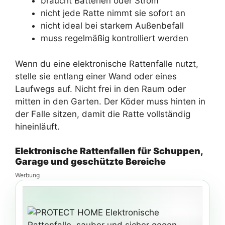
braucht Batterien oder Strom
nicht jede Ratte nimmt sie sofort an
nicht ideal bei starkem Außenbefall
muss regelmäßig kontrolliert werden
Wenn du eine elektronische Rattenfalle nutzt,
stelle sie entlang einer Wand oder eines
Laufwegs auf. Nicht frei in den Raum oder
mitten in den Garten. Der Köder muss hinten in
der Falle sitzen, damit die Ratte vollständig
hineinläuft.
Elektronische Rattenfallen für Schuppen,
Garage und geschützte Bereiche
Werbung