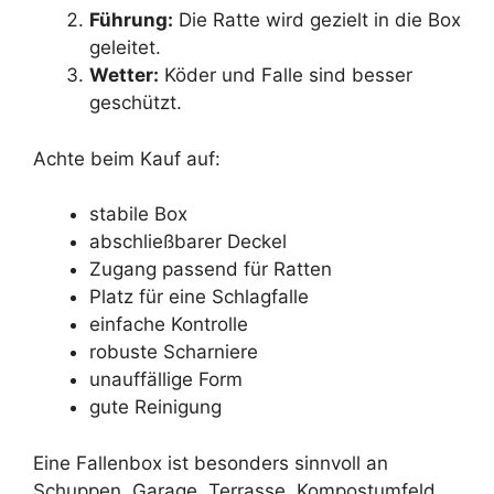
Führung:
Die Ratte wird gezielt in die Box
geleitet.
Wetter:
Köder und Falle sind besser
geschützt.
Achte beim Kauf auf:
stabile Box
abschließbarer Deckel
Zugang passend für Ratten
Platz für eine Schlagfalle
einfache Kontrolle
robuste Scharniere
unauffällige Form
gute Reinigung
Eine Fallenbox ist besonders sinnvoll an
Schuppen, Garage, Terrasse, Kompostumfeld