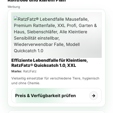
Werbung
Effiziente Lebendfalle für Kleintiere,
RatzFatz® Quickcatch 1.0, XXL
Marke:
RatzFatz
Vielseitig einsetzbar für verschiedene Tiere, hygienisch
und ohne Chemie.
Preis & Verfügbarkeit prüfen
→