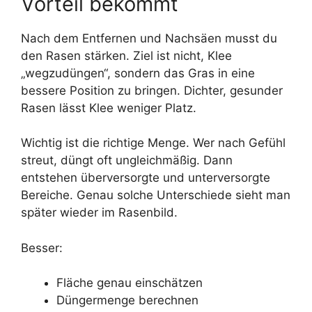
Vorteil bekommt
Nach dem Entfernen und Nachsäen musst du
den Rasen stärken. Ziel ist nicht, Klee
„wegzudüngen“, sondern das Gras in eine
bessere Position zu bringen. Dichter, gesunder
Rasen lässt Klee weniger Platz.
Wichtig ist die richtige Menge. Wer nach Gefühl
streut, düngt oft ungleichmäßig. Dann
entstehen überversorgte und unterversorgte
Bereiche. Genau solche Unterschiede sieht man
später wieder im Rasenbild.
Besser:
Fläche genau einschätzen
Düngermenge berechnen