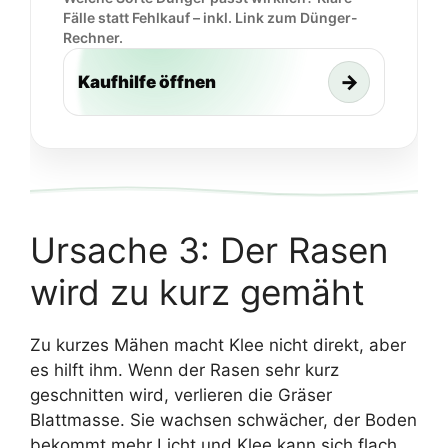
Fälle statt Fehlkauf – inkl. Link zum Dünger-
Rechner.
→
Kaufhilfe öffnen
Ursache 3: Der Rasen
wird zu kurz gemäht
Zu kurzes Mähen macht Klee nicht direkt, aber
es hilft ihm. Wenn der Rasen sehr kurz
geschnitten wird, verlieren die Gräser
Blattmasse. Sie wachsen schwächer, der Boden
bekommt mehr Licht und Klee kann sich flach