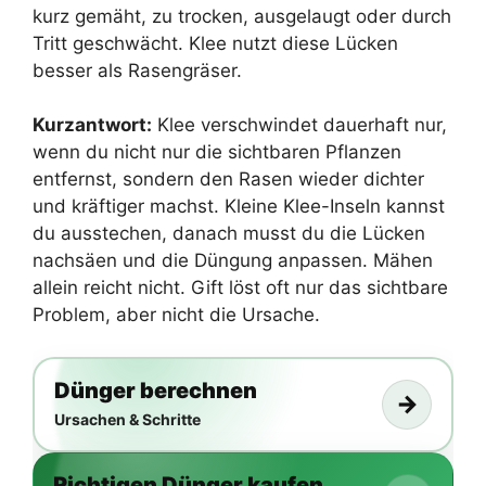
kurz gemäht, zu trocken, ausgelaugt oder durch
Tritt geschwächt. Klee nutzt diese Lücken
besser als Rasengräser.
Kurzantwort:
Klee verschwindet dauerhaft nur,
wenn du nicht nur die sichtbaren Pflanzen
entfernst, sondern den Rasen wieder dichter
und kräftiger machst. Kleine Klee-Inseln kannst
du ausstechen, danach musst du die Lücken
nachsäen und die Düngung anpassen. Mähen
allein reicht nicht. Gift löst oft nur das sichtbare
Problem, aber nicht die Ursache.
Dünger berechnen
→
Ursachen & Schritte
Richtigen Dünger kaufen