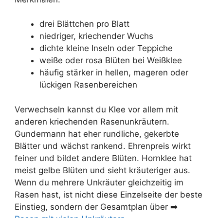
drei Blättchen pro Blatt
niedriger, kriechender Wuchs
dichte kleine Inseln oder Teppiche
weiße oder rosa Blüten bei Weißklee
häufig stärker in hellen, mageren oder
lückigen Rasenbereichen
Verwechseln kannst du Klee vor allem mit
anderen kriechenden Rasenunkräutern.
Gundermann hat eher rundliche, gekerbte
Blätter und wächst rankend. Ehrenpreis wirkt
feiner und bildet andere Blüten. Hornklee hat
meist gelbe Blüten und sieht kräuteriger aus.
Wenn du mehrere Unkräuter gleichzeitig im
Rasen hast, ist nicht diese Einzelseite der beste
Einstieg, sondern der Gesamtplan über ➡️