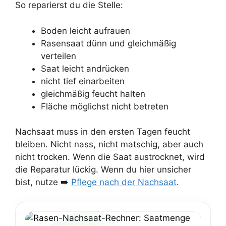
So reparierst du die Stelle:
Boden leicht aufrauen
Rasensaat dünn und gleichmäßig
verteilen
Saat leicht andrücken
nicht tief einarbeiten
gleichmäßig feucht halten
Fläche möglichst nicht betreten
Nachsaat muss in den ersten Tagen feucht
bleiben. Nicht nass, nicht matschig, aber auch
nicht trocken. Wenn die Saat austrocknet, wird
die Reparatur lückig. Wenn du hier unsicher
bist, nutze ➡️
Pflege nach der Nachsaat
.