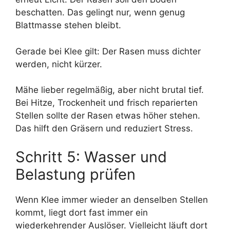
beschatten. Das gelingt nur, wenn genug
Blattmasse stehen bleibt.
Gerade bei Klee gilt: Der Rasen muss dichter
werden, nicht kürzer.
Mähe lieber regelmäßig, aber nicht brutal tief.
Bei Hitze, Trockenheit und frisch reparierten
Stellen sollte der Rasen etwas höher stehen.
Das hilft den Gräsern und reduziert Stress.
Schritt 5: Wasser und
Belastung prüfen
Wenn Klee immer wieder an denselben Stellen
kommt, liegt dort fast immer ein
wiederkehrender Auslöser. Vielleicht läuft dort