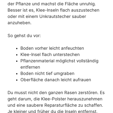
der Pflanze und machst die Fläche unruhig.
Besser ist es, Klee-Inseln flach auszustechen
oder mit einem Unkrautstecher sauber
anzuheben.
So gehst du vor:
Boden vorher leicht anfeuchten
Klee-Insel flach unterstechen
Pflanzenmaterial möglichst vollständig
entfernen
Boden nicht tief umgraben
Oberfläche danach leicht aufrauen
Du musst nicht den ganzen Rasen zerstören. Es
geht darum, die Klee-Polster herauszunehmen
und eine saubere Reparaturfläche zu schaffen.
Je kleiner und früher du die Inseln entfernst,