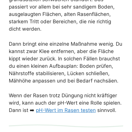
passiert vor allem bei sehr sandigem Boden,
ausgelaugten Flächen, alten Rasenflächen,
starkem Tritt oder Bereichen, die nie richtig
dicht werden.
Dann bringt eine einzelne Maßnahme wenig. Du
kannst zwar Klee entfernen, aber die Fläche
kippt wieder zurück. In solchen Fällen brauchst
du einen kleinen Aufbauplan: Boden prüfen,
Nährstoffe stabilisieren, Lücken schließen,
Mähhöhe anpassen und bei Bedarf nachsäen.
Wenn der Rasen trotz Düngung nicht kräftiger
wird, kann auch der pH-Wert eine Rolle spielen.
Dann ist ➡️
pH-Wert im Rasen testen
sinnvoll.