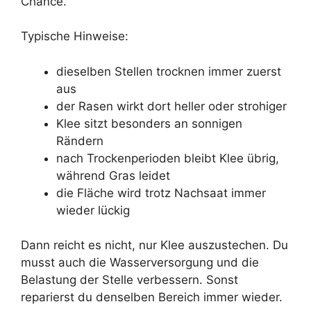
Chance.
Typische Hinweise:
dieselben Stellen trocknen immer zuerst
aus
der Rasen wirkt dort heller oder strohiger
Klee sitzt besonders an sonnigen
Rändern
nach Trockenperioden bleibt Klee übrig,
während Gras leidet
die Fläche wird trotz Nachsaat immer
wieder lückig
Dann reicht es nicht, nur Klee auszustechen. Du
musst auch die Wasserversorgung und die
Belastung der Stelle verbessern. Sonst
reparierst du denselben Bereich immer wieder.