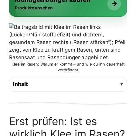
→
Produkte ansehen
Klee im Rasen: Warum er kommt – und wie du ihn dauerhaft
verdrängst
Inhalt
Erst prüfen: Ist es
wirklich Klee im Rasen?