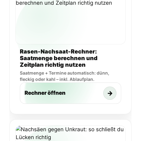
Rasen-Nachsaat-Rechner:
Saatmenge berechnen und
Zeitplan richtig nutzen
Saatmenge + Termine automatisch: dünn,
fleckig oder kahl – inkl. Ablaufplan.
→
Rechner öffnen