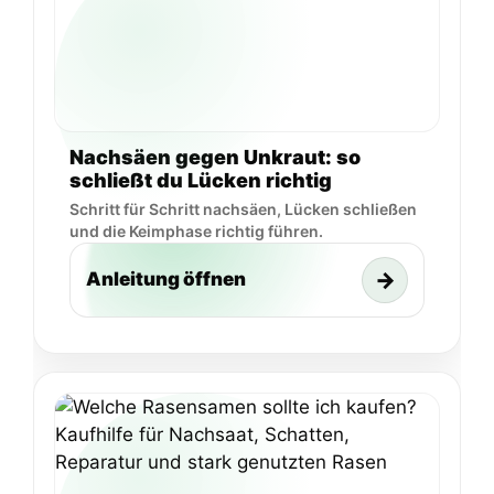
Nachsäen gegen Unkraut: so
schließt du Lücken richtig
Schritt für Schritt nachsäen, Lücken schließen
und die Keimphase richtig führen.
→
Anleitung öffnen