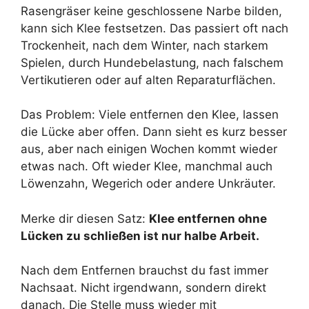
Rasengräser keine geschlossene Narbe bilden,
kann sich Klee festsetzen. Das passiert oft nach
Trockenheit, nach dem Winter, nach starkem
Spielen, durch Hundebelastung, nach falschem
Vertikutieren oder auf alten Reparaturflächen.
Das Problem: Viele entfernen den Klee, lassen
die Lücke aber offen. Dann sieht es kurz besser
aus, aber nach einigen Wochen kommt wieder
etwas nach. Oft wieder Klee, manchmal auch
Löwenzahn, Wegerich oder andere Unkräuter.
Merke dir diesen Satz:
Klee entfernen ohne
Lücken zu schließen ist nur halbe Arbeit.
Nach dem Entfernen brauchst du fast immer
Nachsaat. Nicht irgendwann, sondern direkt
danach. Die Stelle muss wieder mit