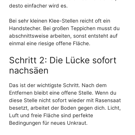
desto einfacher wird es.
Bei sehr kleinen Klee-Stellen reicht oft ein
Handstecher. Bei großen Teppichen musst du
abschnittsweise arbeiten, sonst entsteht auf
einmal eine riesige offene Fläche.
Schritt 2: Die Lücke sofort
nachsäen
Das ist der wichtigste Schritt. Nach dem
Entfernen bleibt eine offene Stelle. Wenn du
diese Stelle nicht sofort wieder mit Rasensaat
besetzt, arbeitet der Boden gegen dich. Licht,
Luft und freie Fläche sind perfekte
Bedingungen für neues Unkraut.