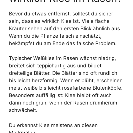
Bevor du etwas entfernst, solltest du sicher
sein, dass es wirklich Klee ist. Viele flache
Kräuter sehen auf den ersten Blick ähnlich aus.
Wenn du die Pflanze falsch einschätzt,
bekämpfst du am Ende das falsche Problem.
Typischer Weißklee im Rasen wächst niedrig,
breitet sich teppichartig aus und bildet
dreiteilige Blätter. Die Blätter sind oft rundlich
bis leicht herzförmig. Wenn er blüht, erscheinen
meist weiße bis leicht rosafarbene Blütenköpfe.
Besonders auffällig ist: Klee bleibt oft auch
dann noch grün, wenn der Rasen drumherum
schwächelt.
Du erkennst Klee meistens an diesen
Merkmalen: