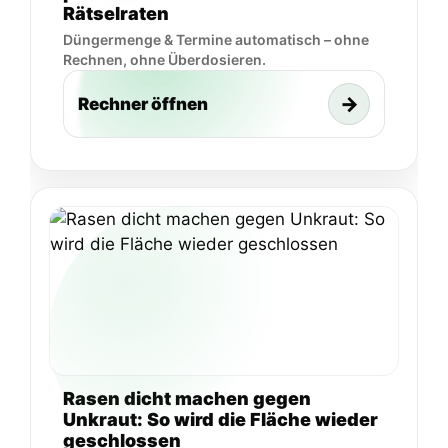
Rätselraten
Düngermenge & Termine automatisch – ohne
Rechnen, ohne Überdosieren.
→
Rechner öffnen
Rasen dicht machen gegen
Unkraut: So wird die Fläche wieder
geschlossen