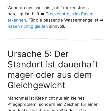
Wenn du unsicher bist, ob Trockenstress
beteiligt ist, hilft ➡️
Trockenstress im Rasen
erkennen
. Für die passende Wassermenge ist ➡️
Rasen richtig gießen
sinnvoll.
Ursache 5: Der
Standort ist dauerhaft
mager oder aus dem
Gleichgewicht
Manchmal ist Klee nicht nur ein kleines
Pflegeproblem, sondern ein Zeichen für einen
grundsätzlich schwachen Standort. Das