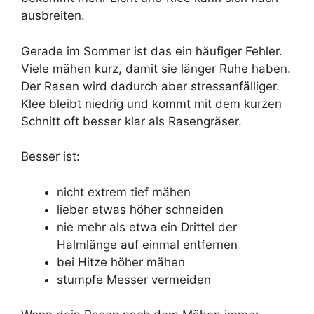
ausbreiten.
Gerade im Sommer ist das ein häufiger Fehler.
Viele mähen kurz, damit sie länger Ruhe haben.
Der Rasen wird dadurch aber stressanfälliger.
Klee bleibt niedrig und kommt mit dem kurzen
Schnitt oft besser klar als Rasengräser.
Besser ist:
nicht extrem tief mähen
lieber etwas höher schneiden
nie mehr als etwa ein Drittel der
Halmlänge auf einmal entfernen
bei Hitze höher mähen
stumpfe Messer vermeiden