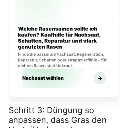
Welche Rasensamen sollte ich
kaufen? Kaufhilfe für Nachsaat,
Schatten, Reparatur und stark
genutzten Rasen
Finde die passende Nachsaat: Regeneration,
Reparatur, Schatten oder strapazierfähig – für
dichten Rasen statt Unkraut.
→
Nachsaat wählen
Schritt 3: Düngung so
anpassen, dass Gras den