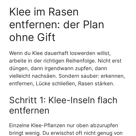
Klee im Rasen
entfernen: der Plan
ohne Gift
Wenn du Klee dauerhaft loswerden willst,
arbeite in der richtigen Reihenfolge. Nicht erst
düngen, dann irgendwann zupfen, dann
vielleicht nachsäen. Sondern sauber: erkennen,
entfernen, Lücke schließen, Rasen stärken.
Schritt 1: Klee-Inseln flach
entfernen
Einzelne Klee-Pflanzen nur oben abzurupfen
bringt wenig. Du erwischst oft nicht genug von