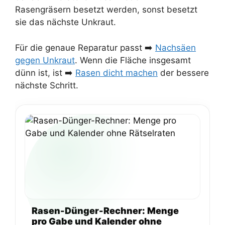
Rasengräsern besetzt werden, sonst besetzt
sie das nächste Unkraut.
Für die genaue Reparatur passt ➡️
Nachsäen
gegen Unkraut
. Wenn die Fläche insgesamt
dünn ist, ist ➡️
Rasen dicht machen
der bessere
nächste Schritt.
Rasen-Dünger-Rechner: Menge
pro Gabe und Kalender ohne