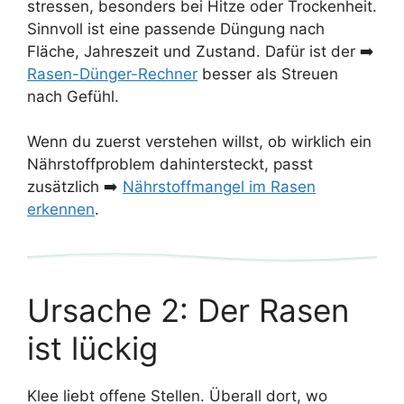
stressen, besonders bei Hitze oder Trockenheit.
Sinnvoll ist eine passende Düngung nach
Fläche, Jahreszeit und Zustand. Dafür ist der ➡️
Rasen-Dünger-Rechner
besser als Streuen
nach Gefühl.
Wenn du zuerst verstehen willst, ob wirklich ein
Nährstoffproblem dahintersteckt, passt
zusätzlich ➡️
Nährstoffmangel im Rasen
erkennen
.
Ursache 2: Der Rasen
ist lückig
Klee liebt offene Stellen. Überall dort, wo