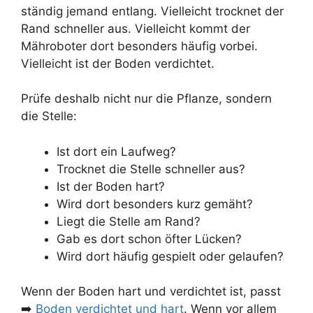
ständig jemand entlang. Vielleicht trocknet der
Rand schneller aus. Vielleicht kommt der
Mähroboter dort besonders häufig vorbei.
Vielleicht ist der Boden verdichtet.
Prüfe deshalb nicht nur die Pflanze, sondern
die Stelle:
Ist dort ein Laufweg?
Trocknet die Stelle schneller aus?
Ist der Boden hart?
Wird dort besonders kurz gemäht?
Liegt die Stelle am Rand?
Gab es dort schon öfter Lücken?
Wird dort häufig gespielt oder gelaufen?
Wenn der Boden hart und verdichtet ist, passt
➡️
Boden verdichtet und hart
. Wenn vor allem