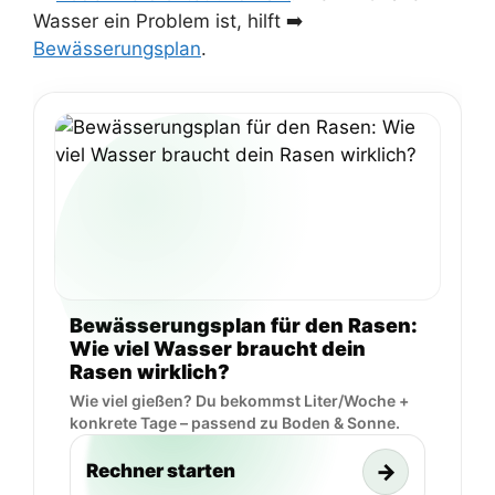
Wasser ein Problem ist, hilft ➡️
Bewässerungsplan
.
Bewässerungsplan für den Rasen:
Wie viel Wasser braucht dein
Rasen wirklich?
Wie viel gießen? Du bekommst Liter/Woche +
konkrete Tage – passend zu Boden & Sonne.
→
Rechner starten