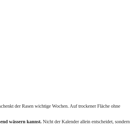
erschenkt der Rasen wichtige Wochen. Auf trockener Fläche ohne
hend wässern kannst.
Nicht der Kalender allein entscheidet, sondern