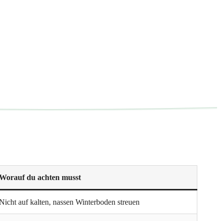
Worauf du achten musst
Nicht auf kalten, nassen Winterboden streuen