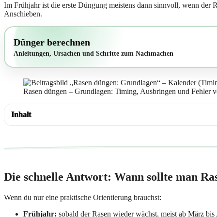
Im Frühjahr ist die erste Düngung meistens dann sinnvoll, wenn der 
Anschieben.
Dünger berechnen
Anleitungen, Ursachen und Schritte zum Nachmachen
Rasen düngen – Grundlagen: Timing, Ausbringen und Fehler v
Inhalt
Die schnelle Antwort: Wann sollte man Ra
Wenn du nur eine praktische Orientierung brauchst:
Frühjahr:
sobald der Rasen wieder wächst, meist ab März bis 