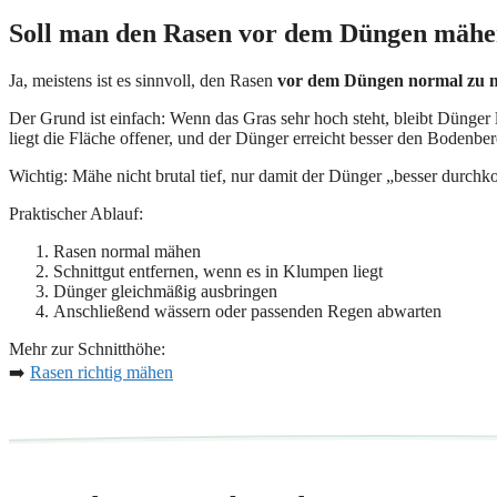
Soll man den Rasen vor dem Düngen mäh
Ja, meistens ist es sinnvoll, den Rasen
vor dem Düngen normal zu 
Der Grund ist einfach: Wenn das Gras sehr hoch steht, bleibt Dünger
liegt die Fläche offener, und der Dünger erreicht besser den Bodenber
Wichtig: Mähe nicht brutal tief, nur damit der Dünger „besser durchk
Praktischer Ablauf:
Rasen normal mähen
Schnittgut entfernen, wenn es in Klumpen liegt
Dünger gleichmäßig ausbringen
Anschließend wässern oder passenden Regen abwarten
Mehr zur Schnitthöhe:
➡️
Rasen richtig mähen