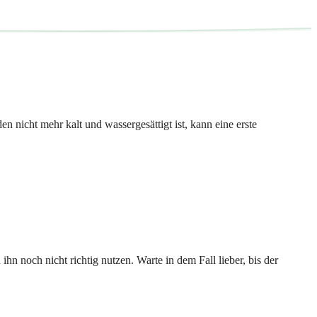
 nicht mehr kalt und wassergesättigt ist, kann eine erste
 noch nicht richtig nutzen. Warte in dem Fall lieber, bis der