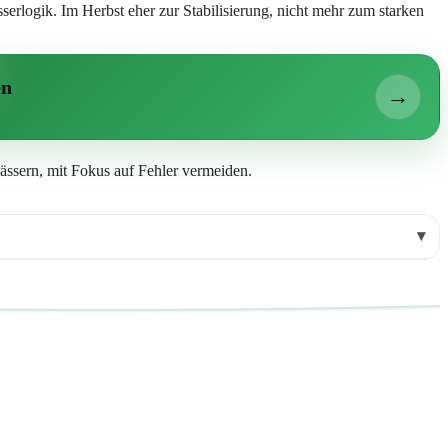
rlogik. Im Herbst eher zur Stabilisierung, nicht mehr zum starken
en
→