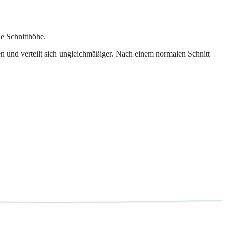
le Schnitthöhe.
n und verteilt sich ungleichmäßiger. Nach einem normalen Schnitt