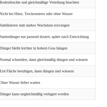
Bodenfeuchte und gleichmäßige Verteilung beachten
Nicht bei Hitze, Trockenstress oder ohne Wasser
Stabilisieren statt starkes Wachstum erzwingen
Starterdünger nur passend dosiert, später nach Entwicklung
Dünger bleibt leichter in hohem Gras hängen
Normal schneiden, dann gleichmäßig düngen und wässern
Erst Fläche beruhigen, dann düngen und wässern
Ohne Wasser lieber warten
Dünger kann ungleichmäßig verlagert werden