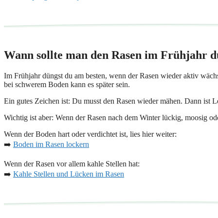
Wann sollte man den Rasen im Frühjahr 
Im Frühjahr düngst du am besten, wenn der Rasen wieder aktiv wächst
bei schwerem Boden kann es später sein.
Ein gutes Zeichen ist: Du musst den Rasen wieder mähen. Dann ist Le
Wichtig ist aber: Wenn der Rasen nach dem Winter lückig, moosig oder 
Wenn der Boden hart oder verdichtet ist, lies hier weiter:
➡️
Boden im Rasen lockern
Wenn der Rasen vor allem kahle Stellen hat:
➡️
Kahle Stellen und Lücken im Rasen