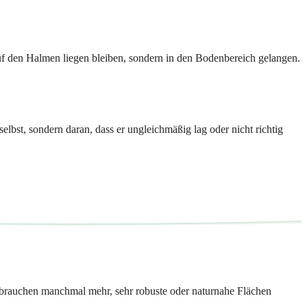
 auf den Halmen liegen bleiben, sondern in den Bodenbereich gelangen.
elbst, sondern daran, dass er ungleichmäßig lag oder nicht richtig
en brauchen manchmal mehr, sehr robuste oder naturnahe Flächen