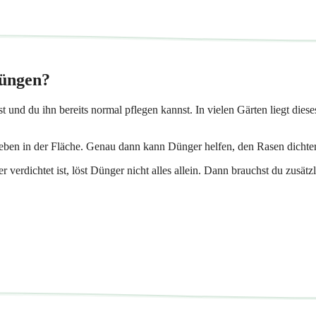
düngen?
 und du ihn bereits normal pflegen kannst. In vielen Gärten liegt die
ben in der Fläche. Genau dann kann Dünger helfen, den Rasen dichter,
verdichtet ist, löst Dünger nicht alles allein. Dann brauchst du zusätz