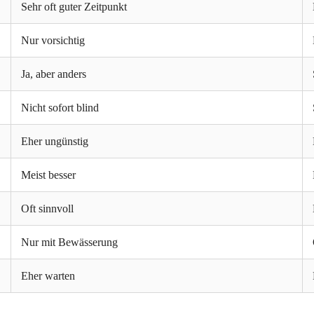
Sehr oft guter Zeitpunkt
Nur vorsichtig
Ja, aber anders
Nicht sofort blind
Eher ungünstig
Meist besser
Oft sinnvoll
Nur mit Bewässerung
Eher warten