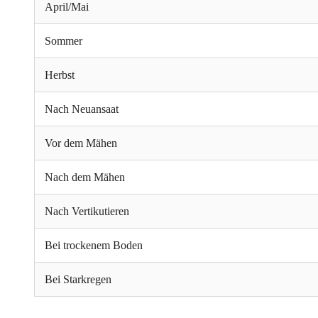
April/Mai
Sommer
Herbst
Nach Neuansaat
Vor dem Mähen
Nach dem Mähen
Nach Vertikutieren
Bei trockenem Boden
Bei Starkregen