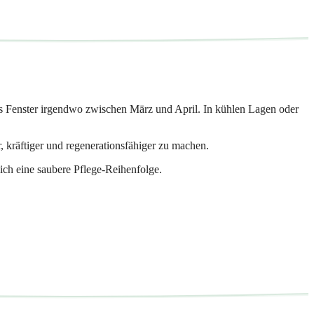
ses Fenster irgendwo zwischen März und April. In kühlen Lagen oder
 kräftiger und regenerationsfähiger zu machen.
lich eine saubere Pflege-Reihenfolge.