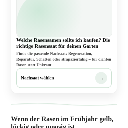
Welche Rasensamen sollte ich kaufen? Die
richtige Rasensaat für deinen Garten
Finde die passende Nachsaat: Regeneration,
Reparatur, Schatten oder strapazierfähig – für dichten
Rasen statt Unkraut.
→
Nachsaat wählen
Wenn der Rasen im Frühjahr gelb,
lückig oder moosig ist