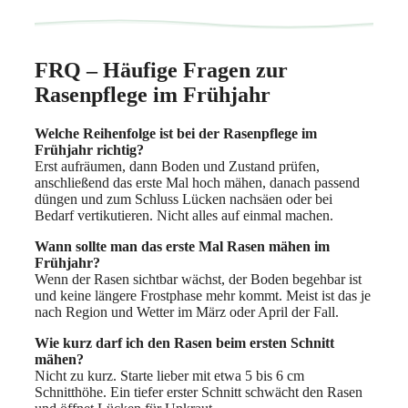
FRQ – Häufige Fragen zur
Rasenpflege im Frühjahr
Welche Reihenfolge ist bei der Rasenpflege im
Frühjahr richtig?
Erst aufräumen, dann Boden und Zustand prüfen,
anschließend das erste Mal hoch mähen, danach passend
düngen und zum Schluss Lücken nachsäen oder bei
Bedarf vertikutieren. Nicht alles auf einmal machen.
Wann sollte man das erste Mal Rasen mähen im
Frühjahr?
Wenn der Rasen sichtbar wächst, der Boden begehbar ist
und keine längere Frostphase mehr kommt. Meist ist das je
nach Region und Wetter im März oder April der Fall.
Wie kurz darf ich den Rasen beim ersten Schnitt
mähen?
Nicht zu kurz. Starte lieber mit etwa 5 bis 6 cm
Schnitthöhe. Ein tiefer erster Schnitt schwächt den Rasen