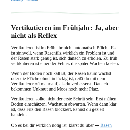
Vertikutieren im Frühjahr: Ja, aber
nicht als Reflex
Vertikutieren ist im Frühjahr nicht automatisch Pflicht. Es
ist sinnvoll, wenn Rasenfilz wirklich ein Problem ist und
der Rasen stark genug ist, sich danach zu erholen. Zu früh
vertikutieren ist einer der Fehler, die später Wochen kosten.
Wenn der Boden noch kalt ist, der Rasen kaum wächst
oder die Fläche ohnehin lückig ist, reißt du mit dem
Vertikutierer oft mehr auf, als du verbesserst. Danach
bekommen Unkraut und Moos noch mehr Platz.
Vertikutieren sollte nicht der erste Schritt sein. Erst mähen,
Boden einschätzen, Wachstum abwarten. Wenn dann klar
ist, dass Filz den Rasen blockiert, kannst du gezielt
handeln.
Ob es bei dir wirklich nötig ist, klärst du über ➡️
Rasen