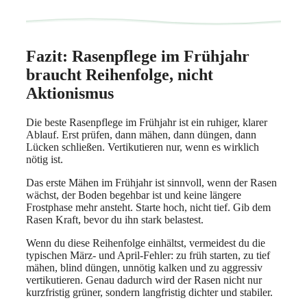
Fazit: Rasenpflege im Frühjahr
braucht Reihenfolge, nicht
Aktionismus
Die beste Rasenpflege im Frühjahr ist ein ruhiger, klarer
Ablauf. Erst prüfen, dann mähen, dann düngen, dann
Lücken schließen. Vertikutieren nur, wenn es wirklich
nötig ist.
Das erste Mähen im Frühjahr ist sinnvoll, wenn der Rasen
wächst, der Boden begehbar ist und keine längere
Frostphase mehr ansteht. Starte hoch, nicht tief. Gib dem
Rasen Kraft, bevor du ihn stark belastest.
Wenn du diese Reihenfolge einhältst, vermeidest du die
typischen März- und April-Fehler: zu früh starten, zu tief
mähen, blind düngen, unnötig kalken und zu aggressiv
vertikutieren. Genau dadurch wird der Rasen nicht nur
kurzfristig grüner, sondern langfristig dichter und stabiler.