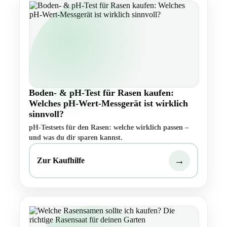
Boden- & pH-Test für Rasen kaufen:
Welches pH-Wert-Messgerät ist wirklich
sinnvoll?
pH-Testsets für den Rasen: welche wirklich passen –
und was du dir sparen kannst.
→
Zur Kaufhilfe