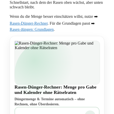
Schnellstart, nach dem der Rasen oben wächst, aber unten
schwach bleibt.
Wenn du die Menge besser einschätzen willst, nutze ➡️
Rasen-Dünger-Rechner
. Für die Grundlagen passt ➡️
Rasen düngen: Grundlagen
.
Rasen-Dünger-Rechner: Menge pro Gabe
und Kalender ohne Rätselraten
Düngermenge & Termine automatisch – ohne
Rechnen, ohne Überdosieren.