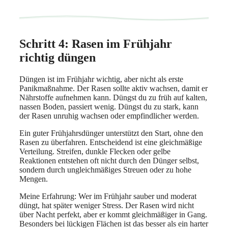
Schritt 4: Rasen im Frühjahr
richtig düngen
Düngen ist im Frühjahr wichtig, aber nicht als erste
Panikmaßnahme. Der Rasen sollte aktiv wachsen, damit er
Nährstoffe aufnehmen kann. Düngst du zu früh auf kalten,
nassen Boden, passiert wenig. Düngst du zu stark, kann
der Rasen unruhig wachsen oder empfindlicher werden.
Ein guter Frühjahrsdünger unterstützt den Start, ohne den
Rasen zu überfahren. Entscheidend ist eine gleichmäßige
Verteilung. Streifen, dunkle Flecken oder gelbe
Reaktionen entstehen oft nicht durch den Dünger selbst,
sondern durch ungleichmäßiges Streuen oder zu hohe
Mengen.
Meine Erfahrung: Wer im Frühjahr sauber und moderat
düngt, hat später weniger Stress. Der Rasen wird nicht
über Nacht perfekt, aber er kommt gleichmäßiger in Gang.
Besonders bei lückigen Flächen ist das besser als ein harter