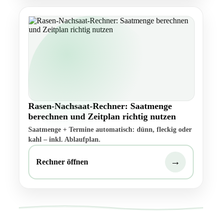
Rasen-Nachsaat-Rechner: Saatmenge
berechnen und Zeitplan richtig nutzen
Saatmenge + Termine automatisch: dünn, fleckig oder
kahl – inkl. Ablaufplan.
→
Rechner öffnen