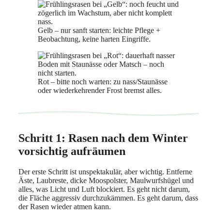
Gelb – nur sanft starten: leichte Pflege +
Beobachtung, keine harten Eingriffe.
Rot – bitte noch warten: zu nass/Staunässe
oder wiederkehrender Frost bremst alles.
Schritt 1: Rasen nach dem Winter
vorsichtig aufräumen
Der erste Schritt ist unspektakulär, aber wichtig. Entferne
Äste, Laubreste, dicke Moospolster, Maulwurfshügel und
alles, was Licht und Luft blockiert. Es geht nicht darum,
die Fläche aggressiv durchzukämmen. Es geht darum, dass
der Rasen wieder atmen kann.