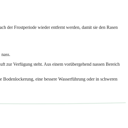
nach der Frostperiode wieder entfernt werden, damit sie den Rasen
 nass.
uft zur Verfügung steht. Aus einem vorübergehend nassen Bereich
 eine Bodenlockerung, eine bessere Wasserführung oder in schweren