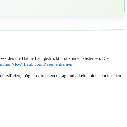
 werden die Halme flachgedrückt und können absterben. Die
kammer NRW: Laub vom Rasen entfernen
 frostfreien, möglichst trockenen Tag und arbeite mit einem leichten