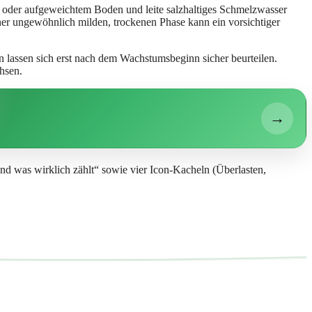
ee oder aufgeweichtem Boden und leite salzhaltiges Schmelzwasser
ner ungewöhnlich milden, trockenen Phase kann ein vorsichtiger
n lassen sich erst nach dem Wachstumsbeginn sicher beurteilen.
hsen.
→