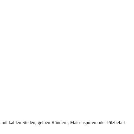
mit kahlen Stellen, gelben Rändern, Matschspuren oder Pilzbefall