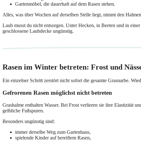
Gartenmöbel, die dauerhaft auf dem Rasen stehen.
Alles, was über Wochen auf derselben Stelle liegt, nimmt den Halmen
Laub musst du nicht entsorgen. Unter Hecken, in Beeten und in einer 
geschlossene Laubdecke ungünstig.
Rasen im Winter betreten: Frost und Näss
Ein einzelner Schritt zerstört nicht sofort die gesamte Grasnarbe. W
Gefrorenen Rasen möglichst nicht betreten
Grashalme enthalten Wasser. Bei Frost verlieren sie ihre Elastizität 
gelbliche Fußspuren.
Besonders ungünstig sind:
immer derselbe Weg zum Gartenhaus,
spielende Kinder auf bereiftem Rasen,