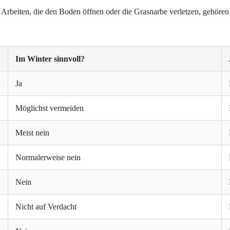
 Arbeiten, die den Boden öffnen oder die Grasnarbe verletzen, gehören
Im Winter sinnvoll?
Ja
Möglichst vermeiden
Meist nein
Normalerweise nein
Nein
Nicht auf Verdacht