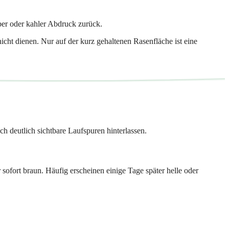
ber oder kahler Abdruck zurück.
cht dienen. Nur auf der kurz gehaltenen Rasenfläche ist eine
h deutlich sichtbare Laufspuren hinterlassen.
 sofort braun. Häufig erscheinen einige Tage später helle oder