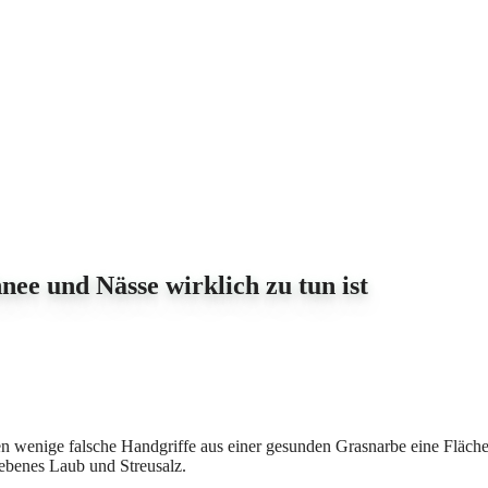
nee und Nässe wirklich zu tun ist
n wenige falsche Handgriffe aus einer gesunden Grasnarbe eine Fläche 
iebenes Laub und Streusalz.