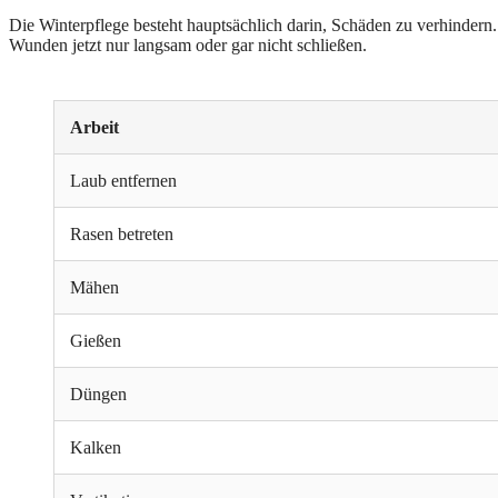
Die Winterpflege besteht hauptsächlich darin, Schäden zu verhindern.
Wunden jetzt nur langsam oder gar nicht schließen.
Arbeit
Laub entfernen
Rasen betreten
Mähen
Gießen
Düngen
Kalken