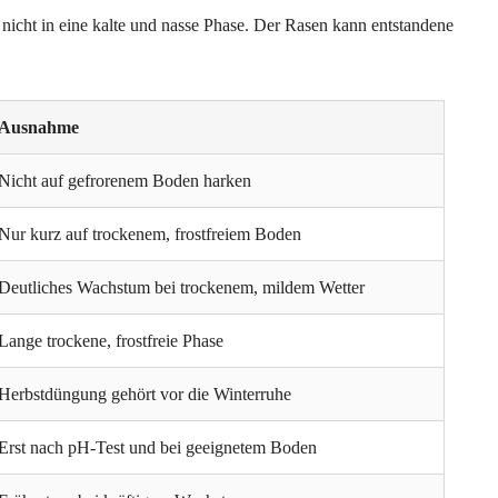
 nicht in eine kalte und nasse Phase. Der Rasen kann entstandene
Ausnahme
Nicht auf gefrorenem Boden harken
Nur kurz auf trockenem, frostfreiem Boden
Deutliches Wachstum bei trockenem, mildem Wetter
Lange trockene, frostfreie Phase
Herbstdüngung gehört vor die Winterruhe
Erst nach pH-Test und bei geeignetem Boden