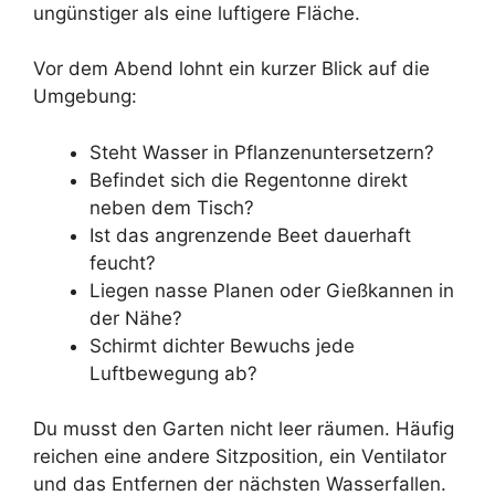
ungünstiger als eine luftigere Fläche.
Vor dem Abend lohnt ein kurzer Blick auf die
Umgebung:
Steht Wasser in Pflanzenuntersetzern?
Befindet sich die Regentonne direkt
neben dem Tisch?
Ist das angrenzende Beet dauerhaft
feucht?
Liegen nasse Planen oder Gießkannen in
der Nähe?
Schirmt dichter Bewuchs jede
Luftbewegung ab?
Du musst den Garten nicht leer räumen. Häufig
reichen eine andere Sitzposition, ein Ventilator
und das Entfernen der nächsten Wasserfallen.