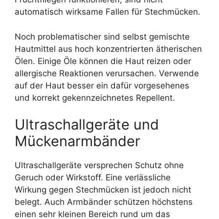
automatisch wirksame Fallen für Stechmücken.
Noch problematischer sind selbst gemischte
Hautmittel aus hoch konzentrierten ätherischen
Ölen. Einige Öle können die Haut reizen oder
allergische Reaktionen verursachen. Verwende
auf der Haut besser ein dafür vorgesehenes
und korrekt gekennzeichnetes Repellent.
Ultraschallgeräte und
Mückenarmbänder
Ultraschallgeräte versprechen Schutz ohne
Geruch oder Wirkstoff. Eine verlässliche
Wirkung gegen Stechmücken ist jedoch nicht
belegt. Auch Armbänder schützen höchstens
einen sehr kleinen Bereich rund um das