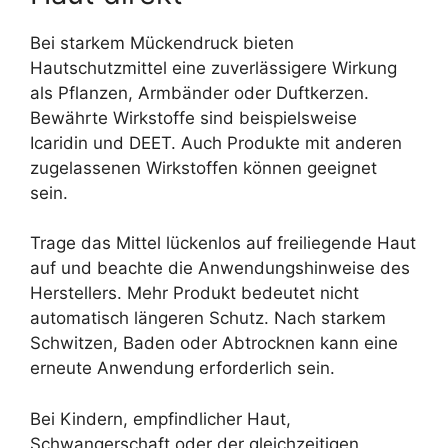
Bei starkem Mückendruck bieten
Hautschutzmittel eine zuverlässigere Wirkung
als Pflanzen, Armbänder oder Duftkerzen.
Bewährte Wirkstoffe sind beispielsweise
Icaridin und DEET. Auch Produkte mit anderen
zugelassenen Wirkstoffen können geeignet
sein.
Trage das Mittel lückenlos auf freiliegende Haut
auf und beachte die Anwendungshinweise des
Herstellers. Mehr Produkt bedeutet nicht
automatisch längeren Schutz. Nach starkem
Schwitzen, Baden oder Abtrocknen kann eine
erneute Anwendung erforderlich sein.
Bei Kindern, empfindlicher Haut,
Schwangerschaft oder der gleichzeitigen