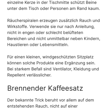
einzelne Kerze in der Tischmitte schützt Beine
unter dem Tisch oder Personen am Rand kaum.
Räucherspiralen erzeugen zusätzlich Rauch und
Wirkstoffe. Verwende sie nur nach Anleitung,
nicht in engen oder schlecht belüfteten
Bereichen und nicht unmittelbar neben Kindern,
Haustieren oder Lebensmitteln.
Für einen kleinen, windgeschützten Sitzplatz
können solche Produkte eine Ergänzung sein.
Bei starkem Befall sind Ventilator, Kleidung und
Repellent verlässlicher.
Brennender Kaffeesatz
Der bekannte Trick beruht vor allem auf dem
entstehenden Rauch, nicht auf einer