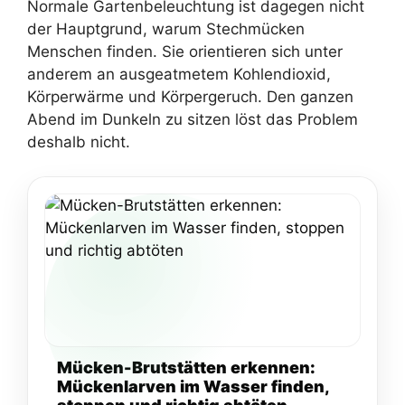
Normale Gartenbeleuchtung ist dagegen nicht
der Hauptgrund, warum Stechmücken
Menschen finden. Sie orientieren sich unter
anderem an ausgeatmetem Kohlendioxid,
Körperwärme und Körpergeruch. Den ganzen
Abend im Dunkeln zu sitzen löst das Problem
deshalb nicht.
Mücken-Brutstätten erkennen:
Mückenlarven im Wasser finden,