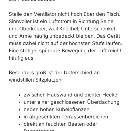
Stelle den Ventilator nicht hoch über den Tisch.
Sinnvoller ist ein Luftstrom in Richtung Beine
und Oberkörper, weil Knöchel, Unterschenkel
und Arme häufig unbedeckt bleiben. Das Gerät
muss dabei nicht auf der höchsten Stufe laufen.
Eine stetige, spürbare Bewegung der Luft reicht
häufig aus.
Besonders groß ist der Unterschied an
windstillen Sitzplätzen:
zwischen Hauswand und dichter Hecke
unter einer geschlossenen Überdachung
neben hohen Kübelpflanzen
in abgesenkten Terrassenbereichen
direkt an feuchten Beeten oder