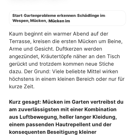
Start
Gartenprobleme erkennen
Schädlinge im
›
›
›
Wespen, Mücken,
›
Mücken im
Kaum beginnt ein warmer Abend auf der
Terrasse, kreisen die ersten Mücken um Beine,
Arme und Gesicht. Duftkerzen werden
angezündet, Kräutertöpfe näher an den Tisch
gerückt und trotzdem kommen neue Stiche
dazu. Der Grund: Viele beliebte Mittel wirken
höchstens in einem kleinen Bereich oder nur für
kurze Zeit.
Kurz gesagt: Mücken im Garten vertreibst du
am zuverlässigsten mit einer Kombination
aus Luftbewegung, heller langer Kleidung,
einem passenden Hautrepellent und der
konsequenten Beseitigung kleiner