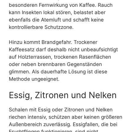
besonderen Fernwirkung von Kaffee. Rauch
kann Insekten lokal stören, belastet aber
ebenfalls die Atemluft und schafft keine
kontrollierbare Schutzzone.
Hinzu kommt Brandgefahr. Trockener
Kaffeesatz darf deshalb nicht unbeaufsichtigt
auf Holzterrassen, trockenen Rasenflächen
oder neben brennbaren Gegenständen
glimmen. Als dauerhafte Lösung ist diese
Methode ungeeignet.
Essig, Zitronen und Nelken
Schalen mit Essig oder Zitronen und Nelken
riechen intensiv, schützen aber keinen größeren
Außenbereich zuverlässig. Essigfallen, die bei
Fruchtfliegen funktionieren, sind nicht