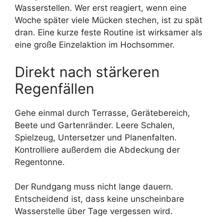
Wasserstellen. Wer erst reagiert, wenn eine
Woche später viele Mücken stechen, ist zu spät
dran. Eine kurze feste Routine ist wirksamer als
eine große Einzelaktion im Hochsommer.
Direkt nach stärkeren
Regenfällen
Gehe einmal durch Terrasse, Gerätebereich,
Beete und Gartenränder. Leere Schalen,
Spielzeug, Untersetzer und Planenfalten.
Kontrolliere außerdem die Abdeckung der
Regentonne.
Der Rundgang muss nicht lange dauern.
Entscheidend ist, dass keine unscheinbare
Wasserstelle über Tage vergessen wird.