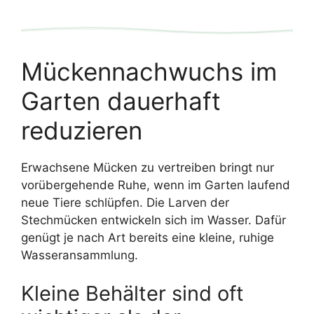
Mückennachwuchs im
Garten dauerhaft
reduzieren
Erwachsene Mücken zu vertreiben bringt nur
vorübergehende Ruhe, wenn im Garten laufend
neue Tiere schlüpfen. Die Larven der
Stechmücken entwickeln sich im Wasser. Dafür
genügt je nach Art bereits eine kleine, ruhige
Wasseransammlung.
Kleine Behälter sind oft