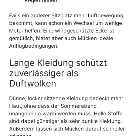
Regentonnen
Falls ein anderer Sitzplatz mehr Luftbewegung
bekommt, kann schon ein Wechsel um wenige
Meter helfen. Eine windgeschützte Ecke ist
gemütlich, bietet aber auch Mücken ideale
Anflugbedingungen.
Lange Kleidung schützt
zuverlässiger als
Duftwolken
Dünne, locker sitzende Kleidung bedeckt mehr
Haut, ohne dass der Sommerabend
unangenehm warm werden muss. Helle Stoffe
sind dabei günstiger als sehr dunkle Kleidung.
Außerdem lassen sich Mücken darauf schneller