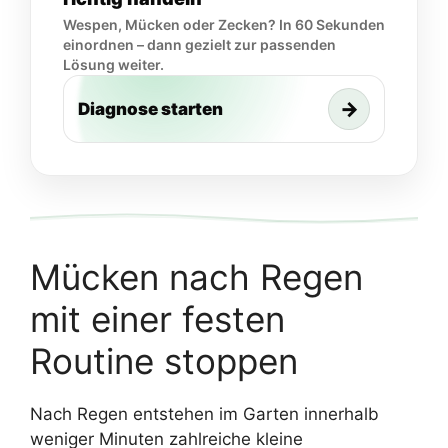
Wespen, Mücken oder Zecken? In 60 Sekunden
einordnen – dann gezielt zur passenden
Lösung weiter.
→
Diagnose starten
Mücken nach Regen
mit einer festen
Routine stoppen
Nach Regen entstehen im Garten innerhalb
weniger Minuten zahlreiche kleine