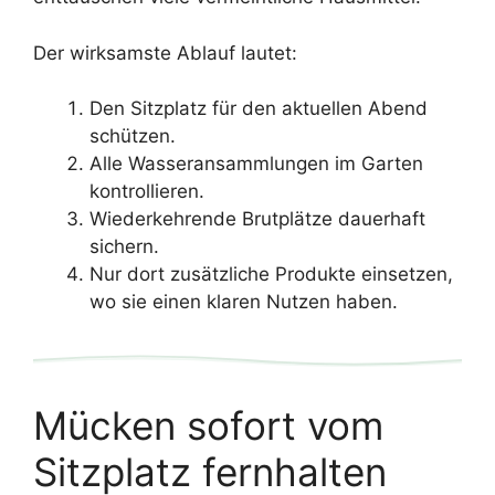
Der wirksamste Ablauf lautet:
Den Sitzplatz für den aktuellen Abend
schützen.
Alle Wasseransammlungen im Garten
kontrollieren.
Wiederkehrende Brutplätze dauerhaft
sichern.
Nur dort zusätzliche Produkte einsetzen,
wo sie einen klaren Nutzen haben.
Mücken sofort vom
Sitzplatz fernhalten