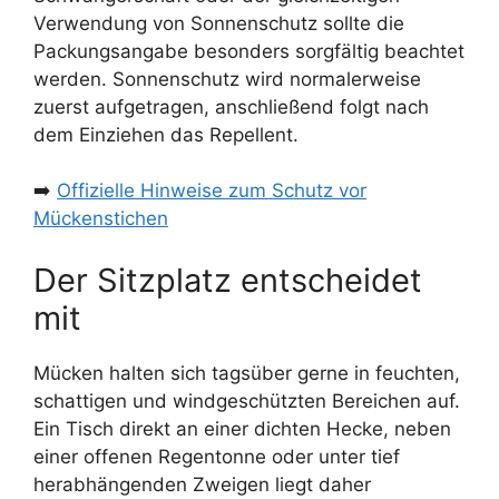
Verwendung von Sonnenschutz sollte die
Packungsangabe besonders sorgfältig beachtet
werden. Sonnenschutz wird normalerweise
zuerst aufgetragen, anschließend folgt nach
dem Einziehen das Repellent.
➡️
Offizielle Hinweise zum Schutz vor
Mückenstichen
Der Sitzplatz entscheidet
mit
Mücken halten sich tagsüber gerne in feuchten,
schattigen und windgeschützten Bereichen auf.
Ein Tisch direkt an einer dichten Hecke, neben
einer offenen Regentonne oder unter tief
herabhängenden Zweigen liegt daher