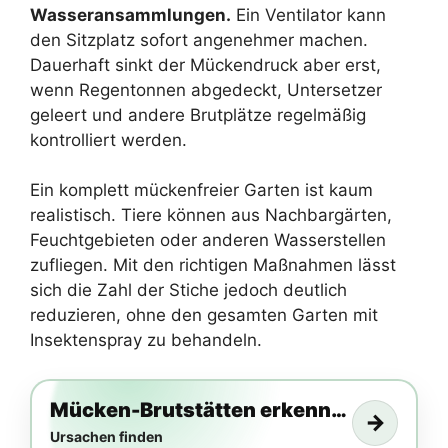
Wasseransammlungen.
Ein Ventilator kann
den Sitzplatz sofort angenehmer machen.
Dauerhaft sinkt der Mückendruck aber erst,
wenn Regentonnen abgedeckt, Untersetzer
geleert und andere Brutplätze regelmäßig
kontrolliert werden.
Ein komplett mückenfreier Garten ist kaum
realistisch. Tiere können aus Nachbargärten,
Feuchtgebieten oder anderen Wasserstellen
zufliegen. Mit den richtigen Maßnahmen lässt
sich die Zahl der Stiche jedoch deutlich
reduzieren, ohne den gesamten Garten mit
Insektenspray zu behandeln.
Mücken-Brutstätten erkennen
→
Ursachen finden