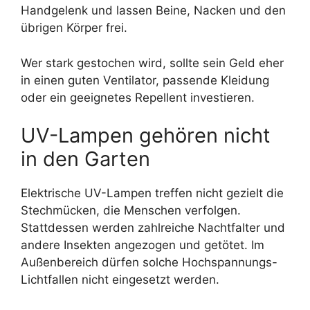
Handgelenk und lassen Beine, Nacken und den
übrigen Körper frei.
Wer stark gestochen wird, sollte sein Geld eher
in einen guten Ventilator, passende Kleidung
oder ein geeignetes Repellent investieren.
UV-Lampen gehören nicht
in den Garten
Elektrische UV-Lampen treffen nicht gezielt die
Stechmücken, die Menschen verfolgen.
Stattdessen werden zahlreiche Nachtfalter und
andere Insekten angezogen und getötet. Im
Außenbereich dürfen solche Hochspannungs-
Lichtfallen nicht eingesetzt werden.