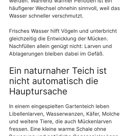
werden. Während warmer Perioden ist ein
häufigerer Wechsel ohnehin sinnvoll, weil das
Wasser schneller verschmutzt.
Frisches Wasser hilft Vögeln und unterbricht
gleichzeitig die Entwicklung der Mücken.
Nachfüllen allein genügt nicht: Larven und
Ablagerungen bleiben dabei im Gefäß.
Ein naturnaher Teich ist
nicht automatisch die
Hauptursache
In einem eingespielten Gartenteich leben
Libellenlarven, Wasserwanzen, Käfer, Molche
und weitere Tiere, die auch Mückenlarven
fressen. Eine kleine warme Schale ohne