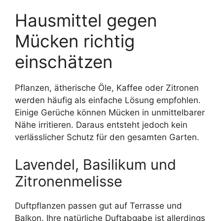
Hausmittel gegen
Mücken richtig
einschätzen
Pflanzen, ätherische Öle, Kaffee oder Zitronen
werden häufig als einfache Lösung empfohlen.
Einige Gerüche können Mücken in unmittelbarer
Nähe irritieren. Daraus entsteht jedoch kein
verlässlicher Schutz für den gesamten Garten.
Lavendel, Basilikum und
Zitronenmelisse
Duftpflanzen passen gut auf Terrasse und
Balkon. Ihre natürliche Duftabgabe ist allerdings