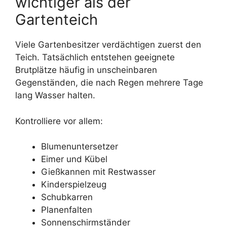
wichtiger als der
Gartenteich
Viele Gartenbesitzer verdächtigen zuerst den
Teich. Tatsächlich entstehen geeignete
Brutplätze häufig in unscheinbaren
Gegenständen, die nach Regen mehrere Tage
lang Wasser halten.
Kontrolliere vor allem:
Blumenuntersetzer
Eimer und Kübel
Gießkannen mit Restwasser
Kinderspielzeug
Schubkarren
Planenfalten
Sonnenschirmständer