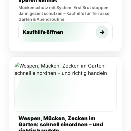
Mückenschutz mit System: Erst Brut stoppen,
dann gezielt schützen – Kaufhilfe für Terrasse,
Garten & Abendroutine.
→
Kaufhilfe öffnen
Wespen, Mücken, Zecken im
Garten: schnell einordnen – und
richtig handeln