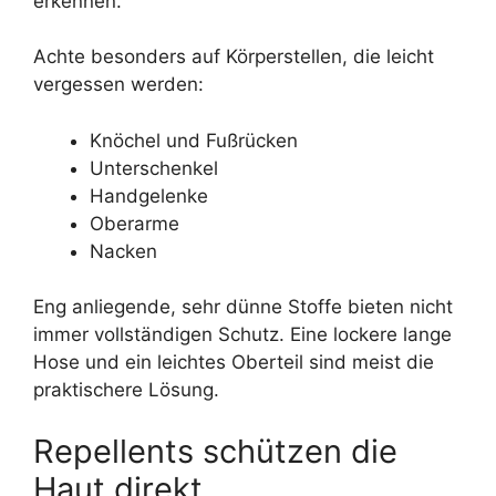
erkennen.
Achte besonders auf Körperstellen, die leicht
vergessen werden:
Knöchel und Fußrücken
Unterschenkel
Handgelenke
Oberarme
Nacken
Eng anliegende, sehr dünne Stoffe bieten nicht
immer vollständigen Schutz. Eine lockere lange
Hose und ein leichtes Oberteil sind meist die
praktischere Lösung.
Repellents schützen die
Haut direkt