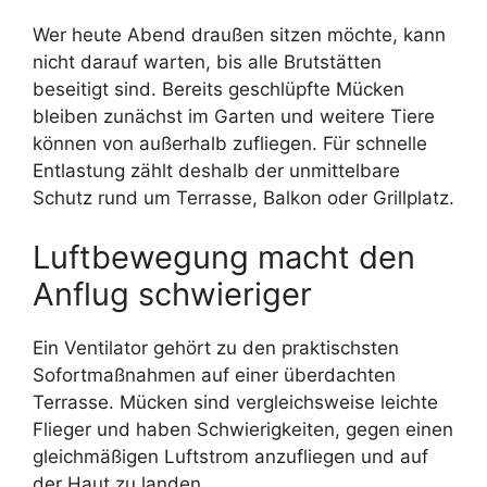
Wer heute Abend draußen sitzen möchte, kann
nicht darauf warten, bis alle Brutstätten
beseitigt sind. Bereits geschlüpfte Mücken
bleiben zunächst im Garten und weitere Tiere
können von außerhalb zufliegen. Für schnelle
Entlastung zählt deshalb der unmittelbare
Schutz rund um Terrasse, Balkon oder Grillplatz.
Luftbewegung macht den
Anflug schwieriger
Ein Ventilator gehört zu den praktischsten
Sofortmaßnahmen auf einer überdachten
Terrasse. Mücken sind vergleichsweise leichte
Flieger und haben Schwierigkeiten, gegen einen
gleichmäßigen Luftstrom anzufliegen und auf
der Haut zu landen.