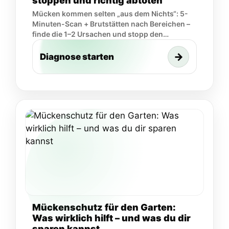
stoppen und richtig abtöten
Mücken kommen selten „aus dem Nichts“: 5-
Minuten-Scan + Brutstätten nach Bereichen –
finde die 1–2 Ursachen und stopp den
Nachschub.
→
Diagnose starten
Mückenschutz für den Garten:
Was wirklich hilft – und was du dir
sparen kannst