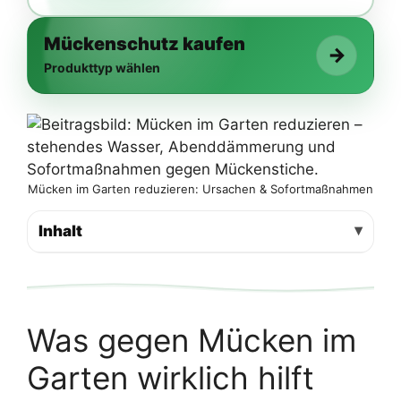
Mückenschutz kaufen
→
Produkttyp wählen
Mücken im Garten reduzieren: Ursachen & Sofortmaßnahmen
Inhalt
Was gegen Mücken im
Garten wirklich hilft