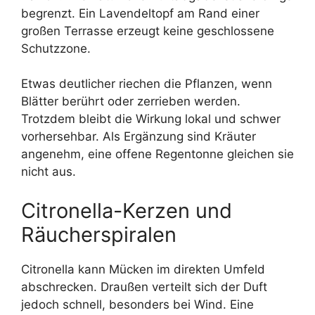
begrenzt. Ein Lavendeltopf am Rand einer
großen Terrasse erzeugt keine geschlossene
Schutzzone.
Etwas deutlicher riechen die Pflanzen, wenn
Blätter berührt oder zerrieben werden.
Trotzdem bleibt die Wirkung lokal und schwer
vorhersehbar. Als Ergänzung sind Kräuter
angenehm, eine offene Regentonne gleichen sie
nicht aus.
Citronella-Kerzen und
Räucherspiralen
Citronella kann Mücken im direkten Umfeld
abschrecken. Draußen verteilt sich der Duft
jedoch schnell, besonders bei Wind. Eine