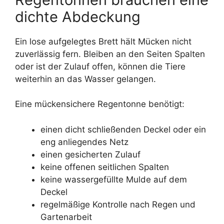
dichte Abdeckung
Ein lose aufgelegtes Brett hält Mücken nicht
zuverlässig fern. Bleiben an den Seiten Spalten
oder ist der Zulauf offen, können die Tiere
weiterhin an das Wasser gelangen.
Eine mückensichere Regentonne benötigt:
einen dicht schließenden Deckel oder ein
eng anliegendes Netz
einen gesicherten Zulauf
keine offenen seitlichen Spalten
keine wassergefüllte Mulde auf dem
Deckel
regelmäßige Kontrolle nach Regen und
Gartenarbeit