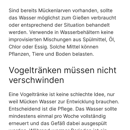
Sind bereits Mückenlarven vorhanden, sollte
das Wasser möglichst zum Gießen verbraucht
oder entsprechend der Situation behandelt
werden. Verwende in Wasserbehältern keine
improvisierten Mischungen aus Spülmittel, Öl,
Chlor oder Essig. Solche Mittel können
Pflanzen, Tiere und Boden belasten.
Vogeltränken müssen nicht
verschwinden
Eine Vogeltränke ist keine schlechte Idee, nur
weil Mücken Wasser zur Entwicklung brauchen.
Entscheidend ist die Pflege. Das Wasser sollte
mindestens einmal pro Woche vollständig
erneuert und das Gefäß dabei ausgespült