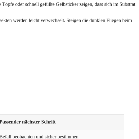
öpfe oder schnell gefüllte Gelbsticker zeigen, dass sich im Substrat
nsekten werden leicht verwechselt. Steigen die dunklen Fliegen beim
Passender nächster Schritt
Befall beobachten und sicher bestimmen