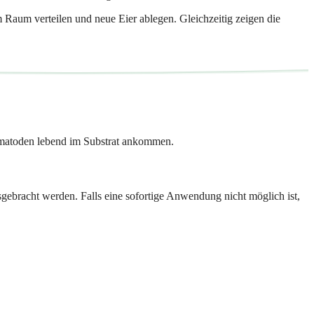
im Raum verteilen und neue Eier ablegen. Gleichzeitig zeigen die
Nematoden lebend im Substrat ankommen.
gebracht werden. Falls eine sofortige Anwendung nicht möglich ist,