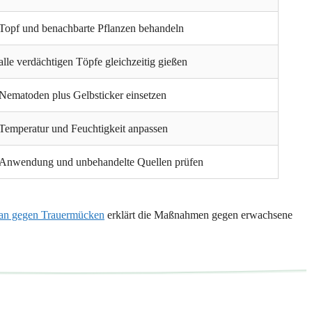
Topf und benachbarte Pflanzen behandeln
alle verdächtigen Töpfe gleichzeitig gießen
Nematoden plus Gelbsticker einsetzen
Temperatur und Feuchtigkeit anpassen
Anwendung und unbehandelte Quellen prüfen
lan gegen Trauermücken
erklärt die Maßnahmen gegen erwachsene