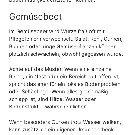
Gemüsebeet
Im Gemüsebeet wird Wurzelfraß oft mit
Pflegefehlern verwechselt. Salat, Kohl, Gurken,
Bohnen oder junge Gemüsepflanzen können
plötzlich schwächeln, obwohl gegossen wurde.
Achte auf das Muster: Wenn eine einzelne
Reihe, ein Nest oder ein Bereich betroffen ist,
spricht das eher für ein lokales Bodenproblem
oder Schädlinge. Wenn alles gleichmäßig
schlapp ist, sind Hitze, Wasser oder
Bodenstruktur wahrscheinlicher.
Wenn besonders Gurken trotz Wasser welken,
kann zusätzlich ein eigener Ursachencheck