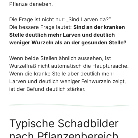
Pflanze daneben.
Die Frage ist nicht nur: „Sind Larven da?“
Die bessere Frage lautet:
Sind an der kranken
Stelle deutlich mehr Larven und deutlich
weniger Wurzeln als an der gesunden Stelle?
Wenn beide Stellen ähnlich aussehen, ist
Wurzelfraß nicht automatisch die Hauptursache.
Wenn die kranke Stelle aber deutlich mehr
Larven und deutlich weniger Feinwurzeln zeigt,
ist der Befund deutlich stärker.
Typische Schadbilder
nach Pflanzenbereich