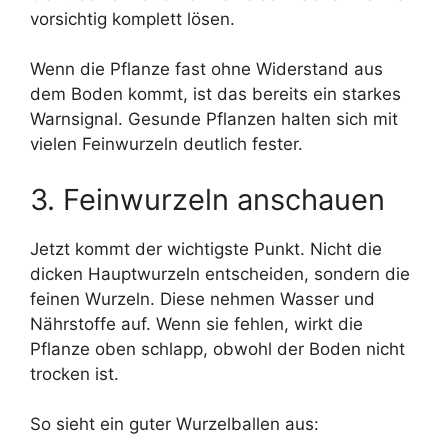
vorsichtig komplett lösen.
Wenn die Pflanze fast ohne Widerstand aus
dem Boden kommt, ist das bereits ein starkes
Warnsignal. Gesunde Pflanzen halten sich mit
vielen Feinwurzeln deutlich fester.
3. Feinwurzeln anschauen
Jetzt kommt der wichtigste Punkt. Nicht die
dicken Hauptwurzeln entscheiden, sondern die
feinen Wurzeln. Diese nehmen Wasser und
Nährstoffe auf. Wenn sie fehlen, wirkt die
Pflanze oben schlapp, obwohl der Boden nicht
trocken ist.
So sieht ein guter Wurzelballen aus: