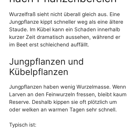
Wurzelfraß sieht nicht überall gleich aus. Eine
Jungpflanze kippt schneller weg als eine ältere
Staude. Im Kübel kann ein Schaden innerhalb
kurzer Zeit dramatisch aussehen, während er
im Beet erst schleichend auffällt.
Jungpflanzen und
Kübelpflanzen
Jungpflanzen haben wenig Wurzelmasse. Wenn
Larven an den Feinwurzeln fressen, bleibt kaum
Reserve. Deshalb kippen sie oft plötzlich um
oder welken an warmen Tagen sehr schnell.
Typisch ist: