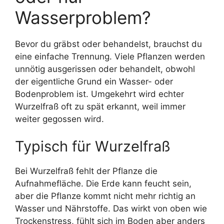
Wasserproblem?
Bevor du gräbst oder behandelst, brauchst du
eine einfache Trennung. Viele Pflanzen werden
unnötig ausgerissen oder behandelt, obwohl
der eigentliche Grund ein Wasser- oder
Bodenproblem ist. Umgekehrt wird echter
Wurzelfraß oft zu spät erkannt, weil immer
weiter gegossen wird.
Typisch für Wurzelfraß
Bei Wurzelfraß fehlt der Pflanze die
Aufnahmefläche. Die Erde kann feucht sein,
aber die Pflanze kommt nicht mehr richtig an
Wasser und Nährstoffe. Das wirkt von oben wie
Trockenstress, fühlt sich im Boden aber anders