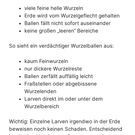
viele feine helle Wurzeln
Erde wird vom Wurzelgeflecht gehalten
Ballen fällt nicht sofort auseinander
keine großen „leeren“ Bereiche
So sieht ein verdächtiger Wurzelballen aus:
kaum Feinwurzeln
nur dickere Wurzelreste
Ballen zerfällt auffällig leicht
Fraßstellen oder abgebissene
Wurzelenden
Larven direkt im oder unter dem
Wurzelbereich
Wichtig: Einzelne Larven irgendwo in der Erde
beweisen noch keinen Schaden. Entscheidend