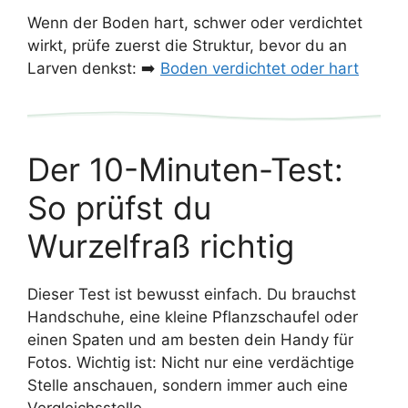
Wenn der Boden hart, schwer oder verdichtet
wirkt, prüfe zuerst die Struktur, bevor du an
Larven denkst: ➡️
Boden verdichtet oder hart
Der 10-Minuten-Test:
So prüfst du
Wurzelfraß richtig
Dieser Test ist bewusst einfach. Du brauchst
Handschuhe, eine kleine Pflanzschaufel oder
einen Spaten und am besten dein Handy für
Fotos. Wichtig ist: Nicht nur eine verdächtige
Stelle anschauen, sondern immer auch eine