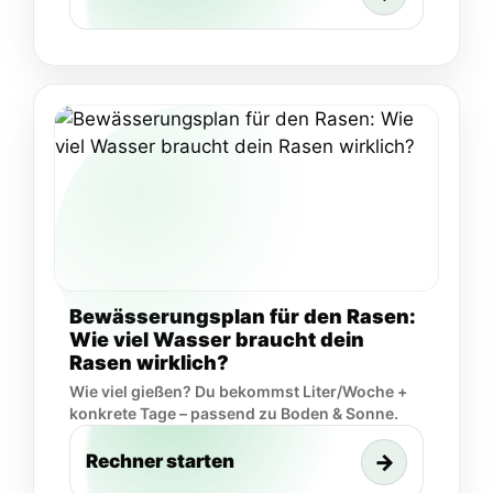
Bewässerungsplan für den Rasen:
Wie viel Wasser braucht dein
Rasen wirklich?
Wie viel gießen? Du bekommst Liter/Woche +
konkrete Tage – passend zu Boden & Sonne.
→
Rechner starten