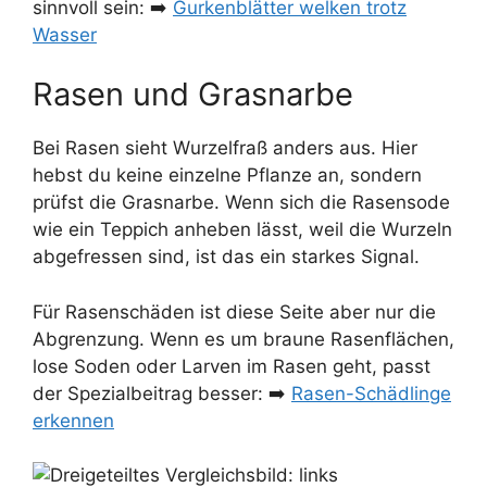
sinnvoll sein: ➡️
Gurkenblätter welken trotz
Wasser
Rasen und Grasnarbe
Bei Rasen sieht Wurzelfraß anders aus. Hier
hebst du keine einzelne Pflanze an, sondern
prüfst die Grasnarbe. Wenn sich die Rasensode
wie ein Teppich anheben lässt, weil die Wurzeln
abgefressen sind, ist das ein starkes Signal.
Für Rasenschäden ist diese Seite aber nur die
Abgrenzung. Wenn es um braune Rasenflächen,
lose Soden oder Larven im Rasen geht, passt
der Spezialbeitrag besser: ➡️
Rasen-Schädlinge
erkennen