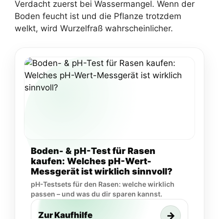
Verdacht zuerst bei Wassermangel. Wenn der
Boden feucht ist und die Pflanze trotzdem
welkt, wird Wurzelfraß wahrscheinlicher.
Boden- & pH-Test für Rasen
kaufen: Welches pH-Wert-
Messgerät ist wirklich sinnvoll?
pH-Testsets für den Rasen: welche wirklich
passen – und was du dir sparen kannst.
→
Zur Kaufhilfe