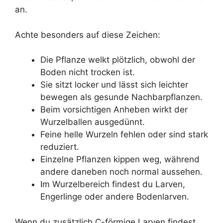
an.
Achte besonders auf diese Zeichen:
Die Pflanze welkt plötzlich, obwohl der
Boden nicht trocken ist.
Sie sitzt locker und lässt sich leichter
bewegen als gesunde Nachbarpflanzen.
Beim vorsichtigen Anheben wirkt der
Wurzelballen ausgedünnt.
Feine helle Wurzeln fehlen oder sind stark
reduziert.
Einzelne Pflanzen kippen weg, während
andere daneben noch normal aussehen.
Im Wurzelbereich findest du Larven,
Engerlinge oder andere Bodenlarven.
Wenn du zusätzlich C-förmige Larven findest,