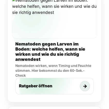
Nematoden gegen Larven im
Boden: welche helfen, wann sie
wirken und wie du sie richtig
anwendest
Nematoden wirken, wenn Timing und Feuchte
stimmen. Hier bekommst du den 60-Sek.-
Check
→
Ratgeber öffnen