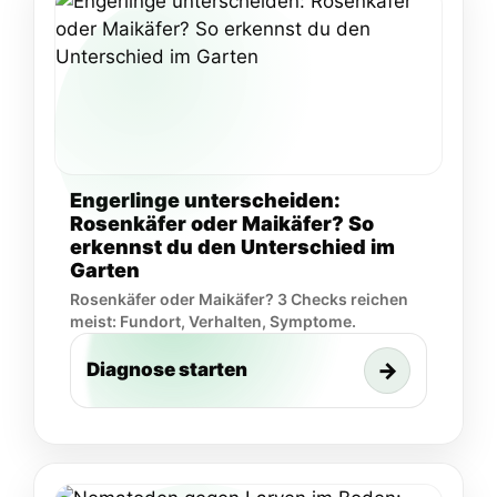
Engerlinge unterscheiden:
Rosenkäfer oder Maikäfer? So
erkennst du den Unterschied im
Garten
Rosenkäfer oder Maikäfer? 3 Checks reichen
meist: Fundort, Verhalten, Symptome.
→
Diagnose starten