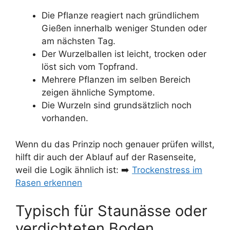
Die Pflanze reagiert nach gründlichem
Gießen innerhalb weniger Stunden oder
am nächsten Tag.
Der Wurzelballen ist leicht, trocken oder
löst sich vom Topfrand.
Mehrere Pflanzen im selben Bereich
zeigen ähnliche Symptome.
Die Wurzeln sind grundsätzlich noch
vorhanden.
Wenn du das Prinzip noch genauer prüfen willst,
hilft dir auch der Ablauf auf der Rasenseite,
weil die Logik ähnlich ist: ➡️
Trockenstress im
Rasen erkennen
Typisch für Staunässe oder
verdichteten Boden