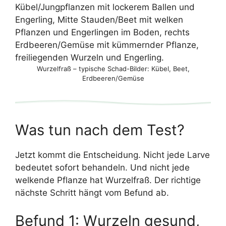
Wurzelfraß – typische Schad-Bilder: Kübel, Beet,
Erdbeeren/Gemüse
Was tun nach dem Test?
Jetzt kommt die Entscheidung. Nicht jede Larve
bedeutet sofort behandeln. Und nicht jede
welkende Pflanze hat Wurzelfraß. Der richtige
nächste Schritt hängt vom Befund ab.
Befund 1: Wurzeln gesund,