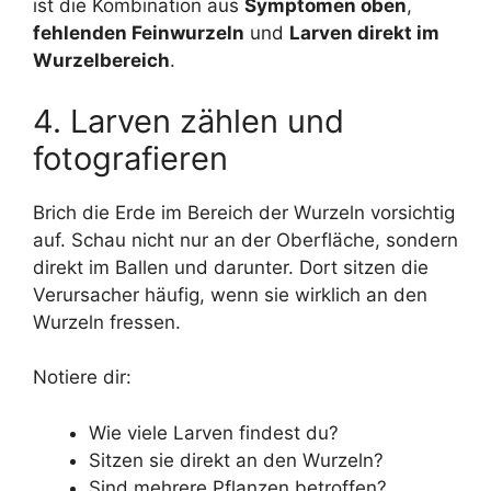
ist die Kombination aus
Symptomen oben
,
fehlenden Feinwurzeln
und
Larven direkt im
Wurzelbereich
.
4. Larven zählen und
fotografieren
Brich die Erde im Bereich der Wurzeln vorsichtig
auf. Schau nicht nur an der Oberfläche, sondern
direkt im Ballen und darunter. Dort sitzen die
Verursacher häufig, wenn sie wirklich an den
Wurzeln fressen.
Notiere dir:
Wie viele Larven findest du?
Sitzen sie direkt an den Wurzeln?
Sind mehrere Pflanzen betroffen?