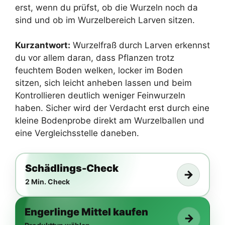
erst, wenn du prüfst, ob die Wurzeln noch da
sind und ob im Wurzelbereich Larven sitzen.
Kurzantwort:
Wurzelfraß durch Larven erkennst
du vor allem daran, dass Pflanzen trotz
feuchtem Boden welken, locker im Boden
sitzen, sich leicht anheben lassen und beim
Kontrollieren deutlich weniger Feinwurzeln
haben. Sicher wird der Verdacht erst durch eine
kleine Bodenprobe direkt am Wurzelballen und
eine Vergleichsstelle daneben.
Schädlings-Check
→
2 Min. Check
Engerlinge Mittel kaufen
→