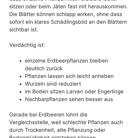
sitzen oder beim Jäten fast mit herauskommen.
Die Blätter können schlapp wirken, ohne dass
sofort ein klares Schädlingsbild an den Blättern
sichtbar ist.
Verdächtig ist:
einzelne Erdbeerpflanzen bleiben
deutlich zurück
Pflanzen lassen sich leicht anheben
Wurzeln sind reduziert
im Boden sitzen Larven oder Engerlinge
Nachbarpflanzen sehen besser aus
Gerade bei Erdbeeren lohnt die
Vergleichsstelle, weil schlechte Pflanzen auch
durch Trockenheit, alte Pflanzung oder
Bodenmüdigkeit entstehen können.