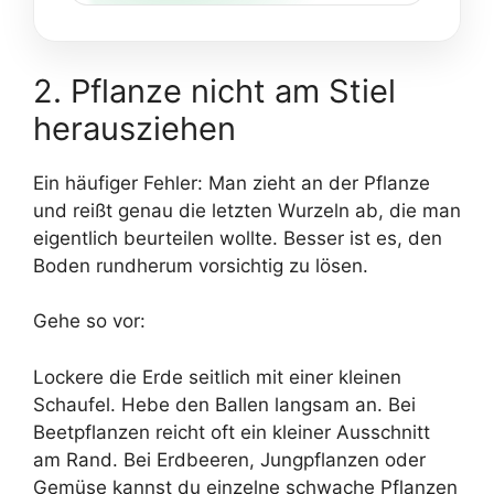
2. Pflanze nicht am Stiel
herausziehen
Ein häufiger Fehler: Man zieht an der Pflanze
und reißt genau die letzten Wurzeln ab, die man
eigentlich beurteilen wollte. Besser ist es, den
Boden rundherum vorsichtig zu lösen.
Gehe so vor:
Lockere die Erde seitlich mit einer kleinen
Schaufel. Hebe den Ballen langsam an. Bei
Beetpflanzen reicht oft ein kleiner Ausschnitt
am Rand. Bei Erdbeeren, Jungpflanzen oder
Gemüse kannst du einzelne schwache Pflanzen