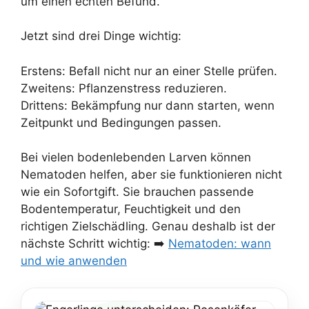
um einen echten Befund.
Jetzt sind drei Dinge wichtig:
Erstens: Befall nicht nur an einer Stelle prüfen.
Zweitens: Pflanzenstress reduzieren.
Drittens: Bekämpfung nur dann starten, wenn
Zeitpunkt und Bedingungen passen.
Bei vielen bodenlebenden Larven können
Nematoden helfen, aber sie funktionieren nicht
wie ein Sofortgift. Sie brauchen passende
Bodentemperatur, Feuchtigkeit und den
richtigen Zielschädling. Genau deshalb ist der
nächste Schritt wichtig: ➡️
Nematoden: wann
und wie anwenden