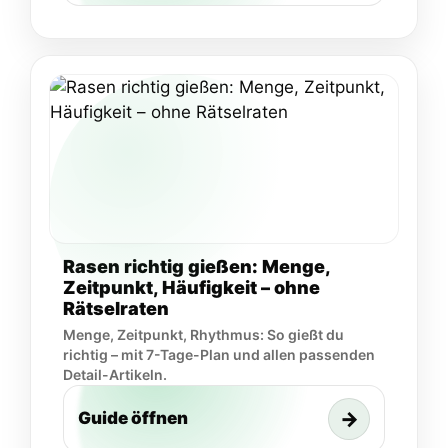
Rasen richtig gießen: Menge,
Zeitpunkt, Häufigkeit – ohne
Rätselraten
Menge, Zeitpunkt, Rhythmus: So gießt du
richtig – mit 7-Tage-Plan und allen passenden
Detail-Artikeln.
→
Guide öffnen