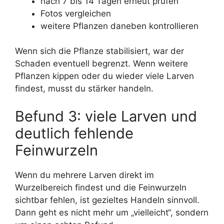
nach 7 bis 14 Tagen erneut prüfen
Fotos vergleichen
weitere Pflanzen daneben kontrollieren
Wenn sich die Pflanze stabilisiert, war der
Schaden eventuell begrenzt. Wenn weitere
Pflanzen kippen oder du wieder viele Larven
findest, musst du stärker handeln.
Befund 3: viele Larven und
deutlich fehlende
Feinwurzeln
Wenn du mehrere Larven direkt im
Wurzelbereich findest und die Feinwurzeln
sichtbar fehlen, ist gezieltes Handeln sinnvoll.
Dann geht es nicht mehr um „vielleicht“, sondern