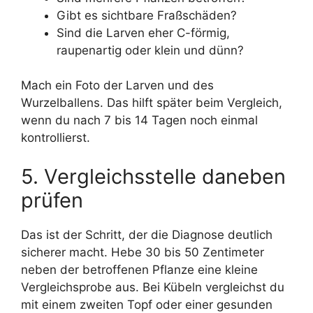
Gibt es sichtbare Fraßschäden?
Sind die Larven eher C-förmig,
raupenartig oder klein und dünn?
Mach ein Foto der Larven und des
Wurzelballens. Das hilft später beim Vergleich,
wenn du nach 7 bis 14 Tagen noch einmal
kontrollierst.
5. Vergleichsstelle daneben
prüfen
Das ist der Schritt, der die Diagnose deutlich
sicherer macht. Hebe 30 bis 50 Zentimeter
neben der betroffenen Pflanze eine kleine
Vergleichsprobe aus. Bei Kübeln vergleichst du
mit einem zweiten Topf oder einer gesunden