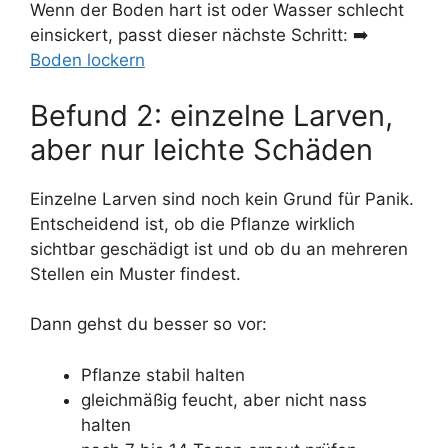
Wenn der Boden hart ist oder Wasser schlecht
einsickert, passt dieser nächste Schritt: ➡️
Boden lockern
Befund 2: einzelne Larven,
aber nur leichte Schäden
Einzelne Larven sind noch kein Grund für Panik.
Entscheidend ist, ob die Pflanze wirklich
sichtbar geschädigt ist und ob du an mehreren
Stellen ein Muster findest.
Dann gehst du besser so vor:
Pflanze stabil halten
gleichmäßig feucht, aber nicht nass
halten