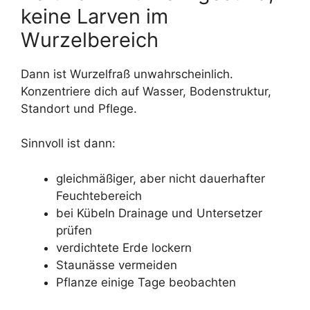
keine Larven im
Wurzelbereich
Dann ist Wurzelfraß unwahrscheinlich.
Konzentriere dich auf Wasser, Bodenstruktur,
Standort und Pflege.
Sinnvoll ist dann:
gleichmäßiger, aber nicht dauerhafter
Feuchtebereich
bei Kübeln Drainage und Untersetzer
prüfen
verdichtete Erde lockern
Staunässe vermeiden
Pflanze einige Tage beobachten