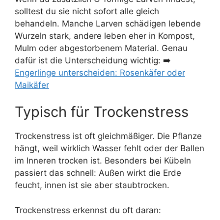
solltest du sie nicht sofort alle gleich
behandeln. Manche Larven schädigen lebende
Wurzeln stark, andere leben eher in Kompost,
Mulm oder abgestorbenem Material. Genau
dafür ist die Unterscheidung wichtig: ➡️
Engerlinge unterscheiden: Rosenkäfer oder
Maikäfer
Typisch für Trockenstress
Trockenstress ist oft gleichmäßiger. Die Pflanze
hängt, weil wirklich Wasser fehlt oder der Ballen
im Inneren trocken ist. Besonders bei Kübeln
passiert das schnell: Außen wirkt die Erde
feucht, innen ist sie aber staubtrocken.
Trockenstress erkennst du oft daran: