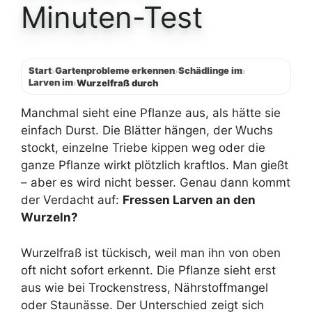
Minuten-Test
Start
Gartenprobleme erkennen
Schädlinge im
›
›
›
Larven im
›
Wurzelfraß durch
Manchmal sieht eine Pflanze aus, als hätte sie
einfach Durst. Die Blätter hängen, der Wuchs
stockt, einzelne Triebe kippen weg oder die
ganze Pflanze wirkt plötzlich kraftlos. Man gießt
– aber es wird nicht besser. Genau dann kommt
der Verdacht auf:
Fressen Larven an den
Wurzeln?
Wurzelfraß ist tückisch, weil man ihn von oben
oft nicht sofort erkennt. Die Pflanze sieht erst
aus wie bei Trockenstress, Nährstoffmangel
oder Staunässe. Der Unterschied zeigt sich