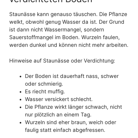
Staunässe kann genauso täuschen. Die Pflanze
welkt, obwohl genug Wasser da ist. Der Grund
ist dann nicht Wassermangel, sondern
Sauerstoffmangel im Boden. Wurzeln faulen,
werden dunkel und können nicht mehr arbeiten.
Hinweise auf Staunässe oder Verdichtung:
Der Boden ist dauerhaft nass, schwer
oder schmierig.
Es riecht muffig.
Wasser versickert schlecht.
Die Pflanze wirkt länger schwach, nicht
nur plötzlich an einem Tag.
Wurzeln sind eher braun, weich oder
faulig statt einfach abgefressen.