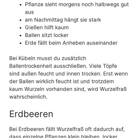
Pflanze sieht morgens noch halbwegs gut
aus
am Nachmittag hängt sie stark
Gießen hilft kaum
Ballen sitzt locker
Erde fällt beim Anheben auseinander
Bei Kübeln musst du zusätzlich
Ballentrockenheit ausschließen. Viele Töpfe
sind außen feucht und innen trocken. Erst wenn
der Ballen wirklich feucht ist und trotzdem
kaum Wurzeln vorhanden sind, wird Wurzelfraß
wahrscheinlich.
Erdbeeren
Bei Erdbeeren fällt Wurzelfraß oft dadurch auf,
dass einzelne Pflanzen klein bleiben, locker