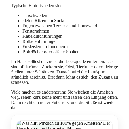
Typische Eintrittsstellen sind:
Türschwellen
kleine Ritzen am Sockel
Fugen zwischen Terrasse und Hauswand
Fensterrahmen
Kabeldurchführungen
Rolladenführungen
Fußleisten im Innenbereich
Bohrlöcher oder offene Spalten
Im Haus solltest du zuerst die Lockquelle entfernen. Das
sind oft Krümel, Zuckerreste, Obst, Tierfutter oder klebrige
Stellen unter Schränken. Danach wird die Laufspur
gründlich gereinigt. Erst dann lohnt es sich, den Zugang zu
schließen.
Viele machen es andersherum: Sie wischen die Ameisen
weg, sehen kurz keine mehr und lassen den Eingang offen.
Dann reicht ein neuer Futterreiz, und die Straße ist wieder
da.