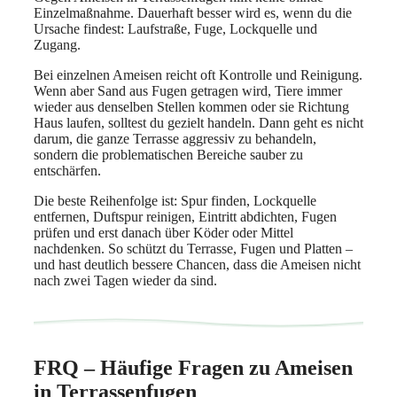
Einzelmaßnahme. Dauerhaft besser wird es, wenn du die
Ursache findest: Laufstraße, Fuge, Lockquelle und
Zugang.
Bei einzelnen Ameisen reicht oft Kontrolle und Reinigung.
Wenn aber Sand aus Fugen getragen wird, Tiere immer
wieder aus denselben Stellen kommen oder sie Richtung
Haus laufen, solltest du gezielt handeln. Dann geht es nicht
darum, die ganze Terrasse aggressiv zu behandeln,
sondern die problematischen Bereiche sauber zu
entschärfen.
Die beste Reihenfolge ist: Spur finden, Lockquelle
entfernen, Duftspur reinigen, Eintritt abdichten, Fugen
prüfen und erst danach über Köder oder Mittel
nachdenken. So schützt du Terrasse, Fugen und Platten –
und hast deutlich bessere Chancen, dass die Ameisen nicht
nach zwei Tagen wieder da sind.
FRQ – Häufige Fragen zu Ameisen
in Terrassenfugen