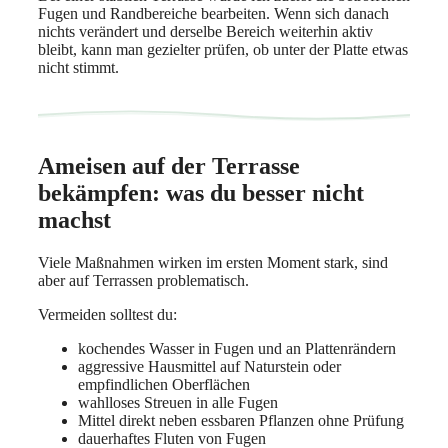
Fugen und Randbereiche bearbeiten. Wenn sich danach
nichts verändert und derselbe Bereich weiterhin aktiv
bleibt, kann man gezielter prüfen, ob unter der Platte etwas
nicht stimmt.
Ameisen auf der Terrasse
bekämpfen: was du besser nicht
machst
Viele Maßnahmen wirken im ersten Moment stark, sind
aber auf Terrassen problematisch.
Vermeiden solltest du:
kochendes Wasser in Fugen und an Plattenrändern
aggressive Hausmittel auf Naturstein oder
empfindlichen Oberflächen
wahlloses Streuen in alle Fugen
Mittel direkt neben essbaren Pflanzen ohne Prüfung
dauerhaftes Fluten von Fugen