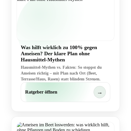
Was hilft wirklich zu 100% gegen
Ameisen? Der klare Plan ohne
Hausmittel-Mythen
Hausmittel-Mythen vs. Fakten: So stoppst du
Ameisen richtig – mit Plan nach Ort (Beet,
Terrasse/Haus, Rasen) statt blindem Streuen.
→
Ratgeber öffnen