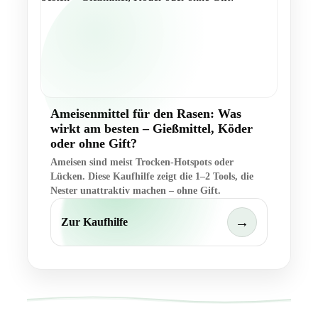
Ameisenmittel für den Rasen: Was
wirkt am besten – Gießmittel, Köder
oder ohne Gift?
Ameisen sind meist Trocken-Hotspots oder
Lücken. Diese Kaufhilfe zeigt die 1–2 Tools, die
Nester unattraktiv machen – ohne Gift.
→
Zur Kaufhilfe