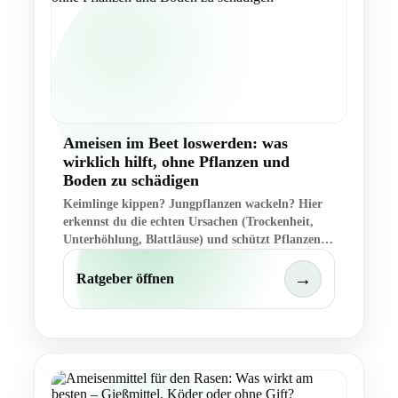
Ameisen im Beet loswerden: was
wirklich hilft, ohne Pflanzen und
Boden zu schädigen
Keimlinge kippen? Jungpflanzen wackeln? Hier
erkennst du die echten Ursachen (Trockenheit,
Unterhöhlung, Blattläuse) und schützt Pflanzen
beetschonend.
→
Ratgeber öffnen