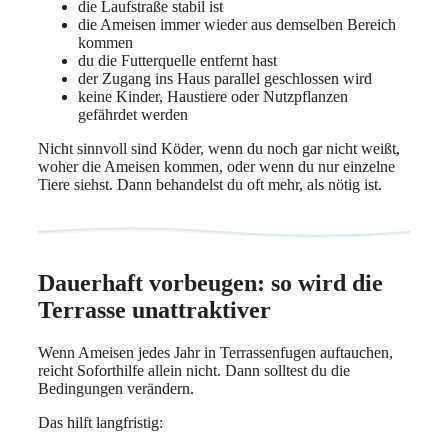
die Laufstraße stabil ist
die Ameisen immer wieder aus demselben Bereich
kommen
du die Futterquelle entfernt hast
der Zugang ins Haus parallel geschlossen wird
keine Kinder, Haustiere oder Nutzpflanzen
gefährdet werden
Nicht sinnvoll sind Köder, wenn du noch gar nicht weißt,
woher die Ameisen kommen, oder wenn du nur einzelne
Tiere siehst. Dann behandelst du oft mehr, als nötig ist.
Dauerhaft vorbeugen: so wird die
Terrasse unattraktiver
Wenn Ameisen jedes Jahr in Terrassenfugen auftauchen,
reicht Soforthilfe allein nicht. Dann solltest du die
Bedingungen verändern.
Das hilft langfristig: