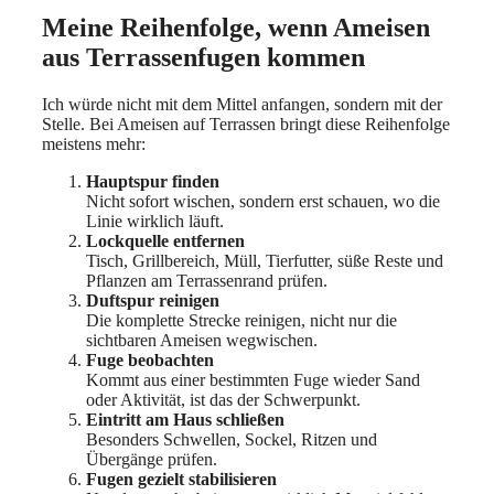
Meine Reihenfolge, wenn Ameisen
aus Terrassenfugen kommen
Ich würde nicht mit dem Mittel anfangen, sondern mit der
Stelle. Bei Ameisen auf Terrassen bringt diese Reihenfolge
meistens mehr:
Hauptspur finden
Nicht sofort wischen, sondern erst schauen, wo die
Linie wirklich läuft.
Lockquelle entfernen
Tisch, Grillbereich, Müll, Tierfutter, süße Reste und
Pflanzen am Terrassenrand prüfen.
Duftspur reinigen
Die komplette Strecke reinigen, nicht nur die
sichtbaren Ameisen wegwischen.
Fuge beobachten
Kommt aus einer bestimmten Fuge wieder Sand
oder Aktivität, ist das der Schwerpunkt.
Eintritt am Haus schließen
Besonders Schwellen, Sockel, Ritzen und
Übergänge prüfen.
Fugen gezielt stabilisieren