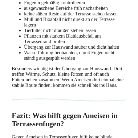
Fugen regelmäßig kontrollieren
ausgewaschene Bereiche früh nacharbeiten
keine süßen Reste auf der Terrasse stehen lassen
Müll und Bioabfall nicht direkt an der Terrasse
lagern
Tierfutter nicht draußen stehen lassen
Pflanzen mit starkem Blattlausbefall am
Terrassenrand prüfen
Übergang zur Hauswand sauber und dicht halten
Wasserführung beobachten, damit Fugen nicht
ständig ausgespült werden
Besonders wichtig ist der Übergang zur Hauswand. Dort
treffen Wärme, Schutz, kleine Ritzen und oft auch
Futterquellen zusammen. Wenn Ameisen dort einmal eine
stabile Route finden, kommen sie schnell bis ins Haus.
Fazit: Was hilft gegen Ameisen in
Terrassenfugen?
Gegen Ameisen in Terrassenfugen hilft keine blinde