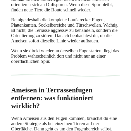
orientieren sich an Duftspuren. Wenn diese Spur bleibt,
finden neue Tiere die Route schnell wieder.
Reinige deshalb die komplette Laufstrecke: Fugen,
Plattenkanten, Sockelbereiche und Türschwellen. Wichtig
ist nicht, die Terrasse aggressiv zu behandeln, sondern die
Orientierung zu stören. Danach beobachtest du, ob die
Ameisen sofort dieselbe Linie wieder aufbauen.
Wenn sie direkt wieder an derselben Fuge starten, liegt das
Problem wahrscheinlich dort und nicht nur an einer
oberflächlichen Spur.
Ameisen in Terrassenfugen
entfernen: was funktioniert
wirklich?
Wenn Ameisen aus den Fugen kommen, brauchst du eine
andere Strategie als bei einzelnen Tieren auf der
Oberfläche. Dann geht es um den Fugenbereich selbst.