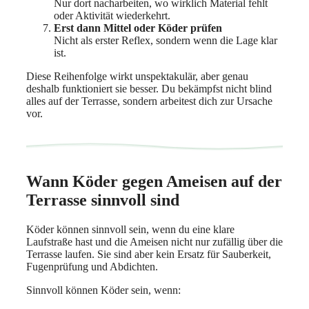
Nur dort nacharbeiten, wo wirklich Material fehlt
oder Aktivität wiederkehrt.
Erst dann Mittel oder Köder prüfen
Nicht als erster Reflex, sondern wenn die Lage klar
ist.
Diese Reihenfolge wirkt unspektakulär, aber genau
deshalb funktioniert sie besser. Du bekämpfst nicht blind
alles auf der Terrasse, sondern arbeitest dich zur Ursache
vor.
Wann Köder gegen Ameisen auf der
Terrasse sinnvoll sind
Köder können sinnvoll sein, wenn du eine klare
Laufstraße hast und die Ameisen nicht nur zufällig über die
Terrasse laufen. Sie sind aber kein Ersatz für Sauberkeit,
Fugenprüfung und Abdichten.
Sinnvoll können Köder sein, wenn: