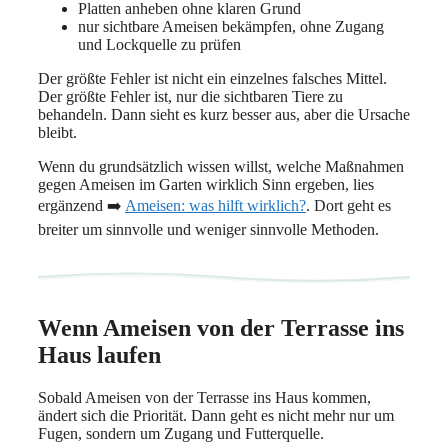
Platten anheben ohne klaren Grund
nur sichtbare Ameisen bekämpfen, ohne Zugang
und Lockquelle zu prüfen
Der größte Fehler ist nicht ein einzelnes falsches Mittel.
Der größte Fehler ist, nur die sichtbaren Tiere zu
behandeln. Dann sieht es kurz besser aus, aber die Ursache
bleibt.
Wenn du grundsätzlich wissen willst, welche Maßnahmen
gegen Ameisen im Garten wirklich Sinn ergeben, lies
ergänzend ➡️
Ameisen: was hilft wirklich?
. Dort geht es
breiter um sinnvolle und weniger sinnvolle Methoden.
Wenn Ameisen von der Terrasse ins
Haus laufen
Sobald Ameisen von der Terrasse ins Haus kommen,
ändert sich die Priorität. Dann geht es nicht mehr nur um
Fugen, sondern um Zugang und Futterquelle.