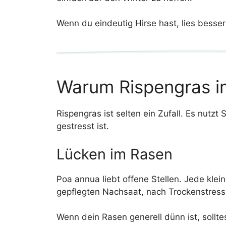
Wenn du eindeutig Hirse hast, lies besser
Warum Rispengras i
Rispengras ist selten ein Zufall. Es nut
gestresst ist.
Lücken im Rasen
Poa annua liebt offene Stellen. Jede klei
gepflegten Nachsaat, nach Trockenstress 
Wenn dein Rasen generell dünn ist, sollt