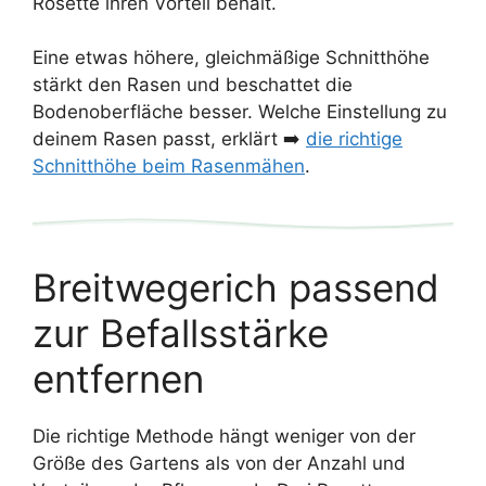
Rosette ihren Vorteil behält.
Eine etwas höhere, gleichmäßige Schnitthöhe
stärkt den Rasen und beschattet die
Bodenoberfläche besser. Welche Einstellung zu
deinem Rasen passt, erklärt ➡️
die richtige
Schnitthöhe beim Rasenmähen
.
Breitwegerich passend
zur Befallsstärke
entfernen
Die richtige Methode hängt weniger von der
Größe des Gartens als von der Anzahl und