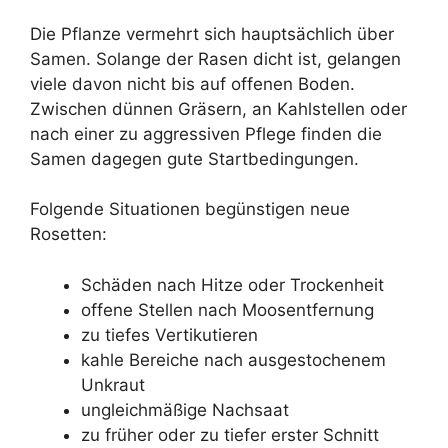
Die Pflanze vermehrt sich hauptsächlich über
Samen. Solange der Rasen dicht ist, gelangen
viele davon nicht bis auf offenen Boden.
Zwischen dünnen Gräsern, an Kahlstellen oder
nach einer zu aggressiven Pflege finden die
Samen dagegen gute Startbedingungen.
Folgende Situationen begünstigen neue
Rosetten:
Schäden nach Hitze oder Trockenheit
offene Stellen nach Moosentfernung
zu tiefes Vertikutieren
kahle Bereiche nach ausgestochenem
Unkraut
ungleichmäßige Nachsaat
zu früher oder zu tiefer erster Schnitt