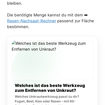
bleiben.
Die benötigte Menge kannst du mit dem ➡️
Rasen-Nachsaat-Rechner
passend zur Fläche
bestimmen.
Welches ist das beste Werkzeug
zum Entfernen von Unkraut?
Welches Unkrautwerkzeug passt zu dir?
Fugen, Beet, Kies oder Rasen – mit 60-