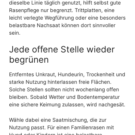
dieselbe Linie täglich genutzt, hilft selbst gute
Rasenpflege nur begrenzt. Trittplatten, eine
leicht verlegte Wegführung oder eine besonders
belastbare Nachsaat können dort sinnvoller
sein.
Jede offene Stelle wieder
begrünen
Entferntes Unkraut, Hundeurin, Trockenheit und
starke Nutzung hinterlassen freie Flächen.
Solche Stellen sollten nicht wochenlang offen
bleiben. Sobald Wetter und Bodentemperatur
eine sichere Keimung zulassen, wird nachgesät.
Wähle dabei eine Saatmischung, die zur
Nutzung passt. Für einen Familienrasen mit
Hund oder Kindern ist eine belastbare