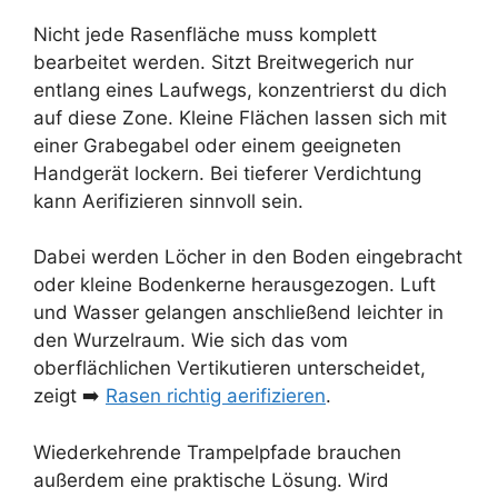
Nicht jede Rasenfläche muss komplett
bearbeitet werden. Sitzt Breitwegerich nur
entlang eines Laufwegs, konzentrierst du dich
auf diese Zone. Kleine Flächen lassen sich mit
einer Grabegabel oder einem geeigneten
Handgerät lockern. Bei tieferer Verdichtung
kann Aerifizieren sinnvoll sein.
Dabei werden Löcher in den Boden eingebracht
oder kleine Bodenkerne herausgezogen. Luft
und Wasser gelangen anschließend leichter in
den Wurzelraum. Wie sich das vom
oberflächlichen Vertikutieren unterscheidet,
zeigt ➡️
Rasen richtig aerifizieren
.
Wiederkehrende Trampelpfade brauchen
außerdem eine praktische Lösung. Wird