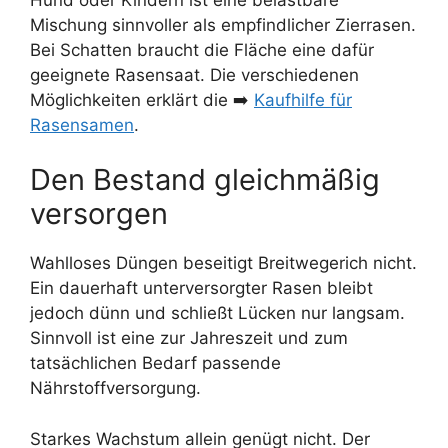
Mischung sinnvoller als empfindlicher Zierrasen.
Bei Schatten braucht die Fläche eine dafür
geeignete Rasensaat. Die verschiedenen
Möglichkeiten erklärt die ➡️
Kaufhilfe für
Rasensamen
.
Den Bestand gleichmäßig
versorgen
Wahlloses Düngen beseitigt Breitwegerich nicht.
Ein dauerhaft unterversorgter Rasen bleibt
jedoch dünn und schließt Lücken nur langsam.
Sinnvoll ist eine zur Jahreszeit und zum
tatsächlichen Bedarf passende
Nährstoffversorgung.
Starkes Wachstum allein genügt nicht. Der