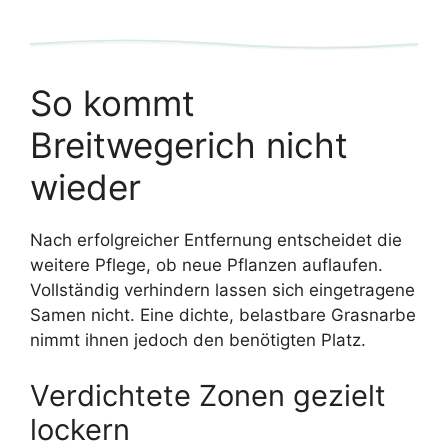
So kommt
Breitwegerich nicht
wieder
Nach erfolgreicher Entfernung entscheidet die
weitere Pflege, ob neue Pflanzen auflaufen.
Vollständig verhindern lassen sich eingetragene
Samen nicht. Eine dichte, belastbare Grasnarbe
nimmt ihnen jedoch den benötigten Platz.
Verdichtete Zonen gezielt
lockern