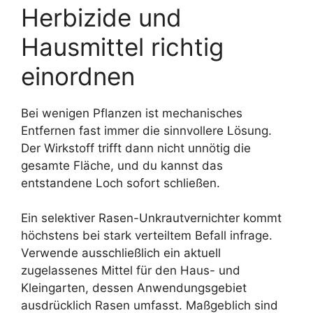
Herbizide und
Hausmittel richtig
einordnen
Bei wenigen Pflanzen ist mechanisches
Entfernen fast immer die sinnvollere Lösung.
Der Wirkstoff trifft dann nicht unnötig die
gesamte Fläche, und du kannst das
entstandene Loch sofort schließen.
Ein selektiver Rasen-Unkrautvernichter kommt
höchstens bei stark verteiltem Befall infrage.
Verwende ausschließlich ein aktuell
zugelassenes Mittel für den Haus- und
Kleingarten, dessen Anwendungsgebiet
ausdrücklich Rasen umfasst. Maßgeblich sind