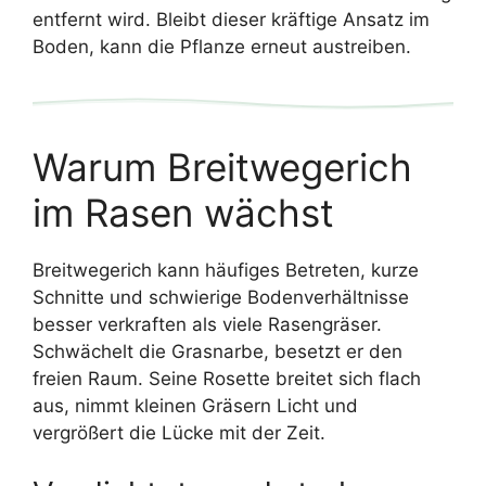
entfernt wird. Bleibt dieser kräftige Ansatz im
Boden, kann die Pflanze erneut austreiben.
Warum Breitwegerich
im Rasen wächst
Breitwegerich kann häufiges Betreten, kurze
Schnitte und schwierige Bodenverhältnisse
besser verkraften als viele Rasengräser.
Schwächelt die Grasnarbe, besetzt er den
freien Raum. Seine Rosette breitet sich flach
aus, nimmt kleinen Gräsern Licht und
vergrößert die Lücke mit der Zeit.