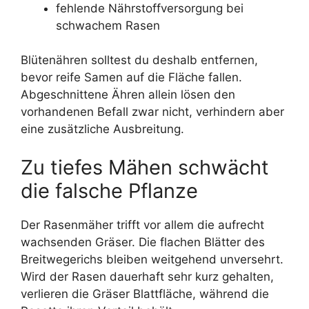
fehlende Nährstoffversorgung bei
schwachem Rasen
Blütenähren solltest du deshalb entfernen,
bevor reife Samen auf die Fläche fallen.
Abgeschnittene Ähren allein lösen den
vorhandenen Befall zwar nicht, verhindern aber
eine zusätzliche Ausbreitung.
Zu tiefes Mähen schwächt
die falsche Pflanze
Der Rasenmäher trifft vor allem die aufrecht
wachsenden Gräser. Die flachen Blätter des
Breitwegerichs bleiben weitgehend unversehrt.
Wird der Rasen dauerhaft sehr kurz gehalten,
verlieren die Gräser Blattfläche, während die