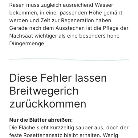
Rasen muss zugleich ausreichend Wasser
bekommen, in einer passenden Höhe gemäht
werden und Zeit zur Regeneration haben.
Gerade nach dem Ausstechen ist die Pflege der
Nachsaat wichtiger als eine besonders hohe
Düngermenge.
Diese Fehler lassen
Breitwegerich
zurückkommen
Nur die Blätter abreißen:
Die Fläche sieht kurzzeitig sauber aus, doch der
feste Rosettenansatz bleibt erhalten. Wenig