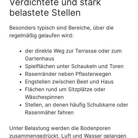
Verdichtete und stark
belastete Stellen
Besonders typisch sind Bereiche, über die
regelmäßig gelaufen wird:
der direkte Weg zur Terrasse oder zum
Gartenhaus
Spielflächen unter Schaukeln und Toren
Rasenränder neben Pflasterwegen
Engstellen zwischen Beet und Haus
Flächen rund um Sitzplätze oder
Wäschespinnen
Stellen, an denen häufig Schubkarre oder
Rasenmäher fahren
Unter Belastung werden die Bodenporen
zusammengedrückt. Luft und Wasser gelangen