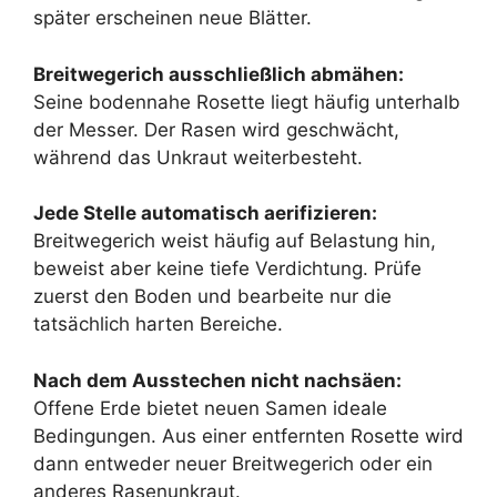
später erscheinen neue Blätter.
Breitwegerich ausschließlich abmähen:
Seine bodennahe Rosette liegt häufig unterhalb
der Messer. Der Rasen wird geschwächt,
während das Unkraut weiterbesteht.
Jede Stelle automatisch aerifizieren:
Breitwegerich weist häufig auf Belastung hin,
beweist aber keine tiefe Verdichtung. Prüfe
zuerst den Boden und bearbeite nur die
tatsächlich harten Bereiche.
Nach dem Ausstechen nicht nachsäen:
Offene Erde bietet neuen Samen ideale
Bedingungen. Aus einer entfernten Rosette wird
dann entweder neuer Breitwegerich oder ein
anderes Rasenunkraut.