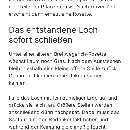
und Teile der Pflanzenbasis. Nach kurzer Zeit
erscheint dann erneut eine Rosette.
Das entstandene Loch
sofort schließen
Unter einer älteren Breitwegerich-Rosette
wächst kaum noch Gras. Nach dem Ausstechen
bleibt deshalb eine kleine offene Stelle zurück.
Genau dort können neue Unkrautsamen
keimen.
Fülle das Loch mit feinkrümeliger Erde auf und
drücke sie leicht an. Größere Stellen werden
anschließend dünn nachgesät. Dabei muss das
Saatgut direkten Bodenkontakt haben und
während der Keimung gleichmäßig feucht