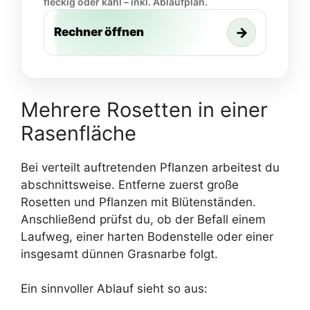
fleckig oder kahl – inkl. Ablaufplan.
→
Rechner öffnen
Mehrere Rosetten in einer
Rasenfläche
Bei verteilt auftretenden Pflanzen arbeitest du
abschnittsweise. Entferne zuerst große
Rosetten und Pflanzen mit Blütenständen.
Anschließend prüfst du, ob der Befall einem
Laufweg, einer harten Bodenstelle oder einer
insgesamt dünnen Grasnarbe folgt.
Ein sinnvoller Ablauf sieht so aus: