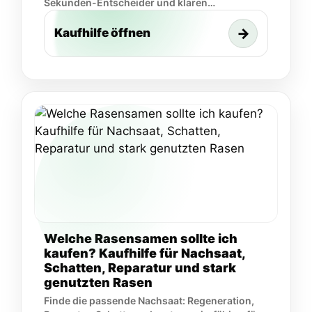
Sekunden-Entscheider und klaren
Kaufkriterien.
→
Kaufhilfe öffnen
Welche Rasensamen sollte ich
kaufen? Kaufhilfe für Nachsaat,
Schatten, Reparatur und stark
genutzten Rasen
Finde die passende Nachsaat: Regeneration,