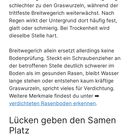
schlechter zu den Graswurzeln, während der
trittfeste Breitwegerich weiterwächst. Nach
Regen wirkt der Untergrund dort häufig fest,
glatt oder schmierig. Bei Trockenheit wird
dieselbe Stelle hart.
Breitwegerich allein ersetzt allerdings keine
Bodenprüfung. Steckt ein Schraubenzieher an
der betroffenen Stelle deutlich schwerer im
Boden als im gesunden Rasen, bleibt Wasser
lange stehen oder entstehen kaum kräftige
Graswurzeln, spricht vieles für Verdichtung.
Weitere Merkmale findest du unter ➡️
verdichteten Rasenboden erkennen
.
Lücken geben den Samen
Platz