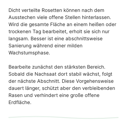
Dicht verteilte Rosetten können nach dem
Ausstechen viele offene Stellen hinterlassen.
Wird die gesamte Fläche an einem heißen oder
trockenen Tag bearbeitet, erholt sie sich nur
langsam. Besser ist eine abschnittsweise
Sanierung während einer milden
Wachstumsphase.
Bearbeite zunächst den stärksten Bereich.
Sobald die Nachsaat dort stabil wächst, folgt
der nächste Abschnitt. Diese Vorgehensweise
dauert länger, schützt aber den verbleibenden
Rasen und verhindert eine große offene
Erdfläche.