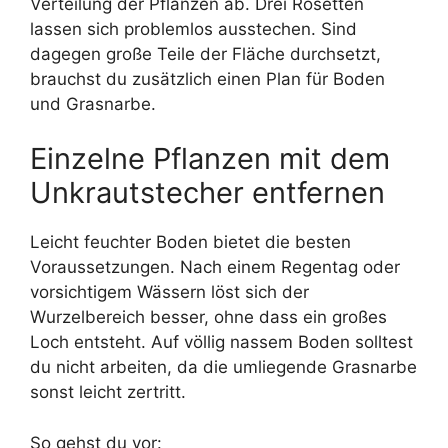
Verteilung der Pflanzen ab. Drei Rosetten
lassen sich problemlos ausstechen. Sind
dagegen große Teile der Fläche durchsetzt,
brauchst du zusätzlich einen Plan für Boden
und Grasnarbe.
Einzelne Pflanzen mit dem
Unkrautstecher entfernen
Leicht feuchter Boden bietet die besten
Voraussetzungen. Nach einem Regentag oder
vorsichtigem Wässern löst sich der
Wurzelbereich besser, ohne dass ein großes
Loch entsteht. Auf völlig nassem Boden solltest
du nicht arbeiten, da die umliegende Grasnarbe
sonst leicht zertritt.
So gehst du vor: