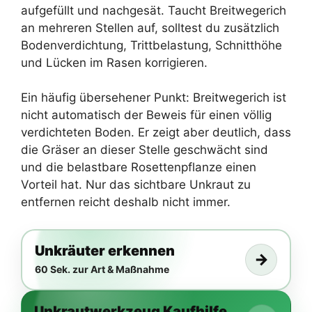
aufgefüllt und nachgesät. Taucht Breitwegerich
an mehreren Stellen auf, solltest du zusätzlich
Bodenverdichtung, Trittbelastung, Schnitthöhe
und Lücken im Rasen korrigieren.
Ein häufig übersehener Punkt: Breitwegerich ist
nicht automatisch der Beweis für einen völlig
verdichteten Boden. Er zeigt aber deutlich, dass
die Gräser an dieser Stelle geschwächt sind
und die belastbare Rosettenpflanze einen
Vorteil hat. Nur das sichtbare Unkraut zu
entfernen reicht deshalb nicht immer.
Unkräuter erkennen
→
60 Sek. zur Art & Maßnahme
Unkrautwerkzeug Kaufhilfe