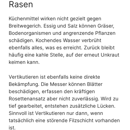
Rasen
Küchenmittel wirken nicht gezielt gegen
Breitwegerich. Essig und Salz können Gräser,
Bodenorganismen und angrenzende Pflanzen
schädigen. Kochendes Wasser verbrüht
ebenfalls alles, was es erreicht. Zurück bleibt
häufig eine kahle Stelle, auf der erneut Unkraut
keimen kann.
Vertikutieren ist ebenfalls keine direkte
Bekämpfung. Die Messer können Blätter
beschädigen, erfassen den kräftigen
Rosettenansatz aber nicht zuverlässig. Wird zu
tief gearbeitet, entstehen zusätzliche Lücken.
Sinnvoll ist Vertikutieren nur dann, wenn
tatsächlich eine störende Filzschicht vorhanden
ist.