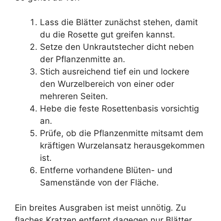
Lass die Blätter zunächst stehen, damit
du die Rosette gut greifen kannst.
Setze den Unkrautstecher dicht neben
der Pflanzenmitte an.
Stich ausreichend tief ein und lockere
den Wurzelbereich von einer oder
mehreren Seiten.
Hebe die feste Rosettenbasis vorsichtig
an.
Prüfe, ob die Pflanzenmitte mitsamt dem
kräftigen Wurzelansatz herausgekommen
ist.
Entferne vorhandene Blüten- und
Samenstände von der Fläche.
Ein breites Ausgraben ist meist unnötig. Zu
flaches Kratzen entfernt dagegen nur Blätter