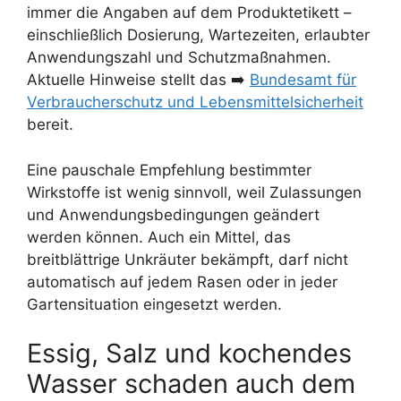
immer die Angaben auf dem Produktetikett –
einschließlich Dosierung, Wartezeiten, erlaubter
Anwendungszahl und Schutzmaßnahmen.
Aktuelle Hinweise stellt das ➡️
Bundesamt für
Verbraucherschutz und Lebensmittelsicherheit
bereit.
Eine pauschale Empfehlung bestimmter
Wirkstoffe ist wenig sinnvoll, weil Zulassungen
und Anwendungsbedingungen geändert
werden können. Auch ein Mittel, das
breitblättrige Unkräuter bekämpft, darf nicht
automatisch auf jedem Rasen oder in jeder
Gartensituation eingesetzt werden.
Essig, Salz und kochendes
Wasser schaden auch dem