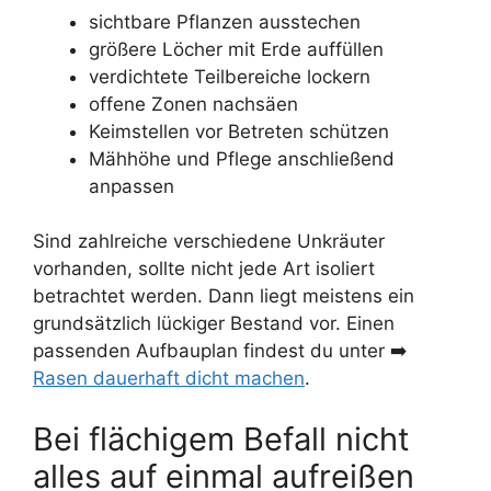
sichtbare Pflanzen ausstechen
größere Löcher mit Erde auffüllen
verdichtete Teilbereiche lockern
offene Zonen nachsäen
Keimstellen vor Betreten schützen
Mähhöhe und Pflege anschließend
anpassen
Sind zahlreiche verschiedene Unkräuter
vorhanden, sollte nicht jede Art isoliert
betrachtet werden. Dann liegt meistens ein
grundsätzlich lückiger Bestand vor. Einen
passenden Aufbauplan findest du unter ➡️
Rasen dauerhaft dicht machen
.
Bei flächigem Befall nicht
alles auf einmal aufreißen