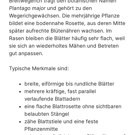
Breitwegerich trägt den botanischen Namen
Plantago major
und gehört zu den
Wegerichgewächsen. Die mehrjährige Pflanze
bildet eine bodennahe Rosette, aus deren Mitte
später aufrechte Blütenähren wachsen. Im
Rasen bleiben die Blätter häufig sehr flach, weil
sie sich an wiederholtes Mähen und Betreten
gut anpassen.
Typische Merkmale sind:
breite, eiförmige bis rundliche Blätter
mehrere kräftige, fast parallel
verlaufende Blattadern
eine flache Blattrosette ohne sichtbaren
belaubten Stängel
zähe Blattstiele und eine feste
Pflanzenmitte