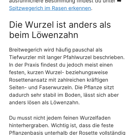
ausführlichere Bestimmung findest du unter ➡️
Spitzwegerich im Rasen erkennen
.
Die Wurzel ist anders als
beim Löwenzahn
Breitwegerich wird häufig pauschal als
Tiefwurzler mit langer Pfahlwurzel beschrieben.
In der Praxis findest du jedoch meist einen
festen, kurzen Wurzel- beziehungsweise
Rosettenansatz mit zahlreichen kräftigen
Seiten- und Faserwurzeln. Die Pflanze sitzt
dadurch sehr stabil im Boden, lässt sich aber
anders lösen als Löwenzahn.
Du musst nicht jedem feinen Wurzelfaden
hinterhergraben. Wichtig ist, dass die feste
Pflanzenbasis unterhalb der Rosette vollständig