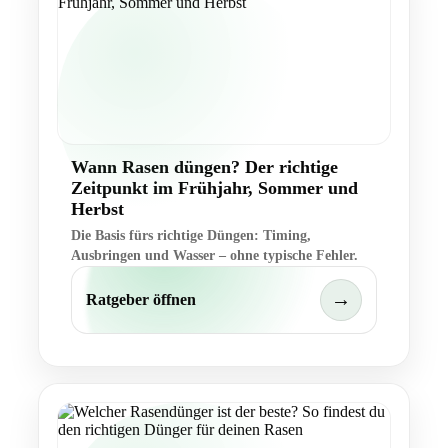
Wann Rasen düngen? Der richtige
Zeitpunkt im Frühjahr, Sommer und
Herbst
Die Basis fürs richtige Düngen: Timing,
Ausbringen und Wasser – ohne typische Fehler.
→
Ratgeber öffnen