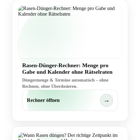
Rasen-Dünger-Rechner: Menge pro
Gabe und Kalender ohne Rätselraten
Düngermenge & Termine automatisch – ohne
Rechnen, ohne Überdosieren.
→
Rechner öffnen