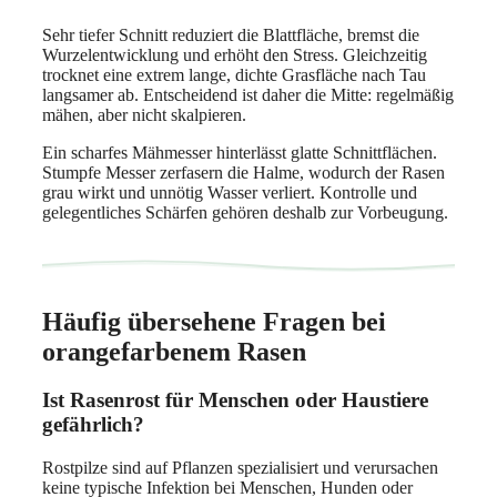
Sehr tiefer Schnitt reduziert die Blattfläche, bremst die
Wurzelentwicklung und erhöht den Stress. Gleichzeitig
trocknet eine extrem lange, dichte Grasfläche nach Tau
langsamer ab. Entscheidend ist daher die Mitte: regelmäßig
mähen, aber nicht skalpieren.
Ein scharfes Mähmesser hinterlässt glatte Schnittflächen.
Stumpfe Messer zerfasern die Halme, wodurch der Rasen
grau wirkt und unnötig Wasser verliert. Kontrolle und
gelegentliches Schärfen gehören deshalb zur Vorbeugung.
Häufig übersehene Fragen bei
orangefarbenem Rasen
Ist Rasenrost für Menschen oder Haustiere
gefährlich?
Rostpilze sind auf Pflanzen spezialisiert und verursachen
keine typische Infektion bei Menschen, Hunden oder