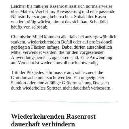
Leichter bis mittlerer Rasenrost lässt sich normalerweise
über Mähen, Wachstum, Bewässerung und eine passende
Nährstoffversorgung beherrschen. Sobald der Rasen
wieder kräftig wächst, nimmt das sichtbare Schadbild
häufig von selbst ab.
Chemische Mittel kommen allenfalls bei außergewöhnlich
starkem, wiederkehrendem Befall oder auf professionell
gepflegten Flächen infrage. Dabei dürfen ausschließlich
Mittel verwendet werden, die für den vorgesehenen
Anwendungsbereich zugelassen sind. Eine Anwendung
auf Verdacht ist weder sinnvoll noch notwendig.
Tritt der Pilz jedes Jahr massiv auf, sollte zuerst die
Grundursache untersucht werden. Ein ungeeigneter
Standort oder eine anfällige Gräsermischung lässt sich
durch wiederholtes Spritzen nicht dauerhaft verbessern.
Wiederkehrenden Rasenrost
dauerhaft verhindern