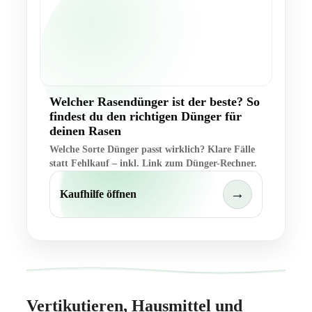
Welcher Rasendünger ist der beste? So
findest du den richtigen Dünger für
deinen Rasen
Welche Sorte Dünger passt wirklich? Klare Fälle
statt Fehlkauf – inkl. Link zum Dünger-Rechner.
→
Kaufhilfe öffnen
Vertikutieren, Hausmittel und