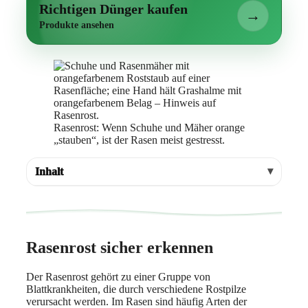
Richtigen Dünger kaufen
→
Produkte ansehen
Rasenrost: Wenn Schuhe und Mäher orange
„stauben“, ist der Rasen meist gestresst.
Inhalt
Rasenrost sicher erkennen
Der Rasenrost gehört zu einer Gruppe von
Blattkrankheiten, die durch verschiedene Rostpilze
verursacht werden. Im Rasen sind häufig Arten der