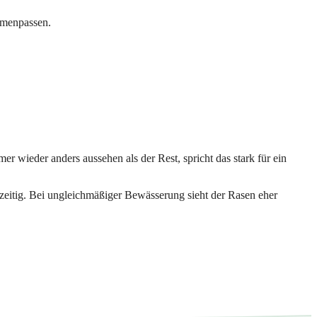
ammenpassen.
r wieder anders aussehen als der Rest, spricht das stark für ein
zeitig. Bei ungleichmäßiger Bewässerung sieht der Rasen eher