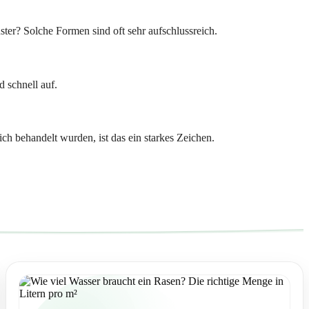
ter? Solche Formen sind oft sehr aufschlussreich.
 schnell auf.
ch behandelt wurden, ist das ein starkes Zeichen.