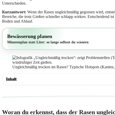
Unterschieden.
Kurzantwort:
Wenn der Rasen ungleichmäßig gegossen wird, entstehe
Bereiche, die trotz Gießen schneller schlapp wirken. Entscheidend is
Boden und Ablauf.
Bewässerung planen
Minutenplan statt Liter: so lange solltest du wässern
Ungleichmäßig trocken im Rasen? Typische Hotspots (Kanten,
Inhalt
Woran du erkennst, dass der Rasen unglei