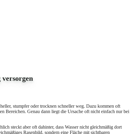
 versorgen
 heller, stumpfer oder trocknen schneller weg. Dazu kommen oft
 Bereichen. Genau dann liegt die Ursache oft nicht einfach nur bei
ich steckt aber oft dahinter, dass Wasser nicht gleichmäßig dort
leichmäßiges Rasenbild, sondern eine Fläche mit sichtbaren