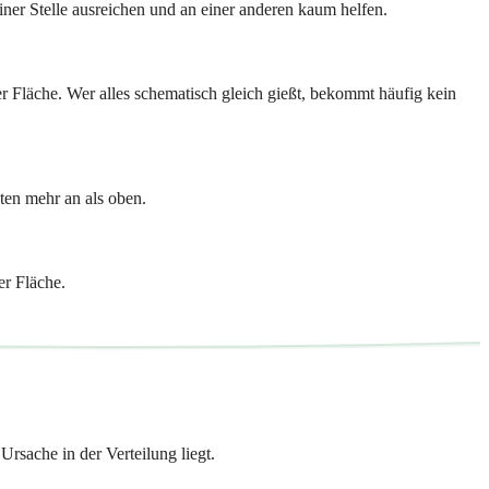
ner Stelle ausreichen und an einer anderen kaum helfen.
 Fläche. Wer alles schematisch gleich gießt, bekommt häufig kein
ten mehr an als oben.
er Fläche.
rsache in der Verteilung liegt.