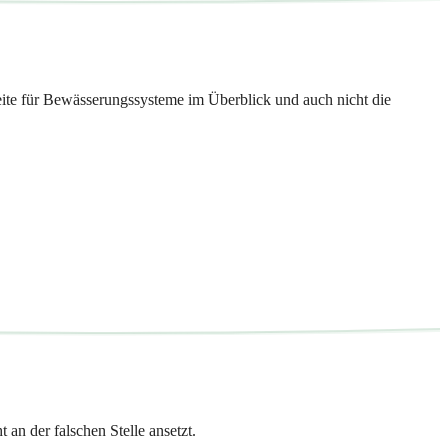
 Seite für Bewässerungssysteme im Überblick und auch nicht die
an der falschen Stelle ansetzt.