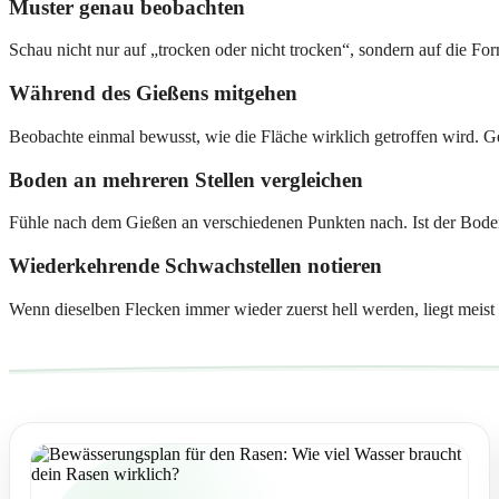
Muster genau beobachten
Schau nicht nur auf „trocken oder nicht trocken“, sondern auf die Fo
Während des Gießens mitgehen
Beobachte einmal bewusst, wie die Fläche wirklich getroffen wird. 
Boden an mehreren Stellen vergleichen
Fühle nach dem Gießen an verschiedenen Punkten nach. Ist der Boden i
Wiederkehrende Schwachstellen notieren
Wenn dieselben Flecken immer wieder zuerst hell werden, liegt meist 