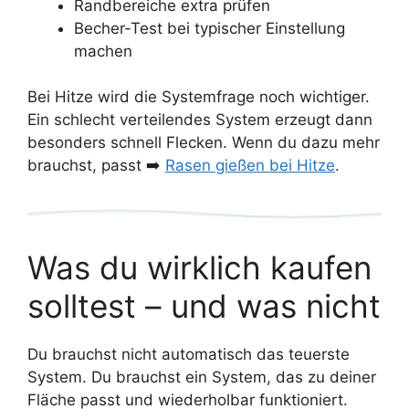
Randbereiche extra prüfen
Becher-Test bei typischer Einstellung
machen
Bei Hitze wird die Systemfrage noch wichtiger.
Ein schlecht verteilendes System erzeugt dann
besonders schnell Flecken. Wenn du dazu mehr
brauchst, passt ➡️
Rasen gießen bei Hitze
.
Was du wirklich kaufen
solltest – und was nicht
Du brauchst nicht automatisch das teuerste
System. Du brauchst ein System, das zu deiner
Fläche passt und wiederholbar funktioniert.