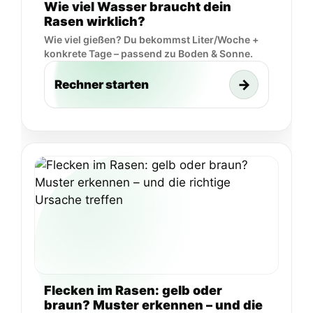
Wie viel Wasser braucht dein
Rasen wirklich?
Wie viel gießen? Du bekommst Liter/Woche +
konkrete Tage – passend zu Boden & Sonne.
→
Rechner starten
Flecken im Rasen: gelb oder
braun? Muster erkennen – und die