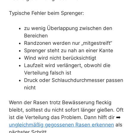
Typische Fehler beim Sprenger:
zu wenig Überlappung zwischen den
Bereichen
Randzonen werden nur „mitgestreift“
Sprenger steht zu nah an einer Kante
Wind wird nicht berücksichtigt
Laufzeit wird verlängert, obwohl die
Verteilung falsch ist
Druck oder Schlauchdurchmesser passen
nicht
Wenn der Rasen trotz Bewässerung fleckig
bleibt, solltest du nicht sofort länger gießen. Oft
ist die Verteilung das Problem. Dann hilft dir ➡️
ungleichmäßig gegossenen Rasen erkennen
als
nächster Schritt.