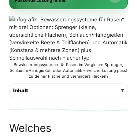
Passende Lösung finden
Bewässerungssysteme für Rasen im Vergleich: Sprenger,
Schlauch/Handgießen oder Automatik – welche Lösung passt
zu deiner Fläche und verhindert Flecken?
Inhalt
Welches