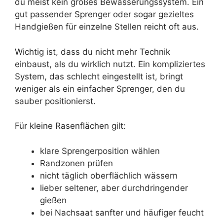
du meist kein großes Bewässerungssystem. Ein
gut passender Sprenger oder sogar gezieltes
Handgießen für einzelne Stellen reicht oft aus.
Wichtig ist, dass du nicht mehr Technik
einbaust, als du wirklich nutzt. Ein kompliziertes
System, das schlecht eingestellt ist, bringt
weniger als ein einfacher Sprenger, den du
sauber positionierst.
Für kleine Rasenflächen gilt:
klare Sprengerposition wählen
Randzonen prüfen
nicht täglich oberflächlich wässern
lieber seltener, aber durchdringender
gießen
bei Nachsaat sanfter und häufiger feucht