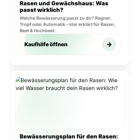
Rasen und Gewächshaus: Was
passt wirklich?
Welche Bewässerung passt zu dir? Regner,
Tropf oder Automatik – klar erklärt für Rasen,
Beet & Hochbeet.
→
Kaufhilfe öffnen
Bewässerungsplan für den Rasen: