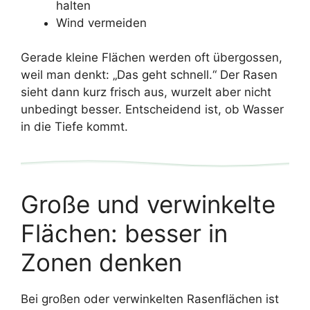
halten
Wind vermeiden
Gerade kleine Flächen werden oft übergossen,
weil man denkt: „Das geht schnell.“ Der Rasen
sieht dann kurz frisch aus, wurzelt aber nicht
unbedingt besser. Entscheidend ist, ob Wasser
in die Tiefe kommt.
Große und verwinkelte
Flächen: besser in
Zonen denken
Bei großen oder verwinkelten Rasenflächen ist