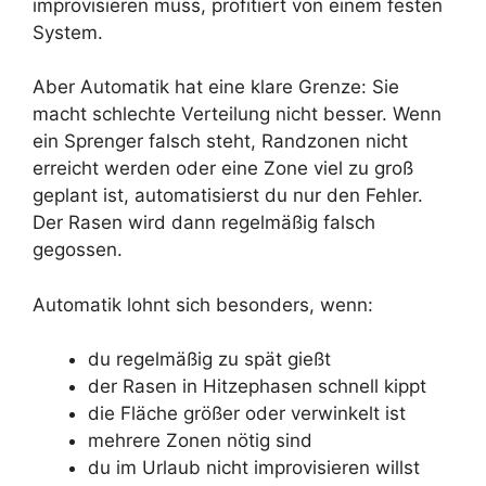
improvisieren muss, profitiert von einem festen
System.
Aber Automatik hat eine klare Grenze: Sie
macht schlechte Verteilung nicht besser. Wenn
ein Sprenger falsch steht, Randzonen nicht
erreicht werden oder eine Zone viel zu groß
geplant ist, automatisierst du nur den Fehler.
Der Rasen wird dann regelmäßig falsch
gegossen.
Automatik lohnt sich besonders, wenn:
du regelmäßig zu spät gießt
der Rasen in Hitzephasen schnell kippt
die Fläche größer oder verwinkelt ist
mehrere Zonen nötig sind
du im Urlaub nicht improvisieren willst