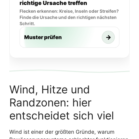
richtige Ursache treffen
Flecken erkennen: Kreise, Inseln oder Streifen?
Finde die Ursache und den richtigen nächsten
Schritt.
→
Muster prüfen
Wind, Hitze und
Randzonen: hier
entscheidet sich viel
Wind ist einer der größten Gründe, warum