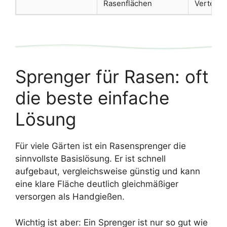
Rasenflächen
Verteilu
Sprenger für Rasen: oft
die beste einfache
Lösung
Für viele Gärten ist ein Rasensprenger die
sinnvollste Basislösung. Er ist schnell
aufgebaut, vergleichsweise günstig und kann
eine klare Fläche deutlich gleichmäßiger
versorgen als Handgießen.
Wichtig ist aber: Ein Sprenger ist nur so gut wie