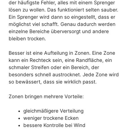
der häufigste Fehler, alles mit einem Sprenger
lösen zu wollen. Das funktioniert selten sauber.
Ein Sprenger wird dann so eingestellt, dass er
möglichst viel schafft. Genau dadurch werden
einzelne Bereiche überversorgt und andere
bleiben trocken.
Besser ist eine Aufteilung in Zonen. Eine Zone
kann ein Rechteck sein, eine Randfläche, ein
schmaler Streifen oder ein Bereich, der
besonders schnell austrocknet. Jede Zone wird
so bewässert, dass sie wirklich passt.
Zonen bringen mehrere Vorteile:
gleichmäßigere Verteilung
weniger trockene Ecken
bessere Kontrolle bei Wind