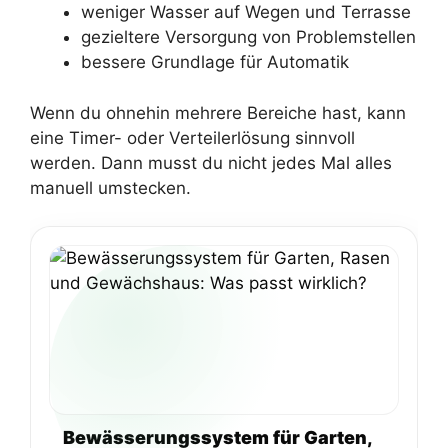
weniger Wasser auf Wegen und Terrasse
gezieltere Versorgung von Problemstellen
bessere Grundlage für Automatik
Wenn du ohnehin mehrere Bereiche hast, kann
eine Timer- oder Verteilerlösung sinnvoll
werden. Dann musst du nicht jedes Mal alles
manuell umstecken.
Bewässerungssystem für Garten,