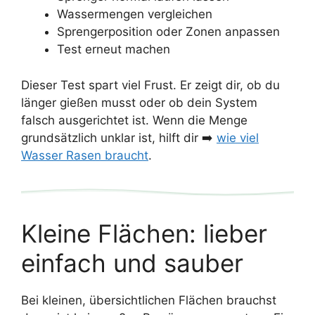
Wassermengen vergleichen
Sprengerposition oder Zonen anpassen
Test erneut machen
Dieser Test spart viel Frust. Er zeigt dir, ob du
länger gießen musst oder ob dein System
falsch ausgerichtet ist. Wenn die Menge
grundsätzlich unklar ist, hilft dir ➡️
wie viel
Wasser Rasen braucht
.
Kleine Flächen: lieber
einfach und sauber
Bei kleinen, übersichtlichen Flächen brauchst