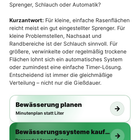
Sprenger, Schlauch oder Automatik?
Kurzantwort:
Für kleine, einfache Rasenflächen
reicht meist ein gut eingestellter Sprenger. Für
kleine Problemstellen, Nachsaat und
Randbereiche ist der Schlauch sinnvoll. Für
größere, verwinkelte oder regelmäßig trockene
Flächen lohnt sich ein automatisches System
oder zumindest eine einfache Timer-Lösung.
Entscheidend ist immer die gleichmäßige
Verteilung – nicht nur die Gießdauer.
Bewässerung planen
→
Minutenplan statt Liter
Bewässerungssysteme kaufen
→