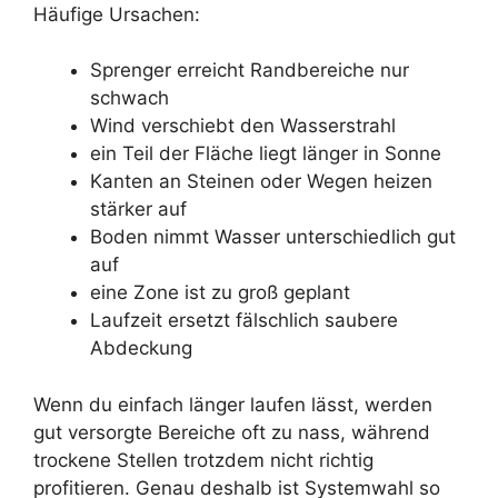
Häufige Ursachen:
Sprenger erreicht Randbereiche nur
schwach
Wind verschiebt den Wasserstrahl
ein Teil der Fläche liegt länger in Sonne
Kanten an Steinen oder Wegen heizen
stärker auf
Boden nimmt Wasser unterschiedlich gut
auf
eine Zone ist zu groß geplant
Laufzeit ersetzt fälschlich saubere
Abdeckung
Wenn du einfach länger laufen lässt, werden
gut versorgte Bereiche oft zu nass, während
trockene Stellen trotzdem nicht richtig
profitieren. Genau deshalb ist Systemwahl so