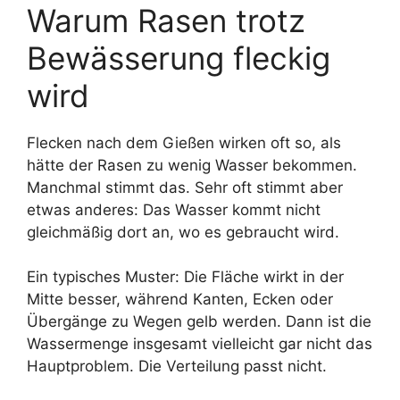
Warum Rasen trotz
Bewässerung fleckig
wird
Flecken nach dem Gießen wirken oft so, als
hätte der Rasen zu wenig Wasser bekommen.
Manchmal stimmt das. Sehr oft stimmt aber
etwas anderes: Das Wasser kommt nicht
gleichmäßig dort an, wo es gebraucht wird.
Ein typisches Muster: Die Fläche wirkt in der
Mitte besser, während Kanten, Ecken oder
Übergänge zu Wegen gelb werden. Dann ist die
Wassermenge insgesamt vielleicht gar nicht das
Hauptproblem. Die Verteilung passt nicht.