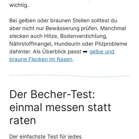
wichtig.
Bei gelben oder braunen Stellen solltest du
aber nicht nur Bewässerung prüfen. Manchmal
stecken auch Hitze, Bodenverdichtung,
Nährstoffmangel, Hundeurin oder Pilzprobleme
dahinter. Als Überblick passt ➡️
gelbe und
braune Flecken im Rasen
.
Der Becher-Test:
einmal messen statt
raten
Der einfachste Test für jedes