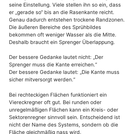
seine Einstellung. Viele stellen ihn so ein, dass
er „gerade so“ bis an die Rasenkante reicht.
Genau dadurch entstehen trockene Randzonen.
Die äußeren Bereiche des Sprühbildes
bekommen oft weniger Wasser als die Mitte.
Deshalb braucht ein Sprenger Überlappung.
Der bessere Gedanke lautet nicht: „Der
Sprenger muss die Kante erreichen.“
Der bessere Gedanke lautet: „Die Kante muss
sicher mitversorgt werden.“
Bei rechteckigen Flächen funktioniert ein
Viereckregner oft gut. Bei runden oder
unregelmäßigen Flächen kann ein Kreis- oder
Sektorenregner sinnvoll sein. Entscheidend ist
nicht der Name des Systems, sondern ob die
Fläche gleichmäßig nass wird.