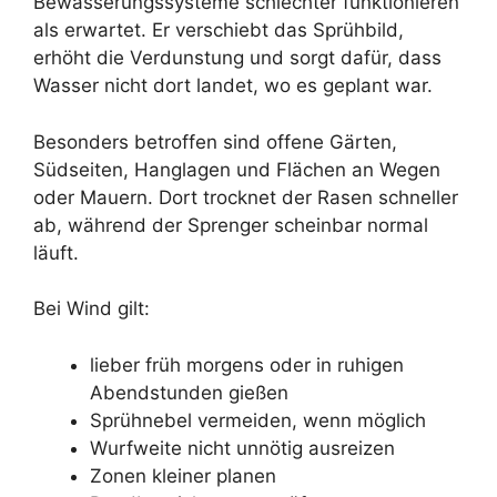
Bewässerungssysteme schlechter funktionieren
als erwartet. Er verschiebt das Sprühbild,
erhöht die Verdunstung und sorgt dafür, dass
Wasser nicht dort landet, wo es geplant war.
Besonders betroffen sind offene Gärten,
Südseiten, Hanglagen und Flächen an Wegen
oder Mauern. Dort trocknet der Rasen schneller
ab, während der Sprenger scheinbar normal
läuft.
Bei Wind gilt:
lieber früh morgens oder in ruhigen
Abendstunden gießen
Sprühnebel vermeiden, wenn möglich
Wurfweite nicht unnötig ausreizen
Zonen kleiner planen