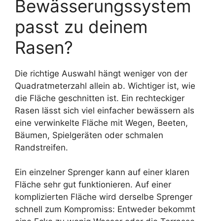
Bewässerungssystem
passt zu deinem
Rasen?
Die richtige Auswahl hängt weniger von der
Quadratmeterzahl allein ab. Wichtiger ist, wie
die Fläche geschnitten ist. Ein rechteckiger
Rasen lässt sich viel einfacher bewässern als
eine verwinkelte Fläche mit Wegen, Beeten,
Bäumen, Spielgeräten oder schmalen
Randstreifen.
Ein einzelner Sprenger kann auf einer klaren
Fläche sehr gut funktionieren. Auf einer
komplizierten Fläche wird derselbe Sprenger
schnell zum Kompromiss: Entweder bekommt