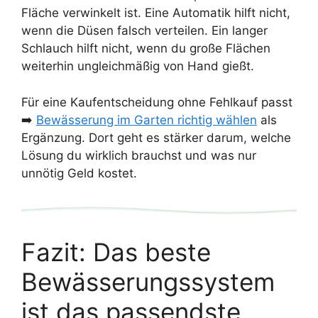
Fläche verwinkelt ist. Eine Automatik hilft nicht,
wenn die Düsen falsch verteilen. Ein langer
Schlauch hilft nicht, wenn du große Flächen
weiterhin ungleichmäßig von Hand gießt.
Für eine Kaufentscheidung ohne Fehlkauf passt
➡️
Bewässerung im Garten richtig wählen
als
Ergänzung. Dort geht es stärker darum, welche
Lösung du wirklich brauchst und was nur
unnötig Geld kostet.
Fazit: Das beste
Bewässerungssystem
ist das passendste