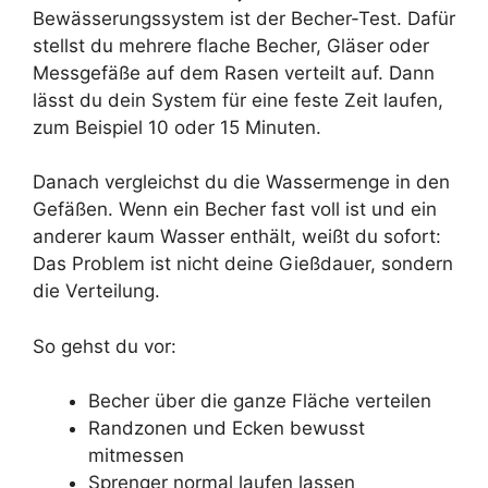
Bewässerungssystem ist der Becher-Test. Dafür
stellst du mehrere flache Becher, Gläser oder
Messgefäße auf dem Rasen verteilt auf. Dann
lässt du dein System für eine feste Zeit laufen,
zum Beispiel 10 oder 15 Minuten.
Danach vergleichst du die Wassermenge in den
Gefäßen. Wenn ein Becher fast voll ist und ein
anderer kaum Wasser enthält, weißt du sofort:
Das Problem ist nicht deine Gießdauer, sondern
die Verteilung.
So gehst du vor:
Becher über die ganze Fläche verteilen
Randzonen und Ecken bewusst
mitmessen
Sprenger normal laufen lassen