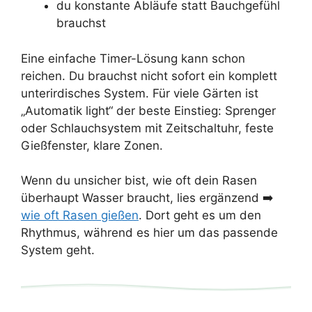
du konstante Abläufe statt Bauchgefühl
brauchst
Eine einfache Timer-Lösung kann schon
reichen. Du brauchst nicht sofort ein komplett
unterirdisches System. Für viele Gärten ist
„Automatik light“ der beste Einstieg: Sprenger
oder Schlauchsystem mit Zeitschaltuhr, feste
Gießfenster, klare Zonen.
Wenn du unsicher bist, wie oft dein Rasen
überhaupt Wasser braucht, lies ergänzend ➡️
wie oft Rasen gießen
. Dort geht es um den
Rhythmus, während es hier um das passende
System geht.