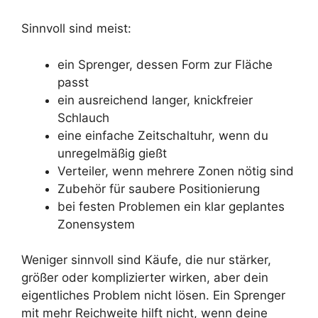
Sinnvoll sind meist:
ein Sprenger, dessen Form zur Fläche
passt
ein ausreichend langer, knickfreier
Schlauch
eine einfache Zeitschaltuhr, wenn du
unregelmäßig gießt
Verteiler, wenn mehrere Zonen nötig sind
Zubehör für saubere Positionierung
bei festen Problemen ein klar geplantes
Zonensystem
Weniger sinnvoll sind Käufe, die nur stärker,
größer oder komplizierter wirken, aber dein
eigentliches Problem nicht lösen. Ein Sprenger
mit mehr Reichweite hilft nicht, wenn deine