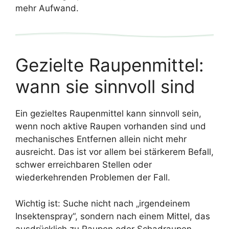
mehr Aufwand.
Gezielte Raupenmittel:
wann sie sinnvoll sind
Ein gezieltes Raupenmittel kann sinnvoll sein,
wenn noch aktive Raupen vorhanden sind und
mechanisches Entfernen allein nicht mehr
ausreicht. Das ist vor allem bei stärkerem Befall,
schwer erreichbaren Stellen oder
wiederkehrenden Problemen der Fall.
Wichtig ist: Suche nicht nach „irgendeinem
Insektenspray“, sondern nach einem Mittel, das
ausdrücklich zu Raupen oder Schadraupen