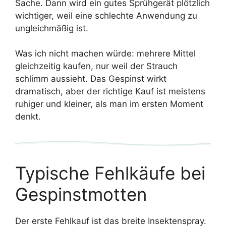
Sache. Dann wird ein gutes Sprühgerät plötzlich
wichtiger, weil eine schlechte Anwendung zu
ungleichmäßig ist.
Was ich nicht machen würde: mehrere Mittel
gleichzeitig kaufen, nur weil der Strauch
schlimm aussieht. Das Gespinst wirkt
dramatisch, aber der richtige Kauf ist meistens
ruhiger und kleiner, als man im ersten Moment
denkt.
Typische Fehlkäufe bei
Gespinstmotten
Der erste Fehlkauf ist das breite Insektenspray.