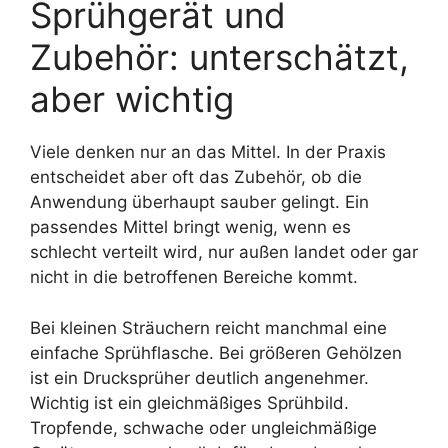
Sprühgerät und
Zubehör: unterschätzt,
aber wichtig
Viele denken nur an das Mittel. In der Praxis
entscheidet aber oft das Zubehör, ob die
Anwendung überhaupt sauber gelingt. Ein
passendes Mittel bringt wenig, wenn es
schlecht verteilt wird, nur außen landet oder gar
nicht in die betroffenen Bereiche kommt.
Bei kleinen Sträuchern reicht manchmal eine
einfache Sprühflasche. Bei größeren Gehölzen
ist ein Drucksprüher deutlich angenehmer.
Wichtig ist ein gleichmäßiges Sprühbild.
Tropfende, schwache oder ungleichmäßige