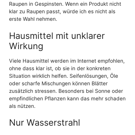
Raupen in Gespinsten. Wenn ein Produkt nicht
klar zu Raupen passt, würde ich es nicht als
erste Wahl nehmen.
Hausmittel mit unklarer
Wirkung
Viele Hausmittel werden im Internet empfohlen,
ohne dass klar ist, ob sie in der konkreten
Situation wirklich helfen. Seifenlösungen, Öle
oder scharfe Mischungen können Blätter
zusätzlich stressen. Besonders bei Sonne oder
empfindlichen Pflanzen kann das mehr schaden
als nützen.
Nur Wasserstrahl