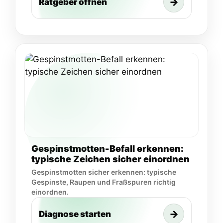
→
Ratgeber öffnen
Gespinstmotten-Befall erkennen:
typische Zeichen sicher einordnen
Gespinstmotten sicher erkennen: typische
Gespinste, Raupen und Fraßspuren richtig
einordnen.
→
Diagnose starten