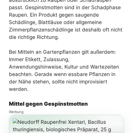
passt. Gespinstmotten sind in der Schadphase
Raupen. Ein Produkt gegen saugende
Schädlinge, Blattläuse oder allgemeine
Zimmerpflanzenschädlinge ist deshalb oft nicht
die richtige Richtung.
Bei Mitteln an Gartenpflanzen gilt außerdem:
Immer Etikett, Zulassung,
Anwendungshinweise, Kultur und Wartezeiten
beachten. Gerade wenn essbare Pflanzen in
der Nähe stehen, sollte nicht improvisiert
werden.
Mittel gegen Gespinstmotten
Werbung