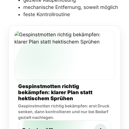
mechanische Entfernung, soweit möglich
feste Kontrollroutine
Gespinstmotten richtig
bekämpfen: klarer Plan statt
hektischem Sprühen
Gespinstmotten richtig bekämpfen: erst Druck
senken, dann kontrollieren und nur bei Bedarf
gezielt nachlegen.