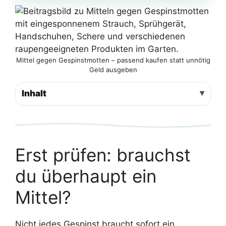
Mittel gegen Gespinstmotten – passend kaufen statt unnötig
Geld ausgeben
Inhalt
Erst prüfen: brauchst
du überhaupt ein
Mittel?
Nicht jedes Gespinst braucht sofort ein