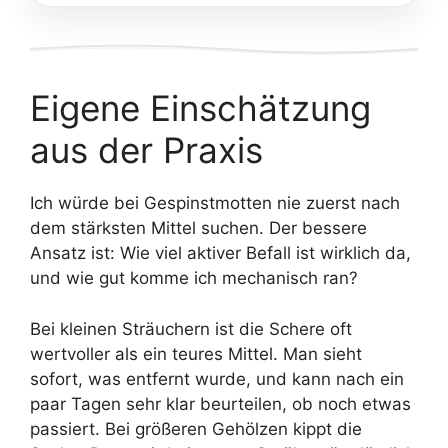
Eigene Einschätzung
aus der Praxis
Ich würde bei Gespinstmotten nie zuerst nach
dem stärksten Mittel suchen. Der bessere
Ansatz ist: Wie viel aktiver Befall ist wirklich da,
und wie gut komme ich mechanisch ran?
Bei kleinen Sträuchern ist die Schere oft
wertvoller als ein teures Mittel. Man sieht
sofort, was entfernt wurde, und kann nach ein
paar Tagen sehr klar beurteilen, ob noch etwas
passiert. Bei größeren Gehölzen kippt die