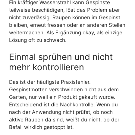
Ein kräftiger Wasserstrahl kann Gespinste
teilweise beschädigen, löst das Problem aber
nicht zuverlässig. Raupen können im Gespinst
bleiben, erneut fressen oder an anderen Stellen
weitermachen. Als Ergänzung okay, als einzige
Lösung oft zu schwach.
Einmal sprühen und nicht
mehr kontrollieren
Das ist der häufigste Praxisfehler.
Gespinstmotten verschwinden nicht aus dem
Garten, nur weil ein Produkt gekauft wurde.
Entscheidend ist die Nachkontrolle. Wenn du
nach der Anwendung nicht prüfst, ob noch
aktive Raupen da sind, weißt du nicht, ob der
Befall wirklich gestoppt ist.