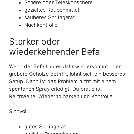
Schere oder Teleskopschere
gezieltes Raupenmittel
sauberes Sprühgerät
Nachkontrolle
Starker oder
wiederkehrender Befall
Wenn der Befall jedes Jahr wiederkommt oder
größere Gehölze betrifft, lohnt sich ein besseres
Setup. Dann ist das Problem nicht mit einem
spontanen Spray erledigt. Du brauchst
Reichweite, Wiederholbarkeit und Kontrolle.
Sinnvoll:
gutes Sprühgerät
gezielte Raupenlösung