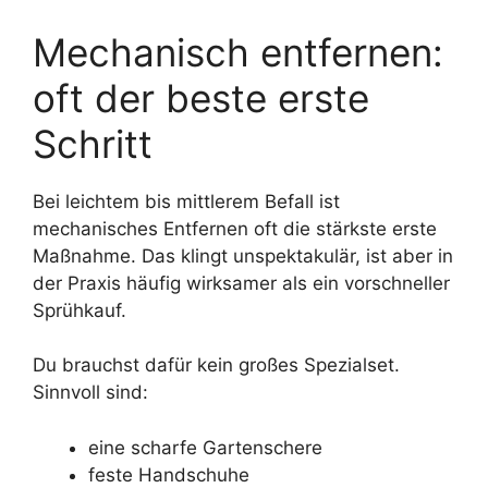
Mechanisch entfernen:
oft der beste erste
Schritt
Bei leichtem bis mittlerem Befall ist
mechanisches Entfernen oft die stärkste erste
Maßnahme. Das klingt unspektakulär, ist aber in
der Praxis häufig wirksamer als ein vorschneller
Sprühkauf.
Du brauchst dafür kein großes Spezialset.
Sinnvoll sind:
eine scharfe Gartenschere
feste Handschuhe