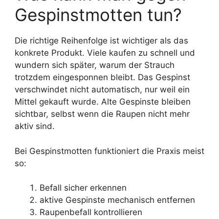
Gespinstmotten tun?
Die richtige Reihenfolge ist wichtiger als das
konkrete Produkt. Viele kaufen zu schnell und
wundern sich später, warum der Strauch
trotzdem eingesponnen bleibt. Das Gespinst
verschwindet nicht automatisch, nur weil ein
Mittel gekauft wurde. Alte Gespinste bleiben
sichtbar, selbst wenn die Raupen nicht mehr
aktiv sind.
Bei Gespinstmotten funktioniert die Praxis meist
so:
Befall sicher erkennen
aktive Gespinste mechanisch entfernen
Raupenbefall kontrollieren