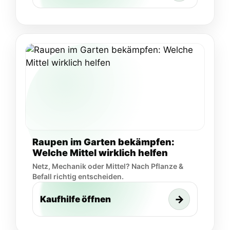
Raupen im Garten bekämpfen:
Welche Mittel wirklich helfen
Netz, Mechanik oder Mittel? Nach Pflanze &
Befall richtig entscheiden.
→
Kaufhilfe öffnen