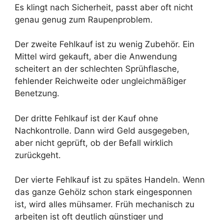
Es klingt nach Sicherheit, passt aber oft nicht
genau genug zum Raupenproblem.
Der zweite Fehlkauf ist zu wenig Zubehör. Ein
Mittel wird gekauft, aber die Anwendung
scheitert an der schlechten Sprühflasche,
fehlender Reichweite oder ungleichmäßiger
Benetzung.
Der dritte Fehlkauf ist der Kauf ohne
Nachkontrolle. Dann wird Geld ausgegeben,
aber nicht geprüft, ob der Befall wirklich
zurückgeht.
Der vierte Fehlkauf ist zu spätes Handeln. Wenn
das ganze Gehölz schon stark eingesponnen
ist, wird alles mühsamer. Früh mechanisch zu
arbeiten ist oft deutlich günstiger und