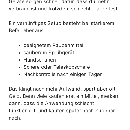
Geräte sorgen schnell dafür, dass du mehr
verbrauchst und trotzdem schlechter arbeitest.
Ein vernünftiges Setup besteht bei stärkerem
Befall eher aus:
geeignetem Raupenmittel
sauberem Sprühgerät
Handschuhen
Schere oder Teleskopschere
Nachkontrolle nach einigen Tagen
Das klingt nach mehr Aufwand, spart aber oft
Geld. Denn viele kaufen erst ein Mittel, merken
dann, dass die Anwendung schlecht
funktioniert, und kaufen später noch Zubehör
nach.