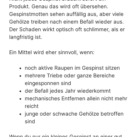
Produkt. Genau das wird oft übersehen.
Gespinstmotten sehen auffällig aus, aber viele
Gehölze treiben nach einem Befall wieder aus.
Der Schaden wirkt optisch oft schlimmer, als er
langfristig ist.
Ein Mittel wird eher sinnvoll, wenn:
noch aktive Raupen im Gespinst sitzen
mehrere Triebe oder ganze Bereiche
eingesponnen sind
der Befall jedes Jahr wiederkommt
mechanisches Entfernen allein nicht mehr
reicht
junge oder schwache Gehölze betroffen
sind
Wenn du nur ein kleines Gespinst an einer gut