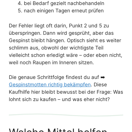
bei Bedarf gezielt nachbehandeln
nach einigen Tagen erneut prüfen
Der Fehler liegt oft darin, Punkt 2 und 5 zu
überspringen. Dann wird gesprüht, aber das
Gespinst bleibt hängen. Optisch sieht es weiter
schlimm aus, obwohl der wichtigste Teil
vielleicht schon erledigt wäre – oder eben nicht,
weil noch Raupen im Inneren sitzen.
Die genaue Schrittfolge findest du auf ➡️
Gespinstmotten richtig bekämpfen
. Diese
Kaufhilfe hier bleibt bewusst bei der Frage: Was
lohnt sich zu kaufen – und was eher nicht?