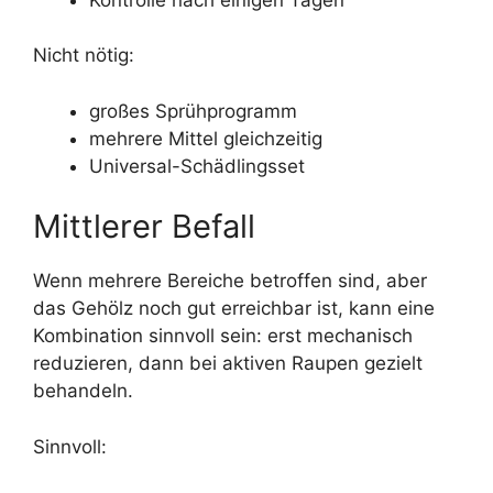
Nicht nötig:
großes Sprühprogramm
mehrere Mittel gleichzeitig
Universal-Schädlingsset
Mittlerer Befall
Wenn mehrere Bereiche betroffen sind, aber
das Gehölz noch gut erreichbar ist, kann eine
Kombination sinnvoll sein: erst mechanisch
reduzieren, dann bei aktiven Raupen gezielt
behandeln.
Sinnvoll: