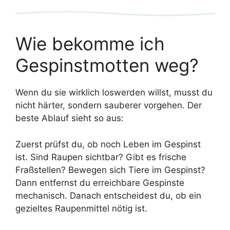
Wie bekomme ich
Gespinstmotten weg?
Wenn du sie wirklich loswerden willst, musst du
nicht härter, sondern sauberer vorgehen. Der
beste Ablauf sieht so aus:
Zuerst prüfst du, ob noch Leben im Gespinst
ist. Sind Raupen sichtbar? Gibt es frische
Fraßstellen? Bewegen sich Tiere im Gespinst?
Dann entfernst du erreichbare Gespinste
mechanisch. Danach entscheidest du, ob ein
gezieltes Raupenmittel nötig ist.