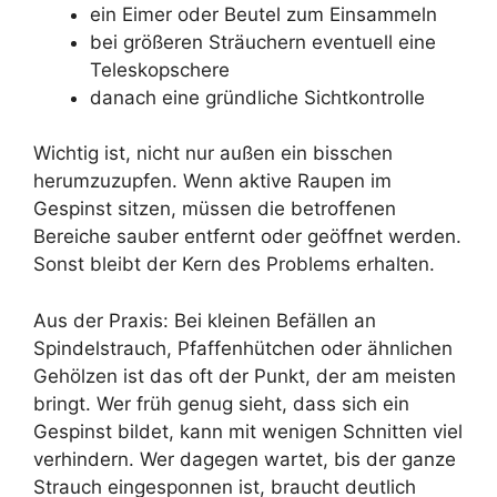
ein Eimer oder Beutel zum Einsammeln
bei größeren Sträuchern eventuell eine
Teleskopschere
danach eine gründliche Sichtkontrolle
Wichtig ist, nicht nur außen ein bisschen
herumzuzupfen. Wenn aktive Raupen im
Gespinst sitzen, müssen die betroffenen
Bereiche sauber entfernt oder geöffnet werden.
Sonst bleibt der Kern des Problems erhalten.
Aus der Praxis: Bei kleinen Befällen an
Spindelstrauch, Pfaffenhütchen oder ähnlichen
Gehölzen ist das oft der Punkt, der am meisten
bringt. Wer früh genug sieht, dass sich ein
Gespinst bildet, kann mit wenigen Schnitten viel
verhindern. Wer dagegen wartet, bis der ganze
Strauch eingesponnen ist, braucht deutlich