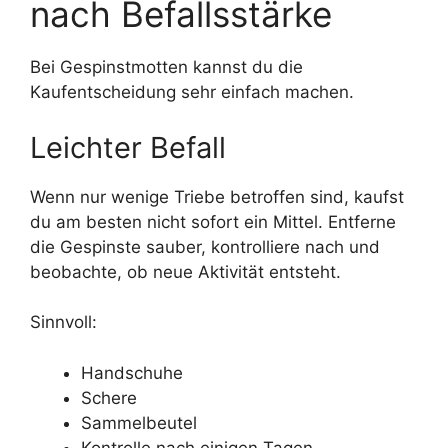
nach Befallsstärke
Bei Gespinstmotten kannst du die
Kaufentscheidung sehr einfach machen.
Leichter Befall
Wenn nur wenige Triebe betroffen sind, kaufst
du am besten nicht sofort ein Mittel. Entferne
die Gespinste sauber, kontrolliere nach und
beobachte, ob neue Aktivität entsteht.
Sinnvoll:
Handschuhe
Schere
Sammelbeutel
Kontrolle nach einigen Tagen