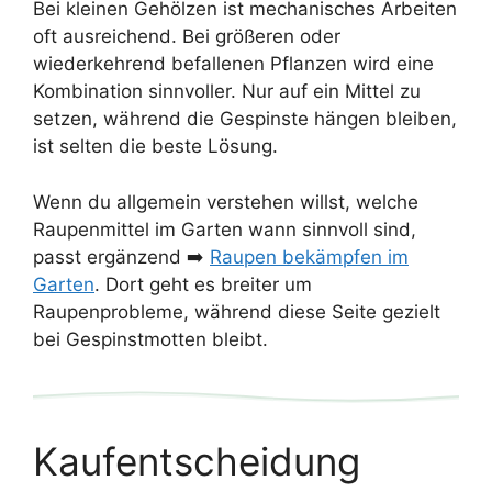
Bei kleinen Gehölzen ist mechanisches Arbeiten
oft ausreichend. Bei größeren oder
wiederkehrend befallenen Pflanzen wird eine
Kombination sinnvoller. Nur auf ein Mittel zu
setzen, während die Gespinste hängen bleiben,
ist selten die beste Lösung.
Wenn du allgemein verstehen willst, welche
Raupenmittel im Garten wann sinnvoll sind,
passt ergänzend ➡️
Raupen bekämpfen im
Garten
. Dort geht es breiter um
Raupenprobleme, während diese Seite gezielt
bei Gespinstmotten bleibt.
Kaufentscheidung