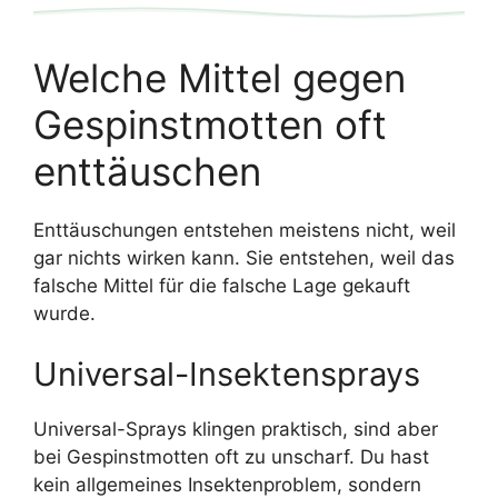
Welche Mittel gegen
Gespinstmotten oft
enttäuschen
Enttäuschungen entstehen meistens nicht, weil
gar nichts wirken kann. Sie entstehen, weil das
falsche Mittel für die falsche Lage gekauft
wurde.
Universal-Insektensprays
Universal-Sprays klingen praktisch, sind aber
bei Gespinstmotten oft zu unscharf. Du hast
kein allgemeines Insektenproblem, sondern