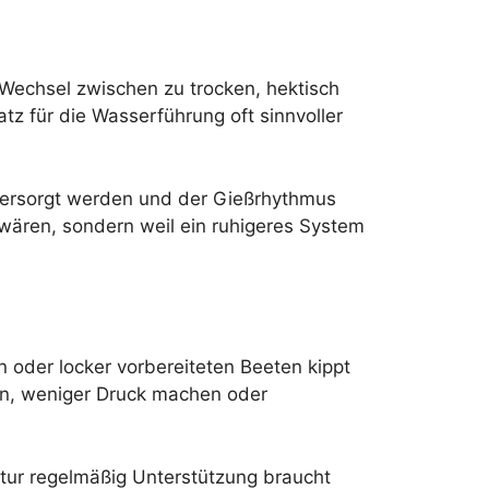
 Wechsel zwischen zu trocken, hektisch
z für die Wasserführung oft sinnvoller
 versorgt werden und der Gießrhythmus
 wären, sondern weil ein ruhigeres System
oder locker vorbereiteten Beeten kippt
en, weniger Druck machen oder
ultur regelmäßig Unterstützung braucht