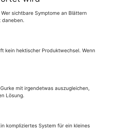
. Wer sichtbare Symptome an Blättern
ft daneben.
lft kein hektischer Produktwechsel. Wenn
e Gurke mit irgendetwas auszugleichen,
ten Lösung.
in kompliziertes System für ein kleines