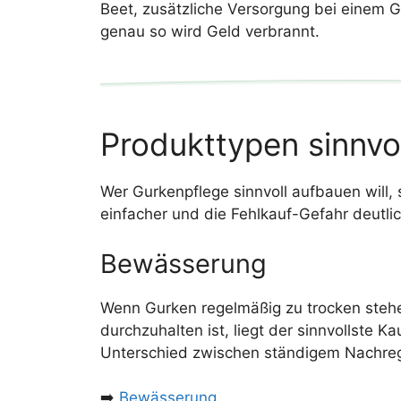
Beet, zusätzliche Versorgung bei einem G
genau so wird Geld verbrannt.
Produkttypen sinnvo
Wer Gurkenpflege sinnvoll aufbauen will,
einfacher und die Fehlkauf-Gefahr deutlich
Bewässerung
Wenn Gurken regelmäßig zu trocken stehe
durchzuhalten ist, liegt der sinnvollste 
Unterschied zwischen ständigem Nachre
➡️
Bewässerung