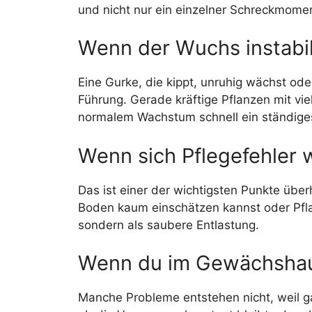
und nicht nur ein einzelner Schreckmomen
Wenn der Wuchs instabil
Eine Gurke, die kippt, unruhig wächst ode
Führung. Gerade kräftige Pflanzen mit vie
normalem Wachstum schnell ein ständige
Wenn sich Pflegefehler 
Das ist einer der wichtigsten Punkte übe
Boden kaum einschätzen kannst oder Pflanz
sondern als saubere Entlastung.
Wenn du im Gewächshaus,
Manche Probleme entstehen nicht, weil gar