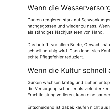
Wenn die Wasserversorg
Gurken reagieren stark auf Schwankungen.
nachgegossen und wieder zu nass. Wenn ge
als ständiges Nachjustieren von Hand.
Das betrifft vor allem Beete, Gewächshäu
schnell unruhig wird. Dann lohnt sich Ka
echte Pflegefehler reduziert.
Wenn die Kultur schnell 
Gurken wachsen kräftig und ziehen entsp
die Versorgung schneller als viele denk
Fruchtleistung verlieren, kann eine sauber
Entscheidend ist dabei: kaufen nicht aus 