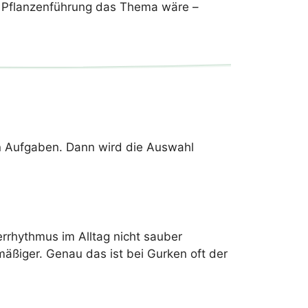
ie Pflanzenführung das Thema wäre –
ren Aufgaben. Dann wird die Auswahl
rhythmus im Alltag nicht sauber
hmäßiger. Genau das ist bei Gurken oft der