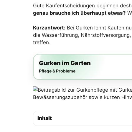
Gute Kaufentscheidungen beginnen deshalb
genau brauche ich überhaupt etwas?
We
Kurzantwort:
Bei Gurken lohnt Kaufen nu
die Wasserführung, Nährstoffversorgung, S
treffen.
Gurken im Garten
Pflege & Probleme
Inhalt