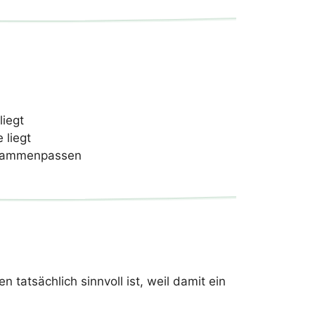
liegt
 liegt
usammenpassen
 tatsächlich sinnvoll ist, weil damit ein